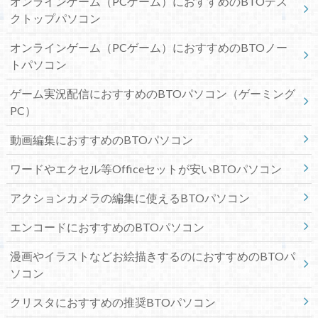
オンラインゲーム（PCゲーム）におすすめのBTOデス
クトップパソコン
オンラインゲーム（PCゲーム）におすすめのBTOノー
トパソコン
ゲーム実況配信におすすめのBTOパソコン（ゲーミング
PC）
動画編集におすすめのBTOパソコン
ワードやエクセル等Officeセットが安いBTOパソコン
アクションカメラの編集に使えるBTOパソコン
エンコードにおすすめのBTOパソコン
漫画やイラストなどお絵描きするのにおすすめのBTOパ
ソコン
クリスタにおすすめの推奨BTOパソコン