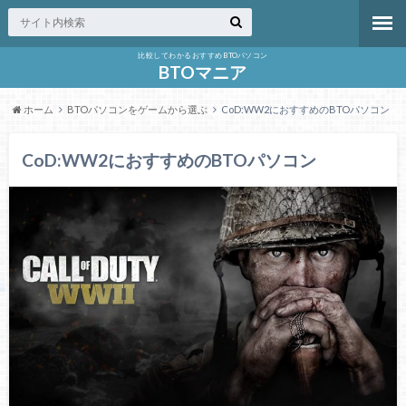
比較してわかるおすすめBTOパソコン
BTOマニア
ホーム
BTOパソコンをゲームから選ぶ
CoD:WW2におすすめのBTOパソコン
CoD:WW2におすすめのBTOパソコン