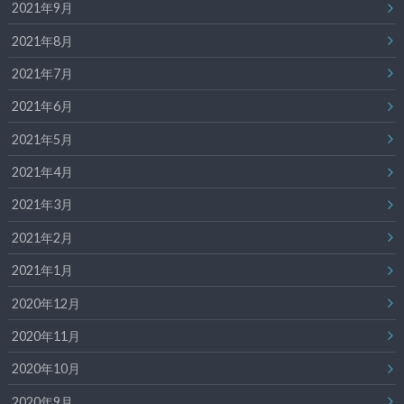
2021年9月
2021年8月
2021年7月
2021年6月
2021年5月
2021年4月
2021年3月
2021年2月
2021年1月
2020年12月
2020年11月
2020年10月
2020年9月