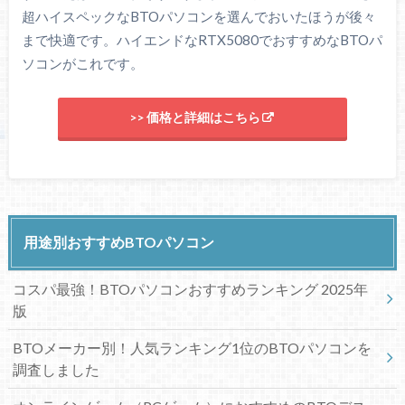
超ハイスペックなBTOパソコンを選んでおいたほうが後々
まで快適です。ハイエンドなRTX5080でおすすめなBTOパ
ソコンがこれです。
>> 価格と詳細はこちら
用途別おすすめBTOパソコン
コスパ最強！BTOパソコンおすすめランキング 2025年
版
BTOメーカー別！人気ランキング1位のBTOパソコンを
調査しました