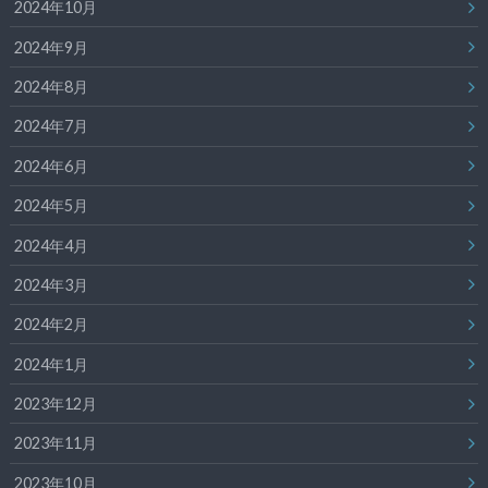
2024年10月
2024年9月
2024年8月
2024年7月
2024年6月
2024年5月
2024年4月
2024年3月
2024年2月
2024年1月
2023年12月
2023年11月
2023年10月