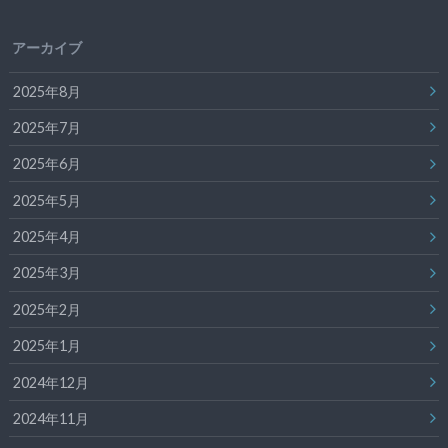
アーカイブ
2025年8月
2025年7月
2025年6月
2025年5月
2025年4月
2025年3月
2025年2月
2025年1月
2024年12月
2024年11月