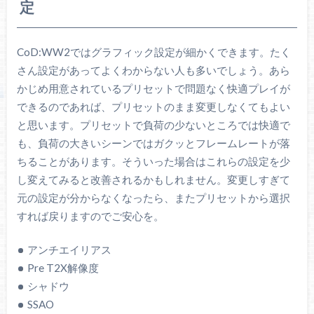
定
CoD:WW2ではグラフィック設定が細かくできます。たく
さん設定があってよくわからない人も多いでしょう。あら
かじめ用意されているプリセットで問題なく快適プレイが
できるのであれば、プリセットのまま変更しなくてもよい
と思います。プリセットで負荷の少ないところでは快適で
も、負荷の大きいシーンではガクッとフレームレートが落
ちることがあります。そういった場合はこれらの設定を少
し変えてみると改善されるかもしれません。変更しすぎて
元の設定が分からなくなったら、またプリセットから選択
すれば戻りますのでご安心を。
アンチエイリアス
Pre T2X解像度
シャドウ
SSAO