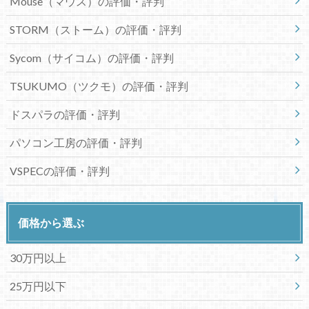
Mouse（マウス）の評価・評判
STORM（ストーム）の評価・評判
Sycom（サイコム）の評価・評判
TSUKUMO（ツクモ）の評価・評判
ドスパラの評価・評判
パソコン工房の評価・評判
VSPECの評価・評判
価格から選ぶ
30万円以上
25万円以下