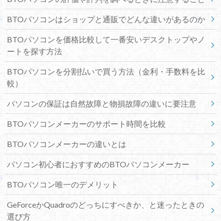
BTOパソコンはショップと通販でどんな違いがあるのか
BTOパソコンを価格比較して一番安いデスクトップやノ
ートを探す方法
BTOパソコンを分割払いで買う方法（金利・手数料を比
較）
パソコンの保証は自然故障と物損故障の違いに要注意
BTOパソコンメーカーのサポート時間を比較
BTOパソコンメーカーの違いとは
パソコン初心者におすすめのBTOパソコンメーカー
BTOパソコン唯一のデメリット
GeForceかQuadroのどっちにすべきか、と迷ったときの
選び方