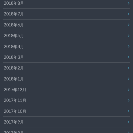
2018年8月
2018年7月
2018年6月
2018年5月
2018年4月
2018年3月
2018年2月
2018年1月
2017年12月
2017年11月
2017年10月
2017年9月
2017年8月