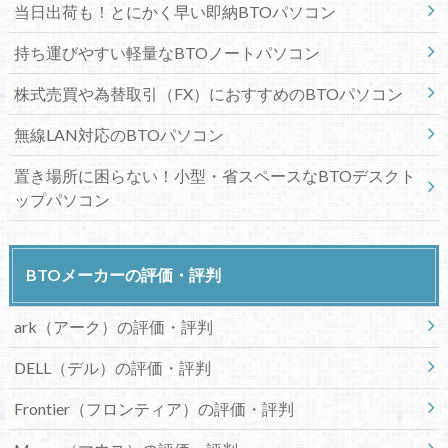
当日出荷も！とにかく早い即納BTOパソコン
持ち運びやすい軽量なBTOノートパソコン
株式売買や為替取引（FX）におすすめのBTOパソコン
無線LAN対応のBTOパソコン
置き場所に困らない！小型・省スペースなBTOデスクト
ップパソコン
BTOメーカーの評価・評判
ark（アーク）の評価・評判
DELL（デル）の評価・評判
Frontier（フロンティア）の評価・評判