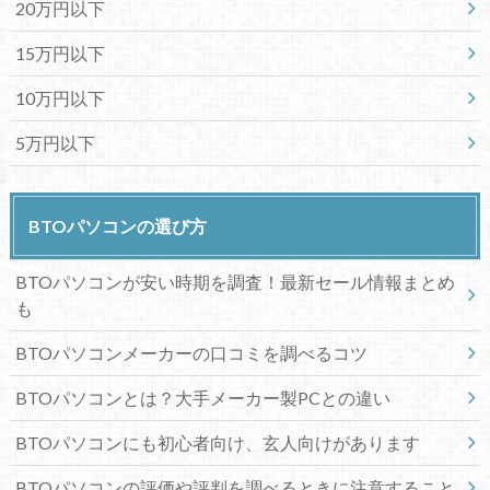
20万円以下
15万円以下
10万円以下
5万円以下
BTOパソコンの選び方
BTOパソコンが安い時期を調査！最新セール情報まとめ
も
BTOパソコンメーカーの口コミを調べるコツ
BTOパソコンとは？大手メーカー製PCとの違い
BTOパソコンにも初心者向け、玄人向けがあります
BTOパソコンの評価や評判を調べるときに注意すること