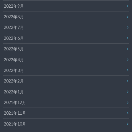
2022年9月
2022年8月
2022年7月
2022年6月
2022年5月
2022年4月
2022年3月
2022年2月
2022年1月
2021年12月
2021年11月
2021年10月