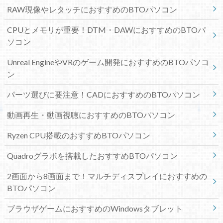
RAW現像やレタッチにおすすめのBTOパソコン
CPUとメモリが重要！DTM・DAWにおすすめのBTOパ
ソコン
Unreal EngineやVRのゲーム開発におすすめのBTOパソコ
ン
パーツ選びに要注意！CADにおすすめのBTOパソコン
動画再生・動画視聴におすすめのBTOパソコン
Ryzen CPU搭載のおすすめBTOパソコン
Quadroグラボを搭載したおすすめBTOパソコン
2画面から8画面まで！マルチディスプレイにおすすめの
BTOパソコン
ブラウザゲームにおすすめのWindowsタブレット