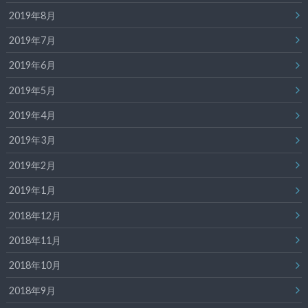
2019年8月
2019年7月
2019年6月
2019年5月
2019年4月
2019年3月
2019年2月
2019年1月
2018年12月
2018年11月
2018年10月
2018年9月