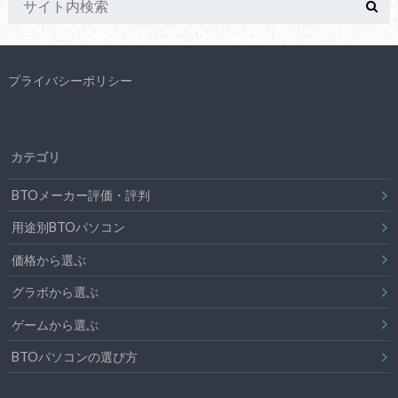
プライバシーポリシー
カテゴリ
BTOメーカー評価・評判
用途別BTOパソコン
価格から選ぶ
グラボから選ぶ
ゲームから選ぶ
BTOパソコンの選び方