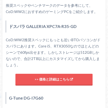
推奨スペックやベンチマークのデータを参考にして、
CoD:WW2におすすめのゲーミングPCをご紹介します。
ドスパラ GALLERIA XPC7A-R35-GD
CoD:WW2推奨スペックにもっとも近いBTOパソコンがド
スパラにあります。Core i5、RTX3050なのでほとんどの
シーンで60fps出せます。しかしストレージは512GBしか
ないので、合計2TB以上にカスタマイズしてから購入しま
しょう。
>> 価格と詳細はこちら
G-Tune DG-I7G60