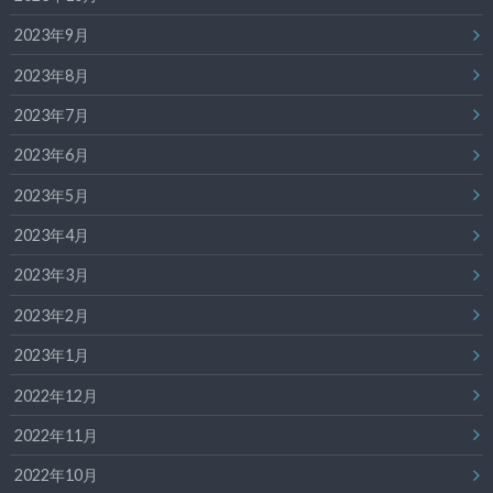
2023年9月
2023年8月
2023年7月
2023年6月
2023年5月
2023年4月
2023年3月
2023年2月
2023年1月
2022年12月
2022年11月
2022年10月