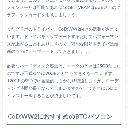
メインメモリは可能であれば16GB、VRAMは6GB以上のグ
ラフィックカードを用意しましょう。
またグラボのドライバで、CoD:WW2向けの調整がされて
います。ドライバをアップデートするだけでパフォーマン
スが上がることもありますので、可能な限りドライバは最
新のものにアップデートしておきましょう。
必要なハードディスク容量は、ベータのときは25GBだった
のですが正式版では90GBととても大きくなっています。
120GBのSSDでは容量的にもかなり切迫しますが、ローデ
ィング時間が長くなってしまいますので、できればSSDに
インストールすることが望ましいです。
CoD:WW2におすすめのBTOパソコン