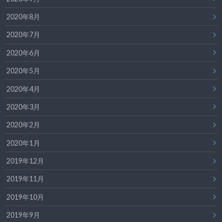
2020年8月
2020年7月
2020年6月
2020年5月
2020年4月
2020年3月
2020年2月
2020年1月
2019年12月
2019年11月
2019年10月
2019年9月