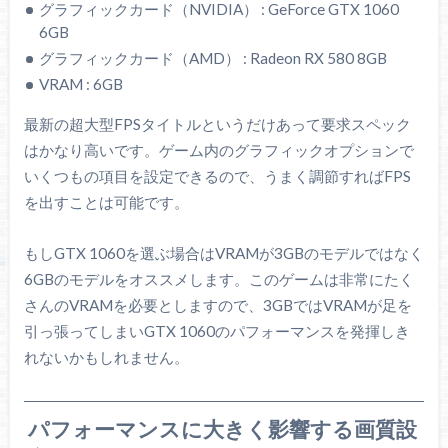
グラフィックカード（NVIDIA） : GeForce GTX 1060
6GB
グラフィックカード（AMD） : Radeon RX 580 8GB
VRAM : 6GB
最新の超大型FPSタイトルというだけあって要求スペック
はかなり高いです。ゲーム内のグラフィックオプションで
いくつもの項目を設定できるので、うまく調節すればFPS
を出すことは可能です。
もしGTX 1060を選ぶ場合はVRAMが3GBのモデルではなく
6GBのモデルをオススメします。このゲームは非常にたく
さんのVRAMを必要としますので、3GBではVRAMが足を
引っ張ってしまいGTX 1060のパフォーマンスを発揮しき
れないかもしれません。
パフォーマンスに大きく影響する画質設