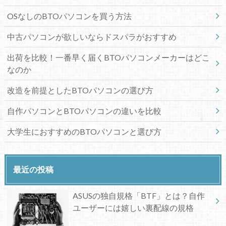
OSなしのBTOパソコンを買う方法
中古パソコンが欲しいならドスパラがおすすめ
出荷を比較！一番早く届くBTOパソコンメーカーはどこ
なのか
改造を前提としたBTOパソコンの選び方
自作パソコンとBTOパソコンの違いを比較
大学生におすすめのBTOパソコンと選び方
最近の投稿
ASUSの独自規格「BTF」とは？自作
ユーザーには嬉しい裏配線の規格