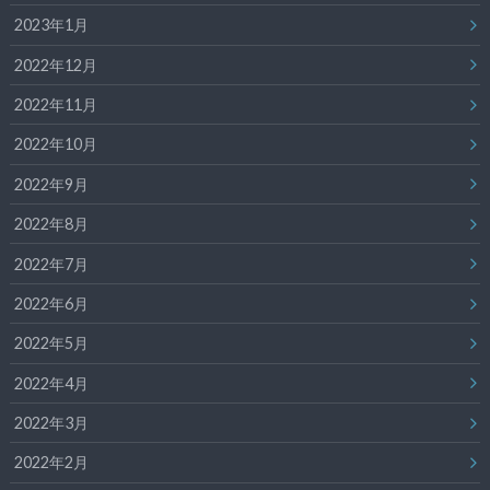
2023年1月
2022年12月
2022年11月
2022年10月
2022年9月
2022年8月
2022年7月
2022年6月
2022年5月
2022年4月
2022年3月
2022年2月