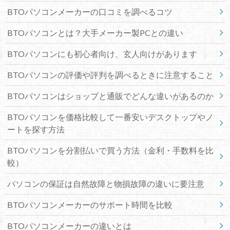
BTOパソコンメーカーの口コミを調べるコツ
BTOパソコンとは？大手メーカー製PCとの違い
BTOパソコンにも初心者向け、玄人向けがあります
BTOパソコンの評価や評判を調べるときに注意すること
BTOパソコンはショップと通販でどんな違いがあるのか
BTOパソコンを価格比較して一番安いデスクトップやノ
ートを探す方法
BTOパソコンを分割払いで買う方法（金利・手数料を比
較）
パソコンの保証は自然故障と物損故障の違いに要注意
BTOパソコンメーカーのサポート時間を比較
BTOパソコンメーカーの違いとは