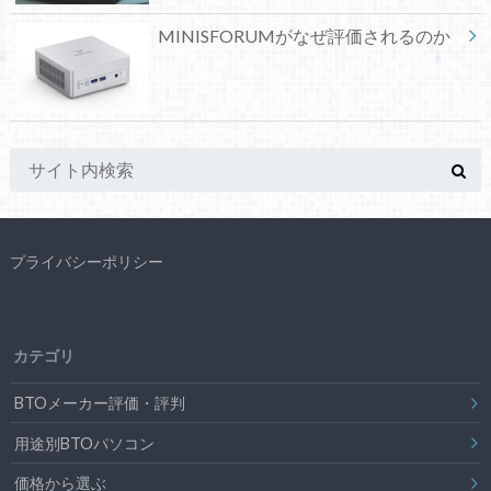
MINISFORUMがなぜ評価されるのか
プライバシーポリシー
カテゴリ
BTOメーカー評価・評判
用途別BTOパソコン
価格から選ぶ