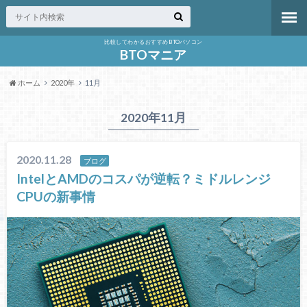
比較してわかるおすすめBTOパソコン
BTOマニア
ホーム
2020年
11月
2020年11月
2020.11.28
ブログ
IntelとAMDのコスパが逆転？ミドルレンジ
CPUの新事情