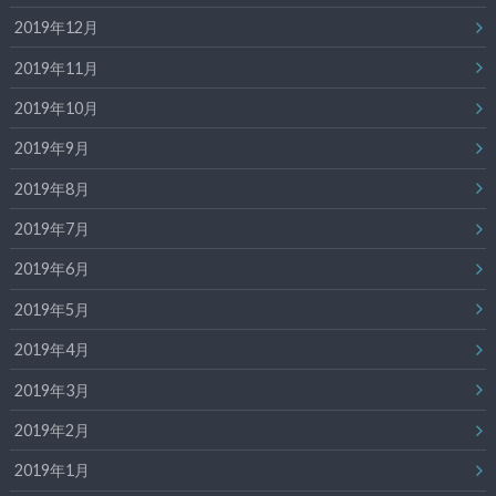
2019年12月
2019年11月
2019年10月
2019年9月
2019年8月
2019年7月
2019年6月
2019年5月
2019年4月
2019年3月
2019年2月
2019年1月