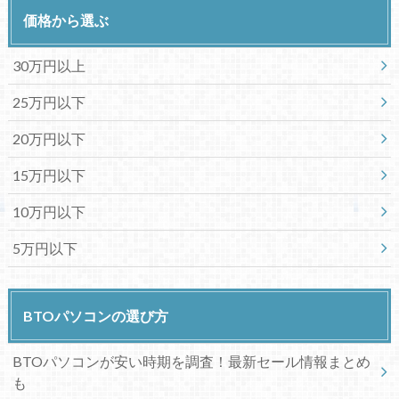
価格から選ぶ
30万円以上
25万円以下
20万円以下
15万円以下
10万円以下
5万円以下
BTOパソコンの選び方
BTOパソコンが安い時期を調査！最新セール情報まとめ
も