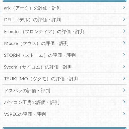
ark（アーク）の評価・評判
DELL（デル）の評価・評判
Frontier（フロンティア）の評価・評判
Mouse（マウス）の評価・評判
STORM（ストーム）の評価・評判
Sycom（サイコム）の評価・評判
TSUKUMO（ツクモ）の評価・評判
ドスパラの評価・評判
パソコン工房の評価・評判
VSPECの評価・評判