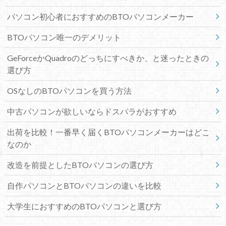
パソコン初心者におすすめのBTOパソコンメーカー
BTOパソコン唯一のデメリット
GeForceかQuadroのどっちにすべきか、と迷ったときの
選び方
OSなしのBTOパソコンを買う方法
中古パソコンが欲しいならドスパラがおすすめ
出荷を比較！一番早く届くBTOパソコンメーカーはどこ
なのか
改造を前提としたBTOパソコンの選び方
自作パソコンとBTOパソコンの違いを比較
大学生におすすめのBTOパソコンと選び方