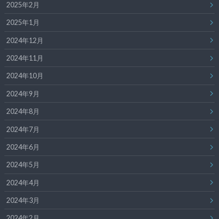
2025年2月
2025年1月
2024年12月
2024年11月
2024年10月
2024年9月
2024年8月
2024年7月
2024年6月
2024年5月
2024年4月
2024年3月
2024年2月