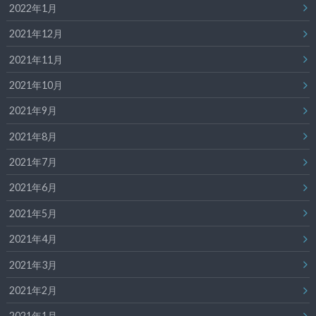
2022年1月
2021年12月
2021年11月
2021年10月
2021年9月
2021年8月
2021年7月
2021年6月
2021年5月
2021年4月
2021年3月
2021年2月
2021年1月