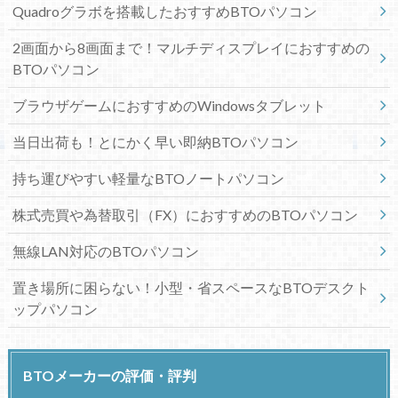
Quadroグラボを搭載したおすすめBTOパソコン
2画面から8画面まで！マルチディスプレイにおすすめの
BTOパソコン
ブラウザゲームにおすすめのWindowsタブレット
当日出荷も！とにかく早い即納BTOパソコン
持ち運びやすい軽量なBTOノートパソコン
株式売買や為替取引（FX）におすすめのBTOパソコン
無線LAN対応のBTOパソコン
置き場所に困らない！小型・省スペースなBTOデスクト
ップパソコン
BTOメーカーの評価・評判