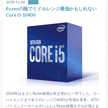
2020.11.06
ブログ
Ryzenの陰でミドルレンジ最強かもしれない
Core i5 10400
2020年はまさにRyzen旋風が吹き荒れた一年でした。ロ～
ハイエンドまで全てのレンジでAMDが市場を席巻。 BTO
パソコンメーカーもずいぶんとRyzen搭載モデルが増えま