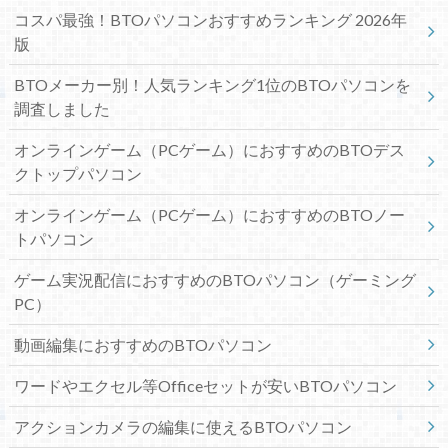
コスパ最強！BTOパソコンおすすめランキング 2026年
版
BTOメーカー別！人気ランキング1位のBTOパソコンを
調査しました
オンラインゲーム（PCゲーム）におすすめのBTOデス
クトップパソコン
オンラインゲーム（PCゲーム）におすすめのBTOノー
トパソコン
ゲーム実況配信におすすめのBTOパソコン（ゲーミング
PC）
動画編集におすすめのBTOパソコン
ワードやエクセル等Officeセットが安いBTOパソコン
アクションカメラの編集に使えるBTOパソコン