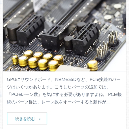
GPUにサウンドボード、NVMe SSDなど、PCIe接続のパー
ツはいくつかあります。こうしたパーツの追加では、
「PCIeレーン数」を気にする必要がありますよね。 PCIe接
続のパーツ群は、レーン数をオーバーすると動作が…
続きを読む