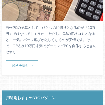
自作PCの予算として、ひとつの区切りとなるのが「10万
円」ではないでしょうか。 ただし、OSの価格コミとなる
と、一気にパーツ選びが厳しくなるのが実情です。そこ
で、OS込み10万円未満でゲーミングPCを自作するときの
セオリ…
続きを読む
用途別おすすめBTOパソコン