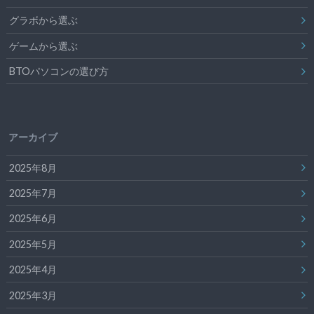
グラボから選ぶ
ゲームから選ぶ
BTOパソコンの選び方
アーカイブ
2025年8月
2025年7月
2025年6月
2025年5月
2025年4月
2025年3月