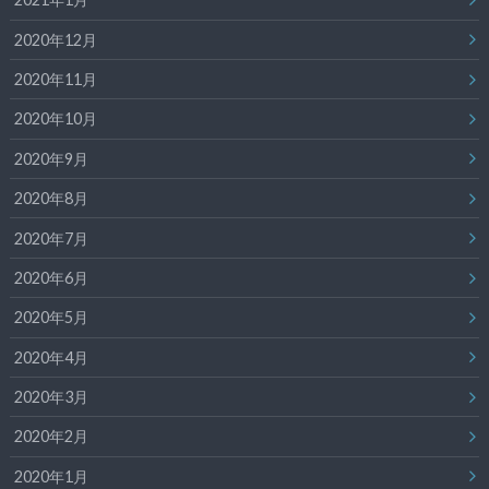
2020年12月
2020年11月
2020年10月
2020年9月
2020年8月
2020年7月
2020年6月
2020年5月
2020年4月
2020年3月
2020年2月
2020年1月