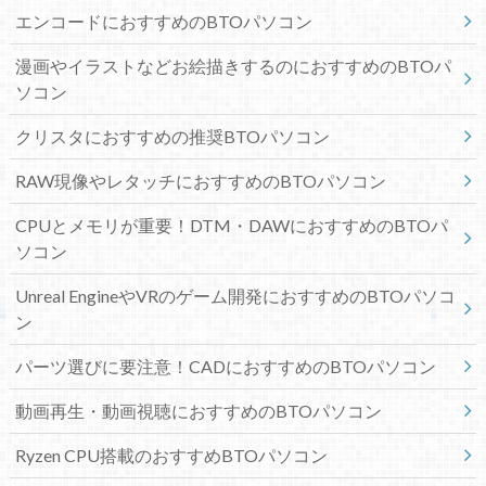
エンコードにおすすめのBTOパソコン
漫画やイラストなどお絵描きするのにおすすめのBTOパ
ソコン
クリスタにおすすめの推奨BTOパソコン
RAW現像やレタッチにおすすめのBTOパソコン
CPUとメモリが重要！DTM・DAWにおすすめのBTOパ
ソコン
Unreal EngineやVRのゲーム開発におすすめのBTOパソコ
ン
パーツ選びに要注意！CADにおすすめのBTOパソコン
動画再生・動画視聴におすすめのBTOパソコン
Ryzen CPU搭載のおすすめBTOパソコン