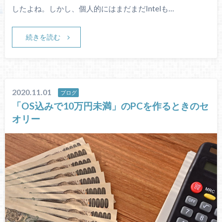
したよね。しかし、個人的にはまだまだIntelも…
続きを読む
2020.11.01
ブログ
「OS込みで10万円未満」のPCを作るときのセ
オリー