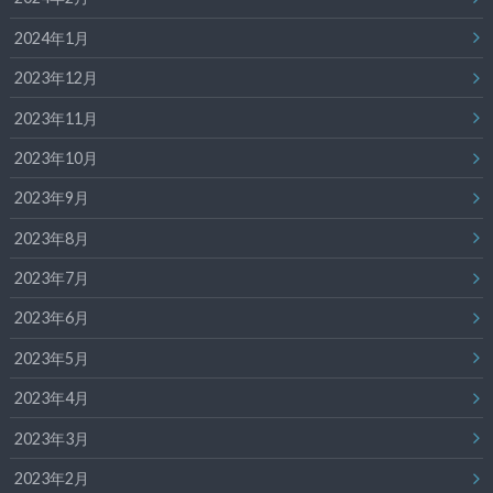
2024年1月
2023年12月
2023年11月
2023年10月
2023年9月
2023年8月
2023年7月
2023年6月
2023年5月
2023年4月
2023年3月
2023年2月