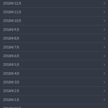
2018年12月
2018年11月
2018年10月
2018年9月
2018年8月
2018年7月
2018年6月
2018年5月
2018年4月
2018年3月
2018年2月
2018年1月