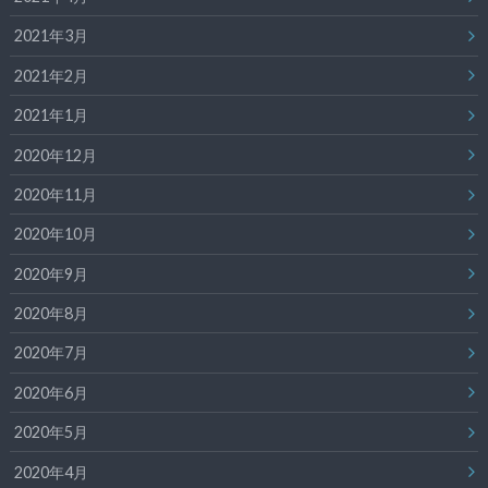
2021年3月
2021年2月
2021年1月
2020年12月
2020年11月
2020年10月
2020年9月
2020年8月
2020年7月
2020年6月
2020年5月
2020年4月