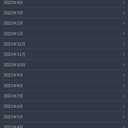
2022年4月
2022年3月
2022年2月
2022年1月
2021年12月
2021年11月
2021年10月
2021年9月
2021年8月
2021年7月
2021年6月
2021年5月
2021年4月