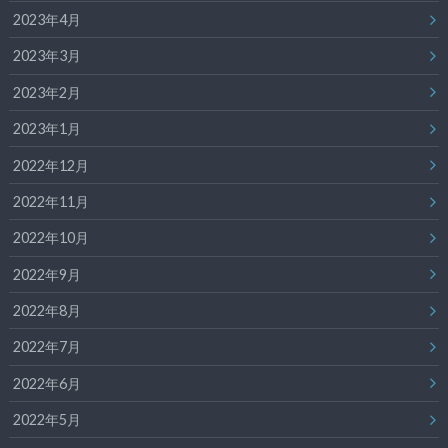
2023年4月
2023年3月
2023年2月
2023年1月
2022年12月
2022年11月
2022年10月
2022年9月
2022年8月
2022年7月
2022年6月
2022年5月