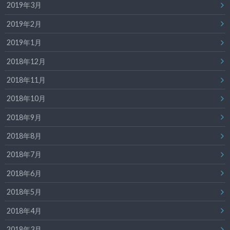
2019年3月
2019年2月
2019年1月
2018年12月
2018年11月
2018年10月
2018年9月
2018年8月
2018年7月
2018年6月
2018年5月
2018年4月
2018年3月