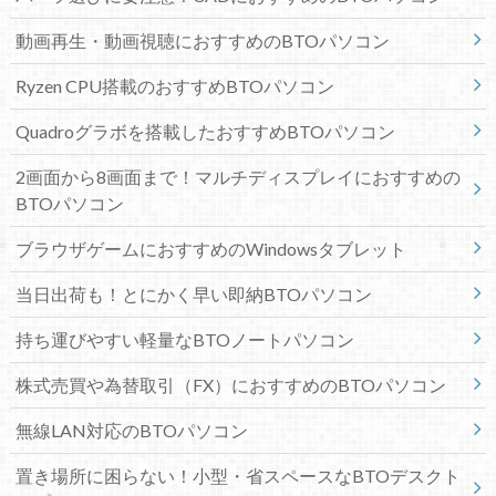
動画再生・動画視聴におすすめのBTOパソコン
Ryzen CPU搭載のおすすめBTOパソコン
Quadroグラボを搭載したおすすめBTOパソコン
2画面から8画面まで！マルチディスプレイにおすすめの
BTOパソコン
ブラウザゲームにおすすめのWindowsタブレット
当日出荷も！とにかく早い即納BTOパソコン
持ち運びやすい軽量なBTOノートパソコン
株式売買や為替取引（FX）におすすめのBTOパソコン
無線LAN対応のBTOパソコン
置き場所に困らない！小型・省スペースなBTOデスクト