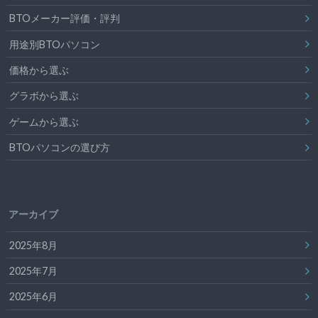
BTOメーカー評価・評判
用途別BTOパソコン
価格から選ぶ
グラボから選ぶ
ゲームから選ぶ
BTOパソコンの選び方
アーカイブ
2025年8月
2025年7月
2025年6月