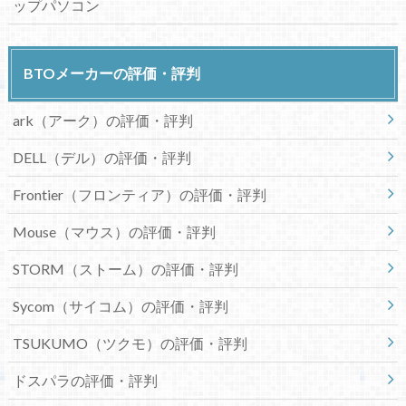
ップパソコン
BTOメーカーの評価・評判
ark（アーク）の評価・評判
DELL（デル）の評価・評判
Frontier（フロンティア）の評価・評判
Mouse（マウス）の評価・評判
STORM（ストーム）の評価・評判
Sycom（サイコム）の評価・評判
TSUKUMO（ツクモ）の評価・評判
ドスパラの評価・評判