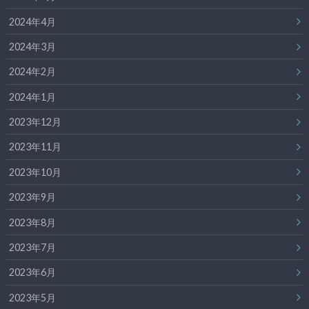
2024年4月
2024年3月
2024年2月
2024年1月
2023年12月
2023年11月
2023年10月
2023年9月
2023年8月
2023年7月
2023年6月
2023年5月