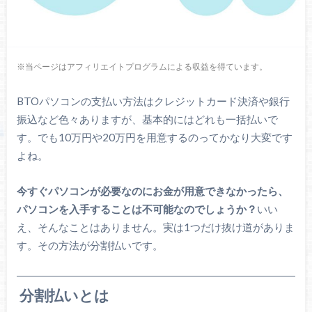
※当ページはアフィリエイトプログラムによる収益を得ています。
BTOパソコンの支払い方法はクレジットカード決済や銀行
振込など色々ありますが、基本的にはどれも一括払いで
す。でも10万円や20万円を用意するのってかなり大変です
よね。
今すぐパソコンが必要なのにお金が用意できなかったら、
パソコンを入手することは不可能なのでしょうか？
いい
え、そんなことはありません。実は1つだけ抜け道がありま
す。その方法が分割払いです。
分割払いとは