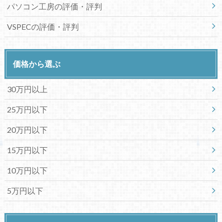
パソコン工房の評価・評判
VSPECの評価・評判
価格から選ぶ
30万円以上
25万円以下
20万円以下
15万円以下
10万円以下
5万円以下