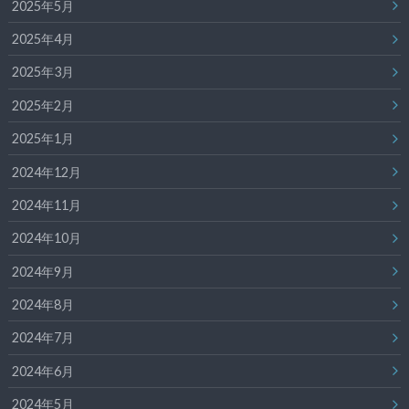
2025年5月
2025年4月
2025年3月
2025年2月
2025年1月
2024年12月
2024年11月
2024年10月
2024年9月
2024年8月
2024年7月
2024年6月
2024年5月