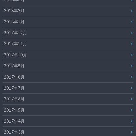
2018年2月
2018年1月
2017年12月
2017年11月
2017年10月
2017年9月
2017年8月
2017年7月
2017年6月
2017年5月
2017年4月
2017年3月