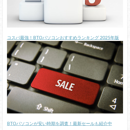
コスパ最強！BTOパソコンおすすめランキング 2025年版
BTOパソコンが安い時期を調査！最新セールも紹介中