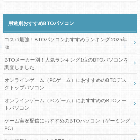
用途別おすすめBTOパソコン
コスパ最強！BTOパソコンおすすめランキング 2025年
版
BTOメーカー別！人気ランキング1位のBTOパソコンを
調査しました
オンラインゲーム（PCゲーム）におすすめのBTOデス
クトップパソコン
オンラインゲーム（PCゲーム）におすすめのBTOノー
トパソコン
ゲーム実況配信におすすめのBTOパソコン（ゲーミング
PC）