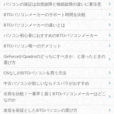
パソコンの保証は自然故障と物損故障の違いに要注意
BTOパソコンメーカーのサポート時間を比較
BTOパソコンメーカーの違いとは
パソコン初心者におすすめのBTOパソコンメーカー
BTOパソコン唯一のデメリット
GeForceかQuadroのどっちにすべきか、と迷ったときの
選び方
OSなしのBTOパソコンを買う方法
中古パソコンが欲しいならドスパラがおすすめ
出荷を比較！一番早く届くBTOパソコンメーカーはどこ
なのか
改造を前提としたBTOパソコンの選び方