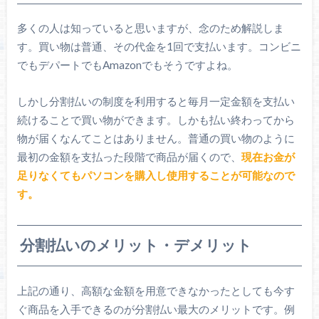
多くの人は知っていると思いますが、念のため解説しま
す。買い物は普通、その代金を1回で支払います。コンビニ
でもデパートでもAmazonでもそうですよね。
しかし分割払いの制度を利用すると毎月一定金額を支払い
続けることで買い物ができます。しかも払い終わってから
物が届くなんてことはありません。普通の買い物のように
最初の金額を支払った段階で商品が届くので、
現在お金が
足りなくてもパソコンを購入し使用することが可能なので
す。
分割払いのメリット・デメリット
上記の通り、高額な金額を用意できなかったとしても今す
ぐ商品を入手できるのが分割払い最大のメリットです。例