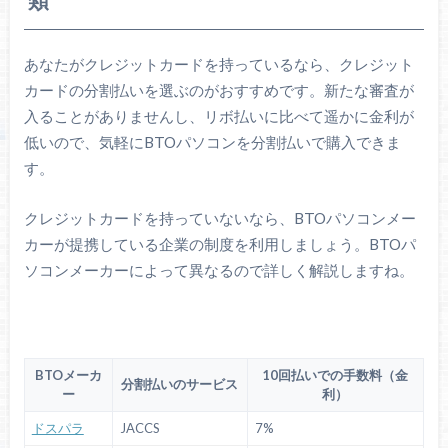
類
あなたがクレジットカードを持っているなら、クレジット
カードの分割払いを選ぶのがおすすめです。新たな審査が
入ることがありませんし、リボ払いに比べて遥かに金利が
低いので、気軽にBTOパソコンを分割払いで購入できま
す。
クレジットカードを持っていないなら、BTOパソコンメー
カーが提携している企業の制度を利用しましょう。BTOパ
ソコンメーカーによって異なるので詳しく解説しますね。
BTOメーカ
10回払いでの手数料（金
分割払いのサービス
ー
利）
ドスパラ
JACCS
7%