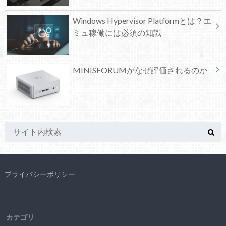
Windows Hypervisor Platformとは？エ
ミュ稼働には必須の知識
MINISFORUMがなぜ評価されるのか
プライバシーポリシー
カテゴリ