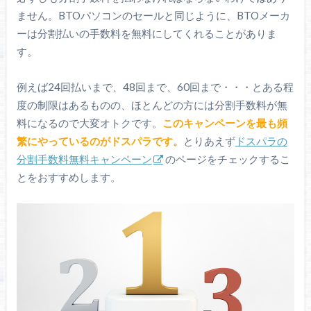
ません。BTOパソコンのセールと同じように、BTOメーカ
ーは分割払いの手数料を無料にしてくれることがありま
す。
例えば24回払いまで、48回まで、60回まで・・・とある程
度の制限はあるものの、ほとんどの方には分割手数料が無
料になるので大変オトクです。
このキャンペーンを最も頻
繁にやっているのがドスパラです。
とりあえず
ドスパラの
分割手数料無料キャンペーン
のページをチェックするこ
とをおすすめします。