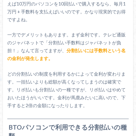
えば10万円のパソコンを10回払いで購入するなら、毎月1
万円 + 手数料を支払えばいいのです。かなり現実的でお得
ですよね。
一方でデメリットもあります。まず金利です。テレビ通販
のジャパネットで「分割払い手数料はジャパネットが負
担！」なんて言ってますが、
分割払いには手数料という名
の金利が発生します。
どの分割払いの制度を利用するかによって金利が変わりま
す。一括払いよりも総額が高くなってしまうのは確実で
す。リボ払いも分割払いの一種ですが、リボ払いはやめて
おいたほうがいいです。金利が馬鹿みたいに高いので、下
手すると2倍の金額になったりします。
BTOパソコンで利用できる分割払いの種