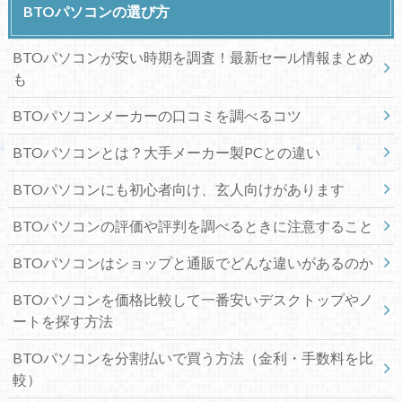
BTOパソコンの選び方
BTOパソコンが安い時期を調査！最新セール情報まとめ
も
BTOパソコンメーカーの口コミを調べるコツ
BTOパソコンとは？大手メーカー製PCとの違い
BTOパソコンにも初心者向け、玄人向けがあります
BTOパソコンの評価や評判を調べるときに注意すること
BTOパソコンはショップと通販でどんな違いがあるのか
BTOパソコンを価格比較して一番安いデスクトップやノ
ートを探す方法
BTOパソコンを分割払いで買う方法（金利・手数料を比
較）