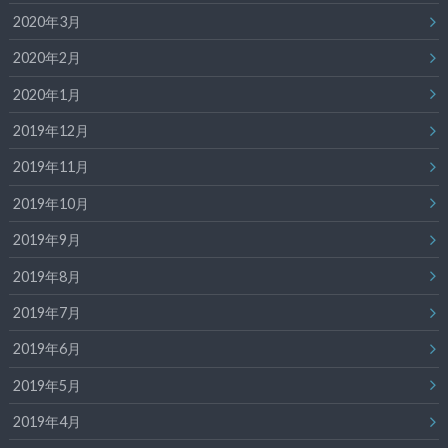
2020年3月
2020年2月
2020年1月
2019年12月
2019年11月
2019年10月
2019年9月
2019年8月
2019年7月
2019年6月
2019年5月
2019年4月