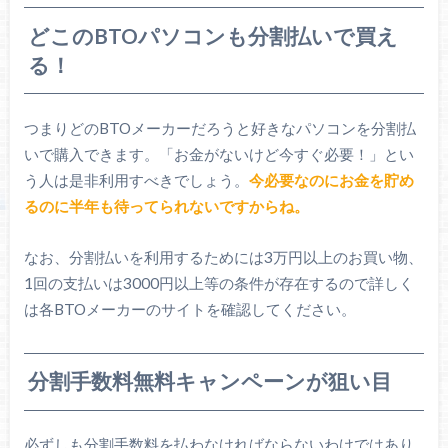
どこのBTOパソコンも分割払いで買え
る！
つまりどのBTOメーカーだろうと好きなパソコンを分割払
いで購入できます。「お金がないけど今すぐ必要！」とい
う人は是非利用すべきでしょう。
今必要なのにお金を貯め
るのに半年も待ってられないですからね。
なお、分割払いを利用するためには3万円以上のお買い物、
1回の支払いは3000円以上等の条件が存在するので詳しく
は各BTOメーカーのサイトを確認してください。
分割手数料無料キャンペーンが狙い目
必ずしも分割手数料を払わなければならないわけではあり