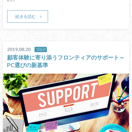
続きを読む
2019.08.20
ブログ
顧客体験に寄り添うフロンティアのサポート～
PC選びの新基準