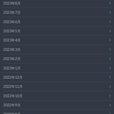
2023年8月
2023年7月
2023年6月
2023年5月
2023年4月
2023年3月
2023年2月
2023年1月
2022年12月
2022年11月
2022年10月
2022年9月