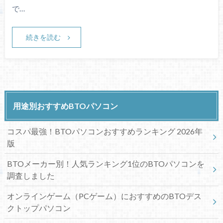
で…
続きを読む
用途別おすすめBTOパソコン
コスパ最強！BTOパソコンおすすめランキング 2026年
版
BTOメーカー別！人気ランキング1位のBTOパソコンを
調査しました
オンラインゲーム（PCゲーム）におすすめのBTOデス
クトップパソコン