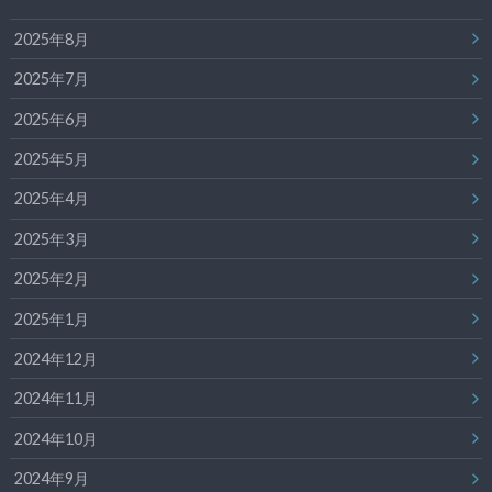
2025年8月
2025年7月
2025年6月
2025年5月
2025年4月
2025年3月
2025年2月
2025年1月
2024年12月
2024年11月
2024年10月
2024年9月