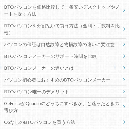
BTOパソコンを価格比較して一番安いデスクトップやノ
ートを探す方法
BTOパソコンを分割払いで買う方法（金利・手数料を比
較）
パソコンの保証は自然故障と物損故障の違いに要注意
BTOパソコンメーカーのサポート時間を比較
BTOパソコンメーカーの違いとは
パソコン初心者におすすめのBTOパソコンメーカー
BTOパソコン唯一のデメリット
GeForceかQuadroのどっちにすべきか、と迷ったときの
選び方
OSなしのBTOパソコンを買う方法