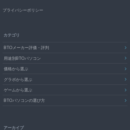
プライバシーポリシー
カテゴリ
BTOメーカー評価・評判
用途別BTOパソコン
価格から選ぶ
グラボから選ぶ
ゲームから選ぶ
BTOパソコンの選び方
アーカイブ