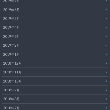
2019年7月
2019年6月
2019年5月
2019年4月
2019年3月
2019年2月
2019年1月
2018年12月
2018年11月
2018年10月
2018年9月
2018年8月
2018年7月