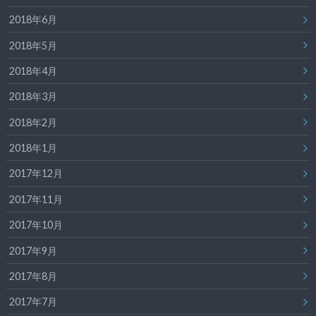
2018年6月
2018年5月
2018年4月
2018年3月
2018年2月
2018年1月
2017年12月
2017年11月
2017年10月
2017年9月
2017年8月
2017年7月