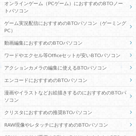
オンラインゲーム（PCゲーム）におすすめのBTOノー
トパソコン
ゲーム実況配信におすすめのBTOパソコン（ゲーミング
PC）
動画編集におすすめのBTOパソコン
ワードやエクセル等Officeセットが安いBTOパソコン
アクションカメラの編集に使えるBTOパソコン
エンコードにおすすめのBTOパソコン
漫画やイラストなどお絵描きするのにおすすめのBTOパ
ソコン
クリスタにおすすめの推奨BTOパソコン
RAW現像やレタッチにおすすめのBTOパソコン