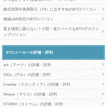
株式売買や為替取引（FX）におすすめのBTOパソコン
無線LAN対応のBTOパソコン
置き場所に困らない！小型・省スペースなBTOデスクト
ップパソコン
BTOメーカーの評価・評判
ark（アーク）の評価・評判
DELL（デル）の評価・評判
Frontier（フロンティア）の評価・評判
Mouse（マウス）の評価・評判
STORM（ストーム）の評価・評判