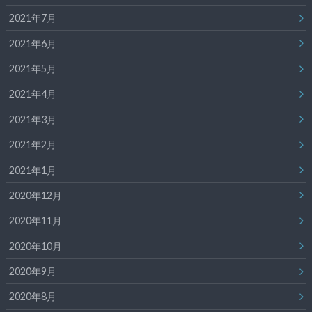
2021年7月
2021年6月
2021年5月
2021年4月
2021年3月
2021年2月
2021年1月
2020年12月
2020年11月
2020年10月
2020年9月
2020年8月