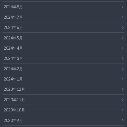
2024年8月
2024年7月
2024年6月
2024年5月
2024年4月
2024年3月
2024年2月
2024年1月
2023年12月
2023年11月
2023年10月
2023年9月