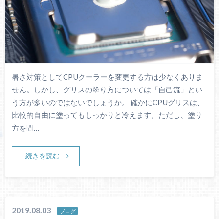
暑さ対策としてCPUクーラーを変更する方は少なくありま
せん。しかし、グリスの塗り方については「自己流」とい
う方が多いのではないでしょうか。 確かにCPUグリスは、
比較的自由に塗ってもしっかりと冷えます。ただし、塗り
方を間…
続きを読む
2019.08.03
ブログ