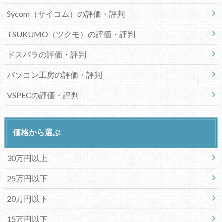
Sycom（サイコム）の評価・評判
TSUKUMO（ツクモ）の評価・評判
ドスパラの評価・評判
パソコン工房の評価・評判
VSPECの評価・評判
価格から選ぶ
30万円以上
25万円以下
20万円以下
15万円以下