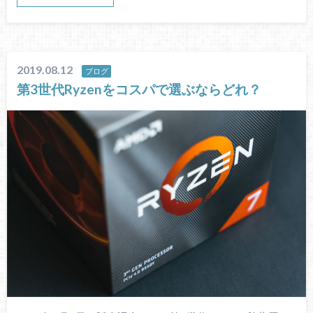
2019.08.12
ブログ
第3世代Ryzenをコスパで選ぶならどれ？