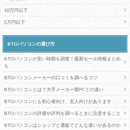
10万円以下
5万円以下
BTOパソコンの選び方
BTOパソコンが安い時期を調査！最新セール情報まとめ
も
BTOパソコンメーカーの口コミを調べるコツ
BTOパソコンとは？大手メーカー製PCとの違い
BTOパソコンにも初心者向け、玄人向けがあります
BTOパソコンの評価や評判を調べるときに注意すること
BTOパソコンはショップと通販でどんな違いがあるのか