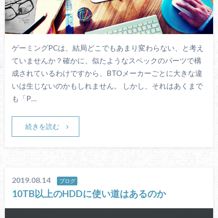
ゲーミングPCは、結局どこでもあまり変わらない、と考え
ていませんか？確かに、似たようなスペックのパーツで構
成されているわけですから、BTOメーカーごとに大きな違
いは生じないのかもしれません。 しかし、それはあくまで
も「P…
続きを読む
2019.08.14
ブログ
10TB以上のHDDに使い道はあるのか