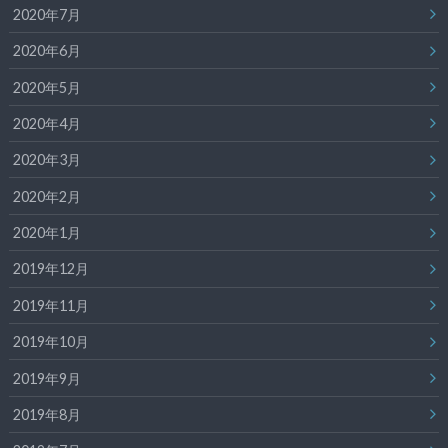
2020年7月
2020年6月
2020年5月
2020年4月
2020年3月
2020年2月
2020年1月
2019年12月
2019年11月
2019年10月
2019年9月
2019年8月