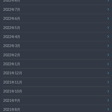
2022年8月
2022年7月
2022年6月
2022年5月
2022年4月
2022年3月
2022年2月
2022年1月
2021年12月
2021年11月
2021年10月
2021年9月
2021年8月