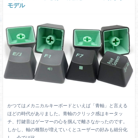
モデル
かつてはメカニカルキーボードといえば「青軸」と言える
ほどの時代がありました。青軸のクリック感はキータッ
チ、打鍵音はゲーマーの心を掴んで離さなかったのです。
しかし、軸の種類が増えていくとユーザーの好みも細分化
し、今では比…