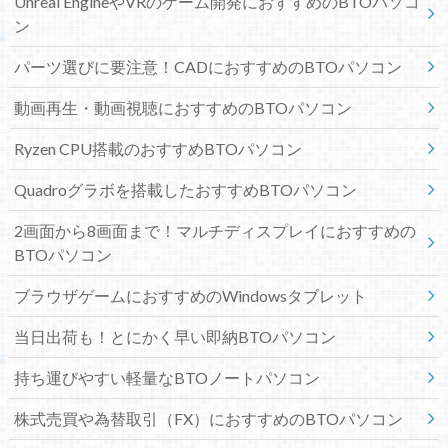
Unreal EngineやVRのゲーム開発におすすめのBTOパソコ
ン
パーツ選びに要注意！CADにおすすめのBTOパソコン
動画再生・動画視聴におすすめのBTOパソコン
Ryzen CPU搭載のおすすめBTOパソコン
Quadroグラボを搭載したおすすめBTOパソコン
2画面から8画面まで！マルチディスプレイにおすすめの
BTOパソコン
ブラウザゲームにおすすめのWindowsタブレット
当日出荷も！とにかく早い即納BTOパソコン
持ち運びやすい軽量なBTOノートパソコン
株式売買や為替取引（FX）におすすめのBTOパソコン