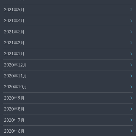
2021年5月
2021年4月
2021年3月
2021年2月
2021年1月
2020年12月
2020年11月
2020年10月
2020年9月
2020年8月
2020年7月
2020年6月