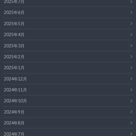
2025年7月
2025年6月
2025年5月
2025年4月
2025年3月
2025年2月
2025年1月
2024年12月
2024年11月
2024年10月
2024年9月
2024年8月
2024年7月