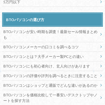
5万円以下
BTOパソコンの選び方
BTOパソコンが安い時期を調査！最新セール情報まとめ
も
BTOパソコンメーカーの口コミを調べるコツ
BTOパソコンとは？大手メーカー製PCとの違い
BTOパソコンにも初心者向け、玄人向けがあります
BTOパソコンの評価や評判を調べるときに注意すること
BTOパソコンはショップと通販でどんな違いがあるのか
BTOパソコンを価格比較して一番安いデスクトップやノ
ートを探す方法