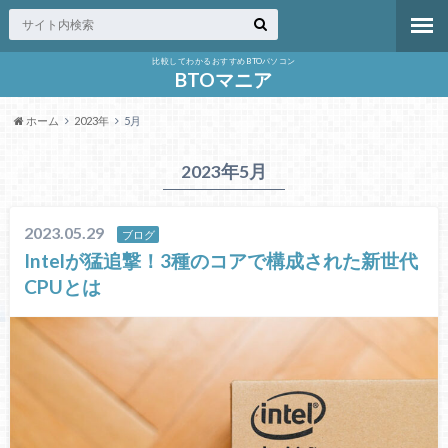
比較してわかるおすすめBTOパソコン
BTOマニア
ホーム
2023年
5月
2023年5月
2023.05.29
ブログ
Intelが猛追撃！3種のコアで構成された新世代
CPUとは