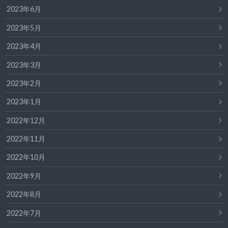
2023年6月
2023年5月
2023年4月
2023年3月
2023年2月
2023年1月
2022年12月
2022年11月
2022年10月
2022年9月
2022年8月
2022年7月