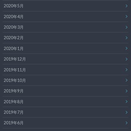
2020年5月
2020年4月
2020年3月
2020年2月
2020年1月
2019年12月
2019年11月
2019年10月
2019年9月
2019年8月
2019年7月
2019年6月