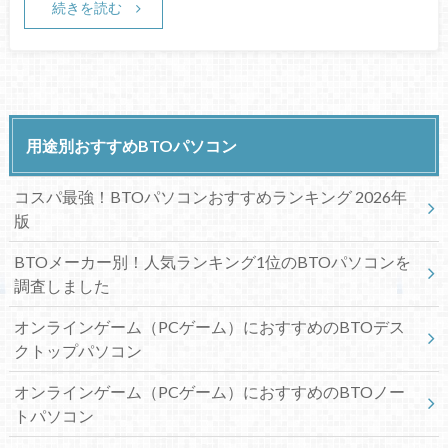
続きを読む
用途別おすすめBTOパソコン
コスパ最強！BTOパソコンおすすめランキング 2026年
版
BTOメーカー別！人気ランキング1位のBTOパソコンを
調査しました
オンラインゲーム（PCゲーム）におすすめのBTOデス
クトップパソコン
オンラインゲーム（PCゲーム）におすすめのBTOノー
トパソコン