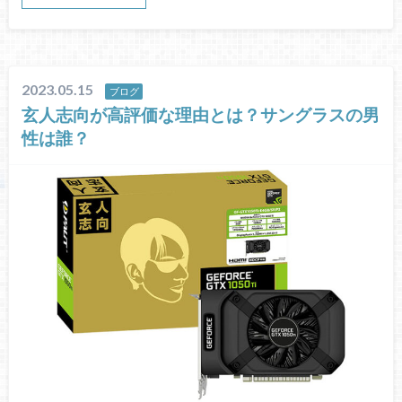
2023.05.15
ブログ
玄人志向が高評価な理由とは？サングラスの男
性は誰？