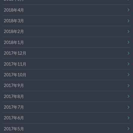
2018年4月
2018年3月
2018年2月
2018年1月
2017年12月
2017年11月
2017年10月
2017年9月
2017年8月
2017年7月
2017年6月
2017年5月