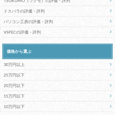
TSUKUMO（ツクモ）の評価・評判
ドスパラの評価・評判
パソコン工房の評価・評判
VSPECの評価・評判
価格から選ぶ
30万円以上
25万円以下
20万円以下
15万円以下
10万円以下