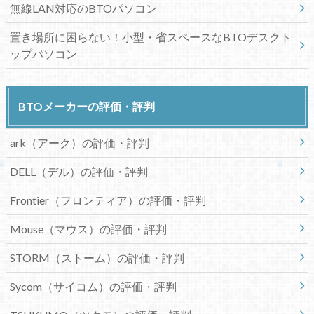
無線LAN対応のBTOパソコン
置き場所に困らない！小型・省スペースなBTOデスクト
ップパソコン
BTOメーカーの評価・評判
ark（アーク）の評価・評判
DELL（デル）の評価・評判
Frontier（フロンティア）の評価・評判
Mouse（マウス）の評価・評判
STORM（ストーム）の評価・評判
Sycom（サイコム）の評価・評判