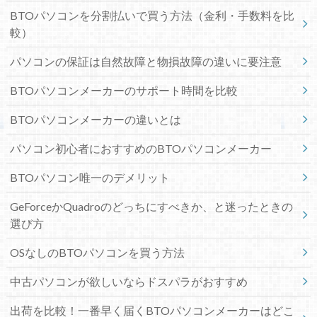
BTOパソコンを分割払いで買う方法（金利・手数料を比
較）
パソコンの保証は自然故障と物損故障の違いに要注意
BTOパソコンメーカーのサポート時間を比較
BTOパソコンメーカーの違いとは
パソコン初心者におすすめのBTOパソコンメーカー
BTOパソコン唯一のデメリット
GeForceかQuadroのどっちにすべきか、と迷ったときの
選び方
OSなしのBTOパソコンを買う方法
中古パソコンが欲しいならドスパラがおすすめ
出荷を比較！一番早く届くBTOパソコンメーカーはどこ