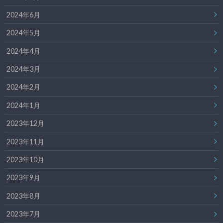
2024年6月
2024年5月
2024年4月
2024年3月
2024年2月
2024年1月
2023年12月
2023年11月
2023年10月
2023年9月
2023年8月
2023年7月