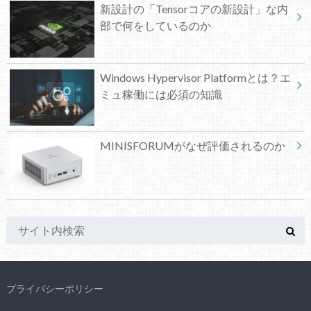
新設計の「Tensorコアの新設計」な内
部で何をしているのか
Windows Hypervisor Platformとは？エ
ミュ稼働には必須の知識
MINISFORUMがなぜ評価されるのか
プライバシーポリシー