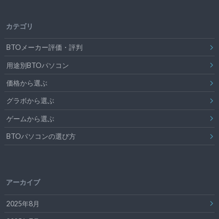
カテゴリ
BTOメーカー評価・評判
用途別BTOパソコン
価格から選ぶ
グラボから選ぶ
ゲームから選ぶ
BTOパソコンの選び方
アーカイブ
2025年8月