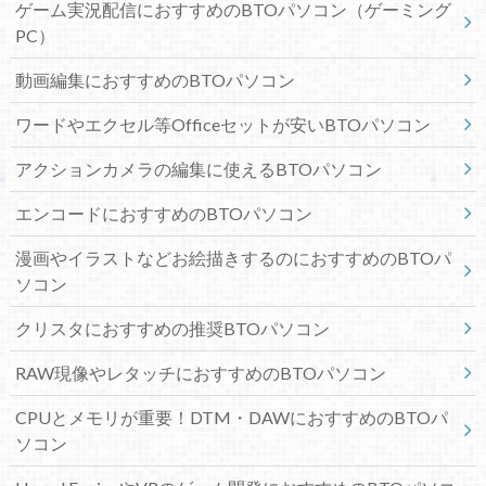
ゲーム実況配信におすすめのBTOパソコン（ゲーミング
PC）
動画編集におすすめのBTOパソコン
ワードやエクセル等Officeセットが安いBTOパソコン
アクションカメラの編集に使えるBTOパソコン
エンコードにおすすめのBTOパソコン
漫画やイラストなどお絵描きするのにおすすめのBTOパ
ソコン
クリスタにおすすめの推奨BTOパソコン
RAW現像やレタッチにおすすめのBTOパソコン
CPUとメモリが重要！DTM・DAWにおすすめのBTOパ
ソコン