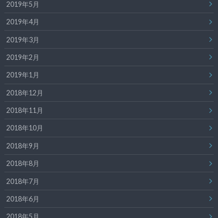
2019年5月
2019年4月
2019年3月
2019年2月
2019年1月
2018年12月
2018年11月
2018年10月
2018年9月
2018年8月
2018年7月
2018年6月
2018年5月