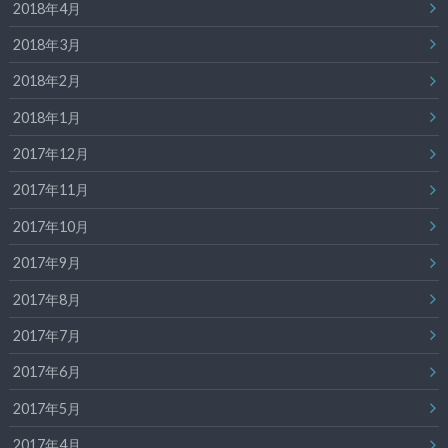
2018年4月
2018年3月
2018年2月
2018年1月
2017年12月
2017年11月
2017年10月
2017年9月
2017年8月
2017年7月
2017年6月
2017年5月
2017年4月