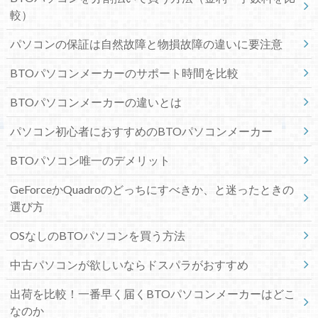
較）
パソコンの保証は自然故障と物損故障の違いに要注意
BTOパソコンメーカーのサポート時間を比較
BTOパソコンメーカーの違いとは
パソコン初心者におすすめのBTOパソコンメーカー
BTOパソコン唯一のデメリット
GeForceかQuadroのどっちにすべきか、と迷ったときの
選び方
OSなしのBTOパソコンを買う方法
中古パソコンが欲しいならドスパラがおすすめ
出荷を比較！一番早く届くBTOパソコンメーカーはどこ
なのか