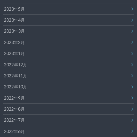
2023年5月
2023年4月
2023年3月
2023年2月
2023年1月
2022年12月
2022年11月
2022年10月
2022年9月
2022年8月
2022年7月
2022年6月