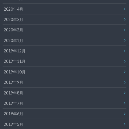
2020年4月
2020年3月
2020年2月
2020年1月
2019年12月
2019年11月
2019年10月
2019年9月
2019年8月
2019年7月
2019年6月
2019年5月