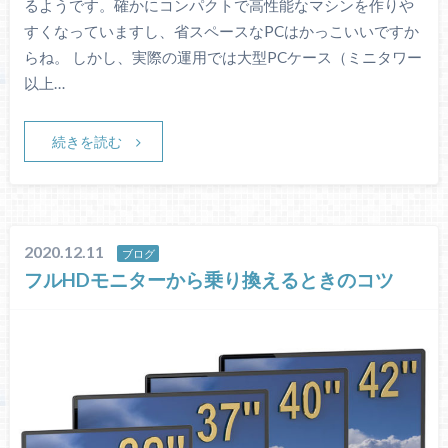
るようです。確かにコンパクトで高性能なマシンを作りや
すくなっていますし、省スペースなPCはかっこいいですか
らね。 しかし、実際の運用では大型PCケース（ミニタワー
以上…
続きを読む
2020.12.11
ブログ
フルHDモニターから乗り換えるときのコツ