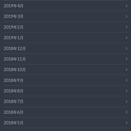
2019年4月
2019年3月
2019年2月
2019年1月
2018年12月
2018年11月
2018年10月
2018年9月
2018年8月
2018年7月
2018年6月
2018年5月