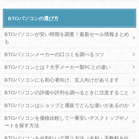
BTOパソコンの選び方
BTOパソコンが安い時期を調査！最新セール情報まとめ
も
BTOパソコンメーカーの口コミを調べるコツ
BTOパソコンとは？大手メーカー製PCとの違い
BTOパソコンにも初心者向け、玄人向けがあります
BTOパソコンの評価や評判を調べるときに注意すること
BTOパソコンはショップと通販でどんな違いがあるのか
BTOパソコンを価格比較して一番安いデスクトップやノ
ートを探す方法
BTOパソコンを分割払いで買う方法（金利・手数料を比