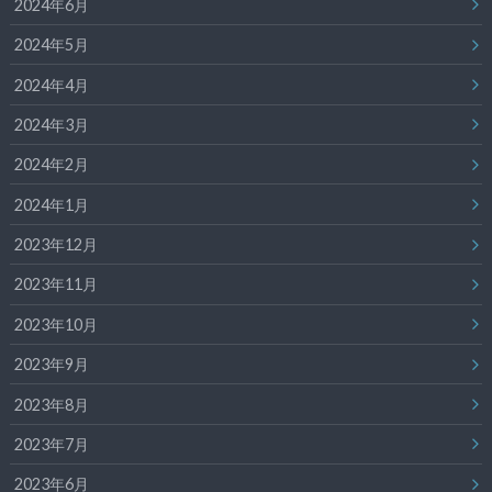
2024年6月
2024年5月
2024年4月
2024年3月
2024年2月
2024年1月
2023年12月
2023年11月
2023年10月
2023年9月
2023年8月
2023年7月
2023年6月