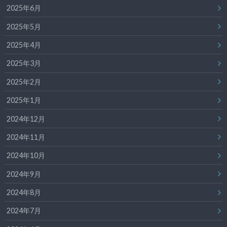
2025年6月
2025年5月
2025年4月
2025年3月
2025年2月
2025年1月
2024年12月
2024年11月
2024年10月
2024年9月
2024年8月
2024年7月