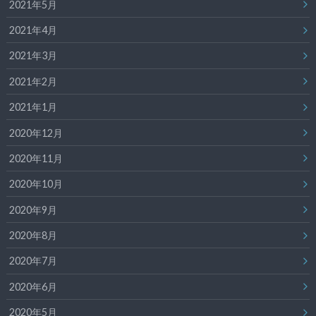
2021年5月
2021年4月
2021年3月
2021年2月
2021年1月
2020年12月
2020年11月
2020年10月
2020年9月
2020年8月
2020年7月
2020年6月
2020年5月