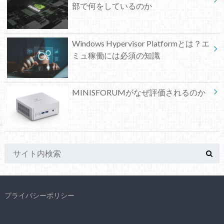
部で何をしているのか
Windows Hypervisor Platformとは？エ
ミュ稼働には必須の知識
MINISFORUMがなぜ評価されるのか
プライバシーポリシー