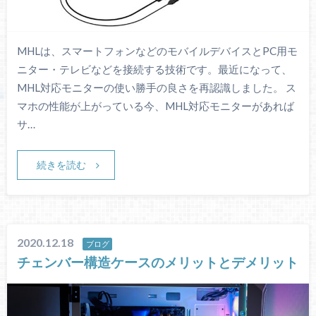
MHLは、スマートフォンなどのモバイルデバイスとPC用モ
ニター・テレビなどを接続する技術です。最近になって、
MHL対応モニターの使い勝手の良さを再認識しました。 ス
マホの性能が上がっている今、MHL対応モニターがあれば
サ…
続きを読む
2020.12.18
ブログ
チェンバー構造ケースのメリットとデメリット