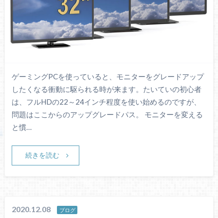
ゲーミングPCを使っていると、モニターをグレードアップ
したくなる衝動に駆られる時が来ます。たいていの初心者
は、フルHDの22～24インチ程度を使い始めるのですが、
問題はここからのアップグレードパス。 モニターを変える
と慣…
続きを読む
2020.12.08
ブログ