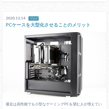
2020.12.14
ブログ
PCケースを大型化させることのメリット
最近は高性能でも小型なゲーミングPCを望む人が増えてい