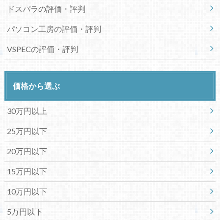
ドスパラの評価・評判
パソコン工房の評価・評判
VSPECの評価・評判
価格から選ぶ
30万円以上
25万円以下
20万円以下
15万円以下
10万円以下
5万円以下