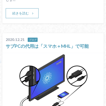
続きを読む
2020.12.21
ブログ
サブPCの代用は「スマホ＋MHL」で可能