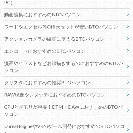
PC）
動画編集におすすめのBTOパソコン
ワードやエクセル等Officeセットが安いBTOパソコン
アクションカメラの編集に使えるBTOパソコン
エンコードにおすすめのBTOパソコン
漫画やイラストなどお絵描きするのにおすすめのBTOパ
ソコン
クリスタにおすすめの推奨BTOパソコン
RAW現像やレタッチにおすすめのBTOパソコン
CPUとメモリが重要！DTM・DAWにおすすめのBTOパ
ソコン
Unreal EngineやVRのゲーム開発におすすめのBTOパソコ