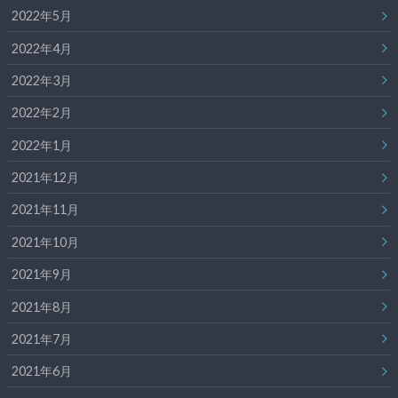
2022年5月
2022年4月
2022年3月
2022年2月
2022年1月
2021年12月
2021年11月
2021年10月
2021年9月
2021年8月
2021年7月
2021年6月