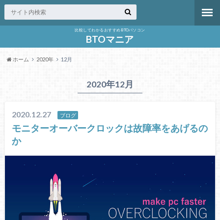
比較してわかるおすすめBTOパソコン
BTOマニア
ホーム
2020年
12月
2020年12月
2020.12.27
ブログ
モニターオーバークロックは故障率をあげるの
か