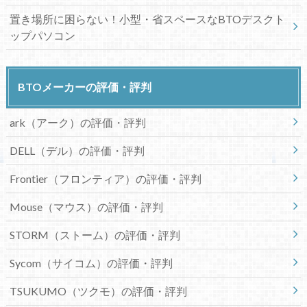
置き場所に困らない！小型・省スペースなBTOデスクト
ップパソコン
BTOメーカーの評価・評判
ark（アーク）の評価・評判
DELL（デル）の評価・評判
Frontier（フロンティア）の評価・評判
Mouse（マウス）の評価・評判
STORM（ストーム）の評価・評判
Sycom（サイコム）の評価・評判
TSUKUMO（ツクモ）の評価・評判