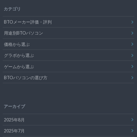
カテゴリ
BTOメーカー評価・評判
用途別BTOパソコン
価格から選ぶ
グラボから選ぶ
ゲームから選ぶ
BTOパソコンの選び方
アーカイブ
2025年8月
2025年7月