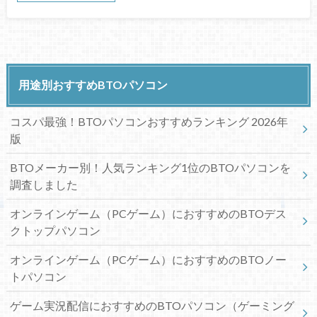
用途別おすすめBTOパソコン
コスパ最強！BTOパソコンおすすめランキング 2026年
版
BTOメーカー別！人気ランキング1位のBTOパソコンを
調査しました
オンラインゲーム（PCゲーム）におすすめのBTOデス
クトップパソコン
オンラインゲーム（PCゲーム）におすすめのBTOノー
トパソコン
ゲーム実況配信におすすめのBTOパソコン（ゲーミング