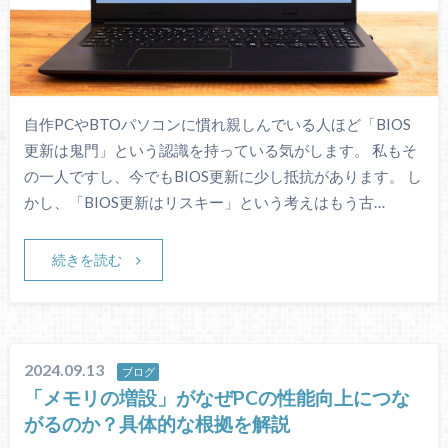
自作PCやBTOパソコンに慣れ親しんでいる人ほど「BIOS
更新は鬼門」という認識を持っている気がします。 私もそ
の一人ですし、今でもBIOS更新に少し抵抗があります。 し
かし、「BIOS更新はリスキー」という考えはもう古…
続きを読む
2024.09.13
ブログ
「メモリの増設」がなぜPCの性能向上につな
がるのか？具体的な根拠を解説