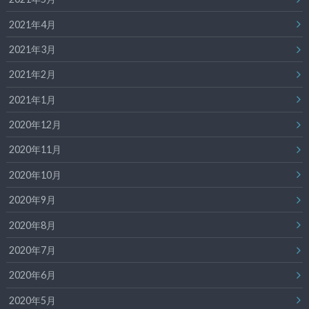
2021年4月
2021年3月
2021年2月
2021年1月
2020年12月
2020年11月
2020年10月
2020年9月
2020年8月
2020年7月
2020年6月
2020年5月