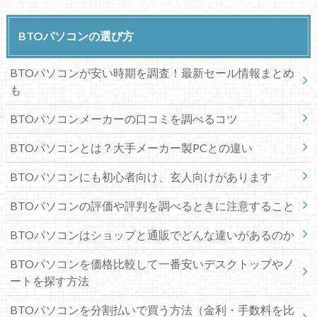
BTOパソコンの選び方
BTOパソコンが安い時期を調査！最新セール情報まとめ
も
BTOパソコンメーカーの口コミを調べるコツ
BTOパソコンとは？大手メーカー製PCとの違い
BTOパソコンにも初心者向け、玄人向けがあります
BTOパソコンの評価や評判を調べるときに注意すること
BTOパソコンはショップと通販でどんな違いがあるのか
BTOパソコンを価格比較して一番安いデスクトップやノ
ートを探す方法
BTOパソコンを分割払いで買う方法（金利・手数料を比