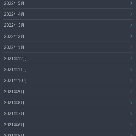
2022年5月
2022年4月
2022年3月
2022年2月
2022年1月
2021年12月
2021年11月
2021年10月
2021年9月
2021年8月
2021年7月
2021年6月
2021年5月