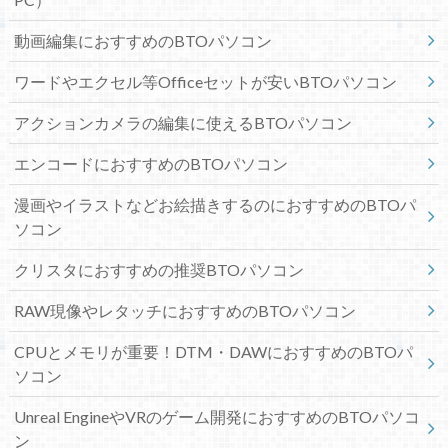
動画編集におすすめのBTOパソコン
ワードやエクセル等Officeセットが安いBTOパソコン
アクションカメラの編集に使えるBTOパソコン
エンコードにおすすめのBTOパソコン
漫画やイラストなどお絵描きするのにおすすめのBTOパ
ソコン
クリスタにおすすめの推奨BTOパソコン
RAW現像やレタッチにおすすめのBTOパソコン
CPUとメモリが重要！DTM・DAWにおすすめのBTOパ
ソコン
Unreal EngineやVRのゲーム開発におすすめのBTOパソコ
ン