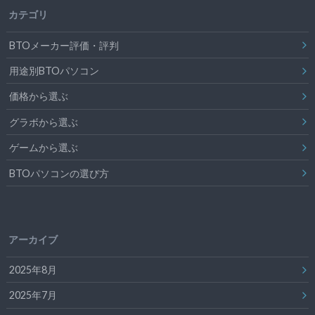
カテゴリ
BTOメーカー評価・評判
用途別BTOパソコン
価格から選ぶ
グラボから選ぶ
ゲームから選ぶ
BTOパソコンの選び方
アーカイブ
2025年8月
2025年7月