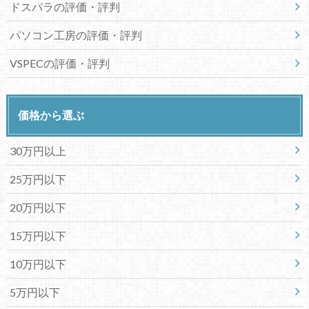
ドスパラの評価・評判
パソコン工房の評価・評判
VSPECの評価・評判
価格から選ぶ
30万円以上
25万円以下
20万円以下
15万円以下
10万円以下
5万円以下