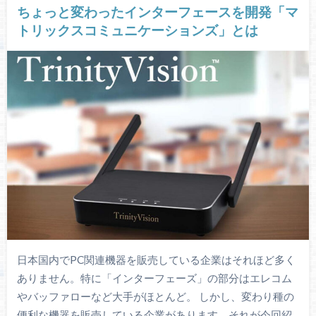
ちょっと変わったインターフェースを開発「マ
トリックスコミュニケーションズ」とは
日本国内でPC関連機器を販売している企業はそれほど多く
ありません。特に「インターフェーズ」の部分はエレコム
やバッファローなど大手がほとんど。 しかし、変わり種の
便利な機器を販売している企業があります。それが今回紹