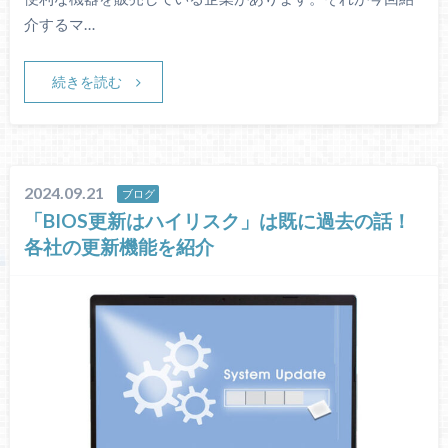
介するマ…
続きを読む
2024.09.21
ブログ
「BIOS更新はハイリスク」は既に過去の話！
各社の更新機能を紹介