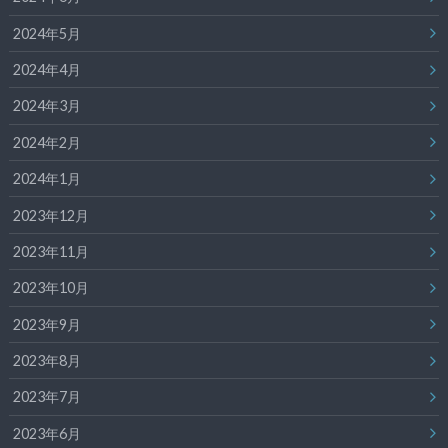
2024年5月
2024年4月
2024年3月
2024年2月
2024年1月
2023年12月
2023年11月
2023年10月
2023年9月
2023年8月
2023年7月
2023年6月