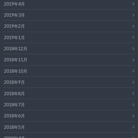
2019年4月
2019年3月
2019年2月
2019年1月
2018年12月
2018年11月
2018年10月
2018年9月
2018年8月
2018年7月
2018年6月
2018年5月