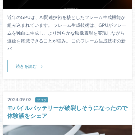
近年のGPUは、AI関連技術を核としたフレーム生成機能が
組み込まれています。 フレーム生成技術は、GPUがフレー
ムを独自に生成し、より滑らかな映像表現を実現しながら
遅延を軽減できることが強み。 このフレーム生成技術の新
バ…
続きを読む
2024.09.03
ブログ
モバイルバッテリーが破裂しそうになったので
体験談をシェア