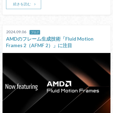
続きを読む
2024.09.06
ブログ
AMDのフレーム生成技術「Fluid Motion
Frames 2（AFMF 2）」に注目