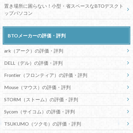
置き場所に困らない！小型・省スペースなBTOデスクト
ップパソコン
BTOメーカーの評価・評判
ark（アーク）の評価・評判
DELL（デル）の評価・評判
Frontier（フロンティア）の評価・評判
Mouse（マウス）の評価・評判
STORM（ストーム）の評価・評判
Sycom（サイコム）の評価・評判
TSUKUMO（ツクモ）の評価・評判