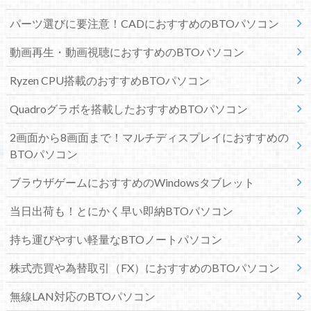
パーツ選びに要注意！CADにおすすめのBTOパソコン
動画再生・動画視聴におすすめのBTOパソコン
Ryzen CPU搭載のおすすめBTOパソコン
Quadroグラボを搭載したおすすめBTOパソコン
2画面から8画面まで！マルチディスプレイにおすすめの
BTOパソコン
ブラウザゲームにおすすめのWindowsタブレット
当日出荷も！とにかく早い即納BTOパソコン
持ち運びやすい軽量なBTOノートパソコン
株式売買や為替取引（FX）におすすめのBTOパソコン
無線LAN対応のBTOパソコン