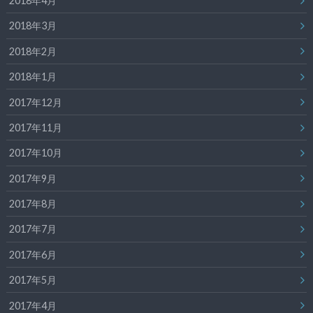
2018年4月
2018年3月
2018年2月
2018年1月
2017年12月
2017年11月
2017年10月
2017年9月
2017年8月
2017年7月
2017年6月
2017年5月
2017年4月