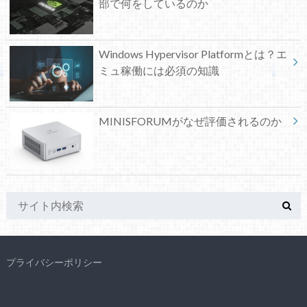
部で何をしているのか
Windows Hypervisor Platformとは？エ
ミュ稼働には必須の知識
MINISFORUMがなぜ評価されるのか
プライバシーポリシー