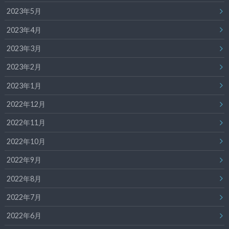
2023年5月
2023年4月
2023年3月
2023年2月
2023年1月
2022年12月
2022年11月
2022年10月
2022年9月
2022年8月
2022年7月
2022年6月