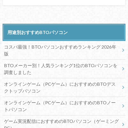
用途別おすすめBTOパソコン
コスパ最強！BTOパソコンおすすめランキング 2026年
版
BTOメーカー別！人気ランキング1位のBTOパソコンを
調査しました
オンラインゲーム（PCゲーム）におすすめのBTOデス
クトップパソコン
オンラインゲーム（PCゲーム）におすすめのBTOノー
トパソコン
ゲーム実況配信におすすめのBTOパソコン（ゲーミング
PC）