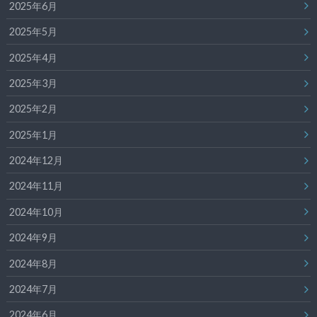
2025年6月
2025年5月
2025年4月
2025年3月
2025年2月
2025年1月
2024年12月
2024年11月
2024年10月
2024年9月
2024年8月
2024年7月
2024年6月