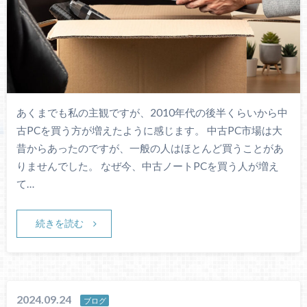
あくまでも私の主観ですが、2010年代の後半くらいから中
古PCを買う方が増えたように感じます。 中古PC市場は大
昔からあったのですが、一般の人はほとんど買うことがあ
りませんでした。 なぜ今、中古ノートPCを買う人が増え
て…
続きを読む
2024.09.24
ブログ