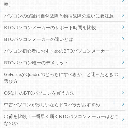
較）
パソコンの保証は自然故障と物損故障の違いに要注意
BTOパソコンメーカーのサポート時間を比較
BTOパソコンメーカーの違いとは
パソコン初心者におすすめのBTOパソコンメーカー
BTOパソコン唯一のデメリット
GeForceかQuadroのどっちにすべきか、と迷ったときの
選び方
OSなしのBTOパソコンを買う方法
中古パソコンが欲しいならドスパラがおすすめ
出荷を比較！一番早く届くBTOパソコンメーカーはどこ
なのか