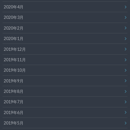
2020年4月
2020年3月
2020年2月
2020年1月
2019年12月
2019年11月
2019年10月
2019年9月
2019年8月
2019年7月
2019年6月
2019年5月