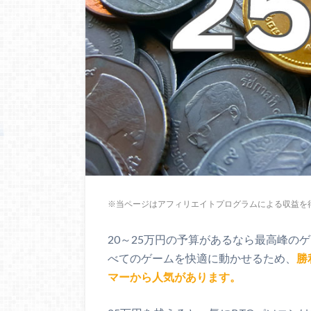
※当ページはアフィリエイトプログラムによる収益を
20～25万円の予算があるなら最高峰の
べてのゲームを快適に動かせるため、
勝
マーから人気があります。