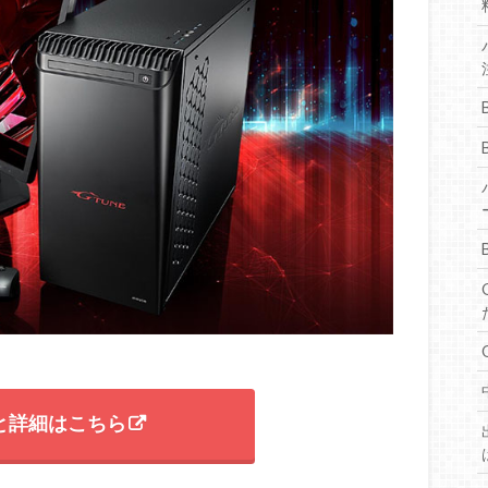
格と詳細はこちら