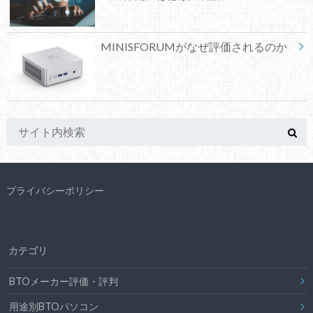
MINISFORUMがなぜ評価されるのか
プライバシーポリシー
カテゴリ
BTOメーカー評価・評判
用途別BTOパソコン