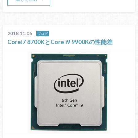
2018.11.06
ブログ
Corei7 8700KとCore i9 9900Kの性能差