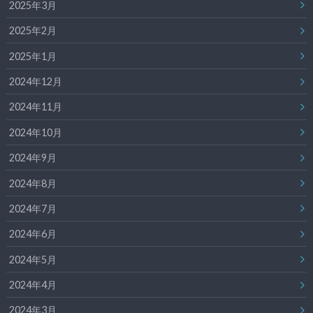
2025年3月
2025年2月
2025年1月
2024年12月
2024年11月
2024年10月
2024年9月
2024年8月
2024年7月
2024年6月
2024年5月
2024年4月
2024年3月