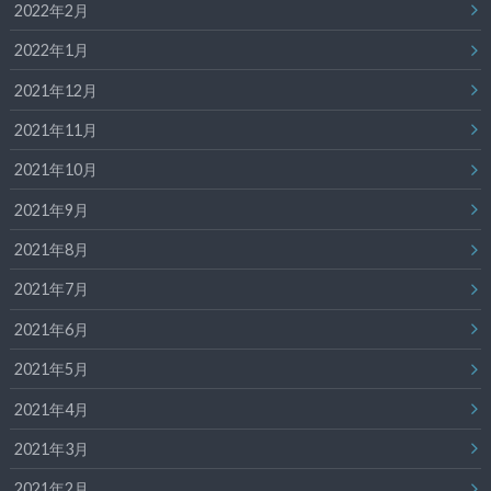
2022年2月
2022年1月
2021年12月
2021年11月
2021年10月
2021年9月
2021年8月
2021年7月
2021年6月
2021年5月
2021年4月
2021年3月
2021年2月