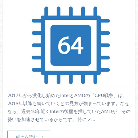
2017年から激化し始めたIntelとAMDの「CPU戦争」は、
2019年以降も続いていくとの見方が強まっています。なぜ
なら、過去10年近くIntelの後塵を拝していたAMDが、その
勢いを加速させているからです。 特にメ…
続きを読む