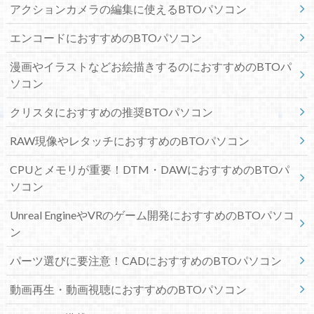
アクションカメラの編集に使えるBTOパソコン
エンコードにおすすめのBTOパソコン
漫画やイラストなどお絵描きするのにおすすめのBTOパ
ソコン
クリスタにおすすめの推奨BTOパソコン
RAW現像やレタッチにおすすめのBTOパソコン
CPUとメモリが重要！DTM・DAWにおすすめのBTOパ
ソコン
Unreal EngineやVRのゲーム開発におすすめのBTOパソコ
ン
パーツ選びに要注意！CADにおすすめのBTOパソコン
動画再生・動画視聴におすすめのBTOパソコン