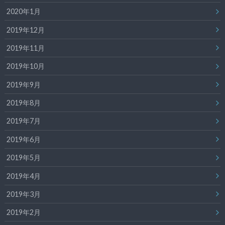
2020年1月
2019年12月
2019年11月
2019年10月
2019年9月
2019年8月
2019年7月
2019年6月
2019年5月
2019年4月
2019年3月
2019年2月