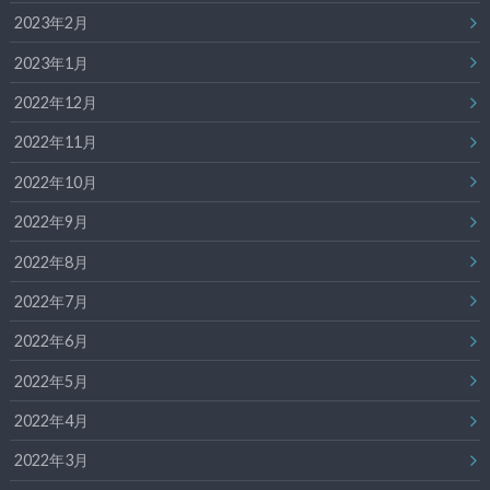
2023年2月
2023年1月
2022年12月
2022年11月
2022年10月
2022年9月
2022年8月
2022年7月
2022年6月
2022年5月
2022年4月
2022年3月