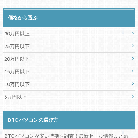
価格から選ぶ
30万円以上
25万円以下
20万円以下
15万円以下
10万円以下
5万円以下
BTOパソコンの選び方
BTOパソコンが安い時期を調査！最新セール情報まとめ