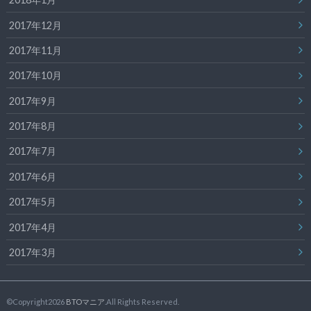
2017年12月
2017年11月
2017年10月
2017年9月
2017年8月
2017年7月
2017年6月
2017年5月
2017年4月
2017年3月
©Copyright2026
BTOマニア
.All Rights Reserved.