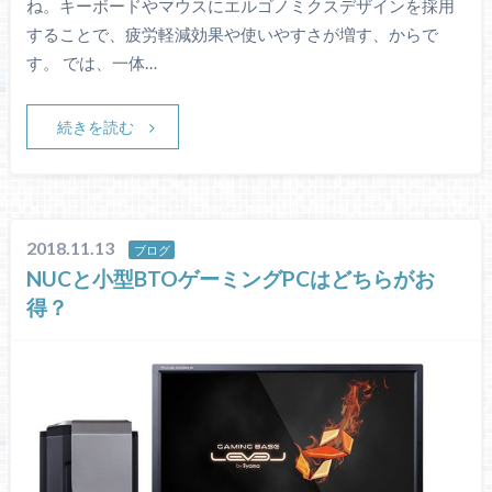
ね。キーボードやマウスにエルゴノミクスデザインを採用
することで、疲労軽減効果や使いやすさが増す、からで
す。 では、一体…
続きを読む
2018.11.13
ブログ
NUCと小型BTOゲーミングPCはどちらがお
得？