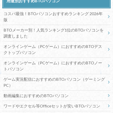
用途別おすすめBTOパソコン
コスパ最強！BTOパソコンおすすめランキング 2026年
版
BTOメーカー別！人気ランキング1位のBTOパソコンを
調査しました
オンラインゲーム（PCゲーム）におすすめのBTOデス
クトップパソコン
オンラインゲーム（PCゲーム）におすすめのBTOノー
トパソコン
ゲーム実況配信におすすめのBTOパソコン（ゲーミング
PC）
動画編集におすすめのBTOパソコン
ワードやエクセル等Officeセットが安いBTOパソコン