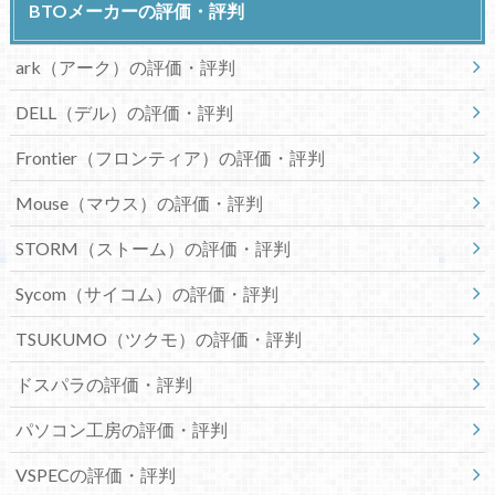
BTOメーカーの評価・評判
ark（アーク）の評価・評判
DELL（デル）の評価・評判
Frontier（フロンティア）の評価・評判
Mouse（マウス）の評価・評判
STORM（ストーム）の評価・評判
Sycom（サイコム）の評価・評判
TSUKUMO（ツクモ）の評価・評判
ドスパラの評価・評判
パソコン工房の評価・評判
VSPECの評価・評判