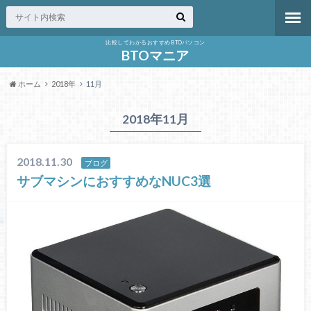
比較してわかるおすすめBTOパソコン
BTOマニア
ホーム
2018年
11月
2018年11月
2018.11.30
ブログ
サブマシンにおすすめなNUC3選