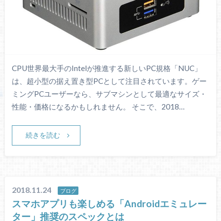
CPU世界最大手のIntelが推進する新しいPC規格「NUC」
は、超小型の据え置き型PCとして注目されています。ゲー
ミングPCユーザーなら、サブマシンとして最適なサイズ・
性能・価格になるかもしれません。 そこで、2018…
続きを読む
2018.11.24
ブログ
スマホアプリも楽しめる「Androidエミュレー
ター」推奨のスペックとは