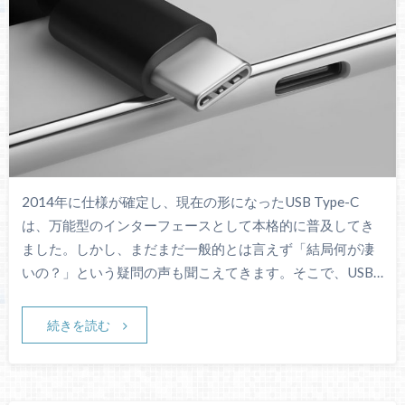
2014年に仕様が確定し、現在の形になったUSB Type-C
は、万能型のインターフェースとして本格的に普及してき
ました。しかし、まだまだ一般的とは言えず「結局何が凄
いの？」という疑問の声も聞こえてきます。そこで、USB…
続きを読む