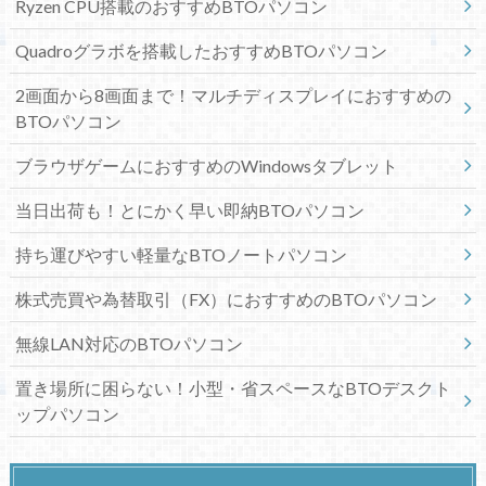
Ryzen CPU搭載のおすすめBTOパソコン
Quadroグラボを搭載したおすすめBTOパソコン
2画面から8画面まで！マルチディスプレイにおすすめの
BTOパソコン
ブラウザゲームにおすすめのWindowsタブレット
当日出荷も！とにかく早い即納BTOパソコン
持ち運びやすい軽量なBTOノートパソコン
株式売買や為替取引（FX）におすすめのBTOパソコン
無線LAN対応のBTOパソコン
置き場所に困らない！小型・省スペースなBTOデスクト
ップパソコン