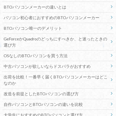
BTOパソコンメーカーの違いとは
パソコン初心者におすすめのBTOパソコンメーカー
BTOパソコン唯一のデメリット
GeForceかQuadroのどっちにすべきか、と迷ったときの
選び方
OSなしのBTOパソコンを買う方法
中古パソコンが欲しいならドスパラがおすすめ
出荷を比較！一番早く届くBTOパソコンメーカーはどこ
なのか
改造を前提としたBTOパソコンの選び方
自作パソコンとBTOパソコンの違いを比較
大学生におすすめのBTOパソコンと選び方