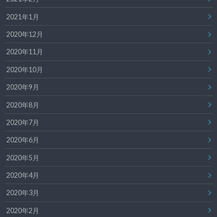
2021年1月
2020年12月
2020年11月
2020年10月
2020年9月
2020年8月
2020年7月
2020年6月
2020年5月
2020年4月
2020年3月
2020年2月