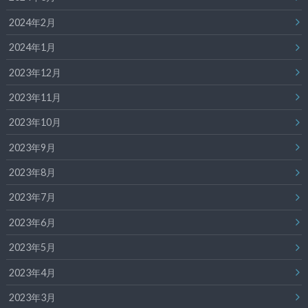
2024年2月
2024年1月
2023年12月
2023年11月
2023年10月
2023年9月
2023年8月
2023年7月
2023年6月
2023年5月
2023年4月
2023年3月