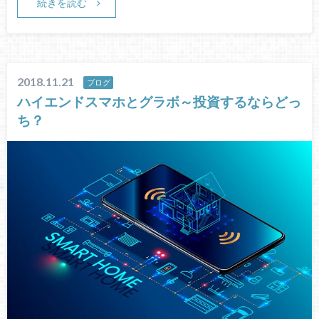
続きを読む
2018.11.21
ブログ
ハイエンドスマホとグラボ～投資するならどっ
ち？