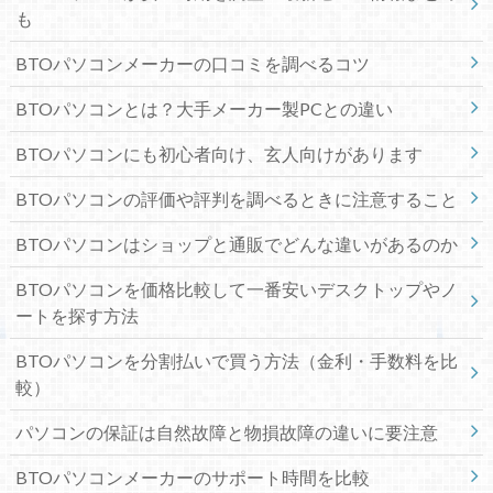
も
BTOパソコンメーカーの口コミを調べるコツ
BTOパソコンとは？大手メーカー製PCとの違い
BTOパソコンにも初心者向け、玄人向けがあります
BTOパソコンの評価や評判を調べるときに注意すること
BTOパソコンはショップと通販でどんな違いがあるのか
BTOパソコンを価格比較して一番安いデスクトップやノ
ートを探す方法
BTOパソコンを分割払いで買う方法（金利・手数料を比
較）
パソコンの保証は自然故障と物損故障の違いに要注意
BTOパソコンメーカーのサポート時間を比較