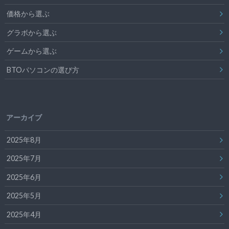
価格から選ぶ
グラボから選ぶ
ゲームから選ぶ
BTOパソコンの選び方
アーカイブ
2025年8月
2025年7月
2025年6月
2025年5月
2025年4月