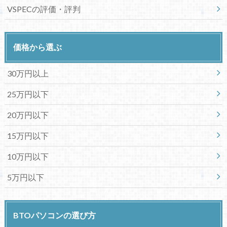
VSPECの評価・評判
価格から選ぶ
30万円以上
25万円以下
20万円以下
15万円以下
10万円以下
5万円以下
BTOパソコンの選び方