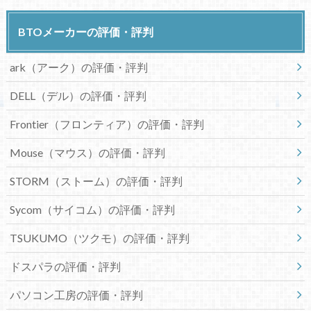
BTOメーカーの評価・評判
ark（アーク）の評価・評判
DELL（デル）の評価・評判
Frontier（フロンティア）の評価・評判
Mouse（マウス）の評価・評判
STORM（ストーム）の評価・評判
Sycom（サイコム）の評価・評判
TSUKUMO（ツクモ）の評価・評判
ドスパラの評価・評判
パソコン工房の評価・評判