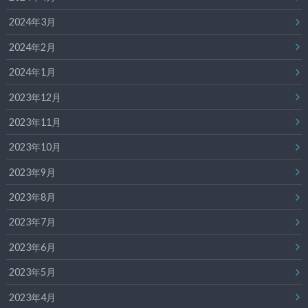
2024年3月
2024年2月
2024年1月
2023年12月
2023年11月
2023年10月
2023年9月
2023年8月
2023年7月
2023年6月
2023年5月
2023年4月