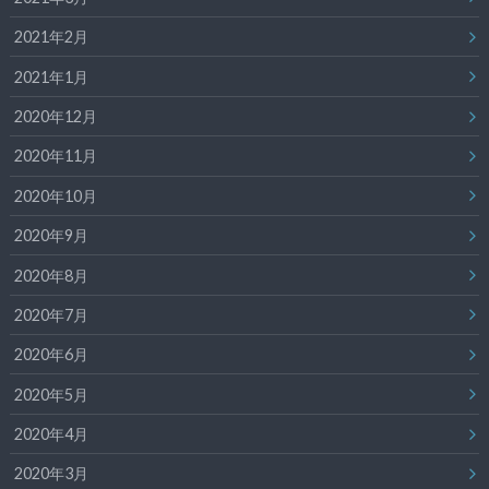
2021年2月
2021年1月
2020年12月
2020年11月
2020年10月
2020年9月
2020年8月
2020年7月
2020年6月
2020年5月
2020年4月
2020年3月