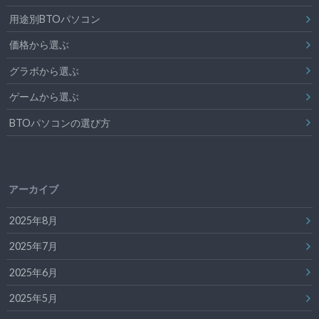
用途別BTOパソコン
価格から選ぶ
グラボから選ぶ
ゲームから選ぶ
BTOパソコンの選び方
アーカイブ
2025年8月
2025年7月
2025年6月
2025年5月