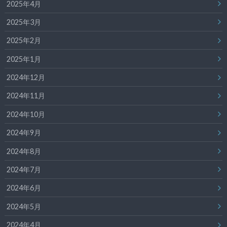
2025年4月
2025年3月
2025年2月
2025年1月
2024年12月
2024年11月
2024年10月
2024年9月
2024年8月
2024年7月
2024年6月
2024年5月
2024年4月