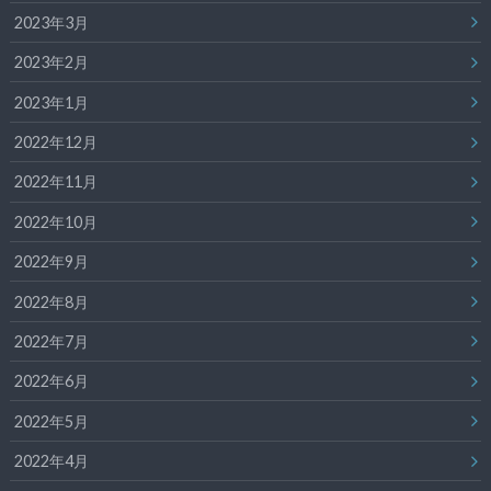
2023年3月
2023年2月
2023年1月
2022年12月
2022年11月
2022年10月
2022年9月
2022年8月
2022年7月
2022年6月
2022年5月
2022年4月