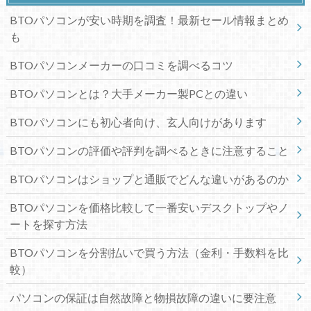
BTOパソコンが安い時期を調査！最新セール情報まとめ
も
BTOパソコンメーカーの口コミを調べるコツ
BTOパソコンとは？大手メーカー製PCとの違い
BTOパソコンにも初心者向け、玄人向けがあります
BTOパソコンの評価や評判を調べるときに注意すること
BTOパソコンはショップと通販でどんな違いがあるのか
BTOパソコンを価格比較して一番安いデスクトップやノ
ートを探す方法
BTOパソコンを分割払いで買う方法（金利・手数料を比
較）
パソコンの保証は自然故障と物損故障の違いに要注意