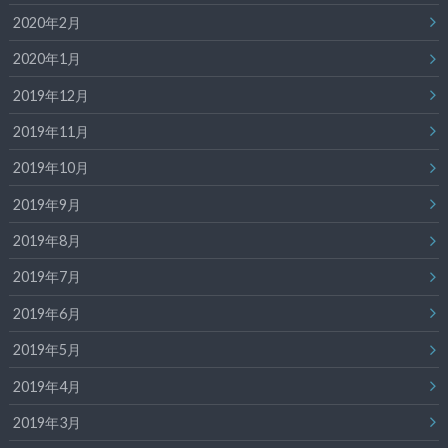
2020年2月
2020年1月
2019年12月
2019年11月
2019年10月
2019年9月
2019年8月
2019年7月
2019年6月
2019年5月
2019年4月
2019年3月