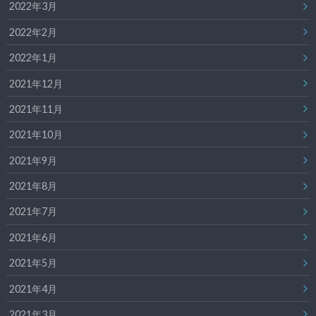
2022年3月
2022年2月
2022年1月
2021年12月
2021年11月
2021年10月
2021年9月
2021年8月
2021年7月
2021年6月
2021年5月
2021年4月
2021年3月