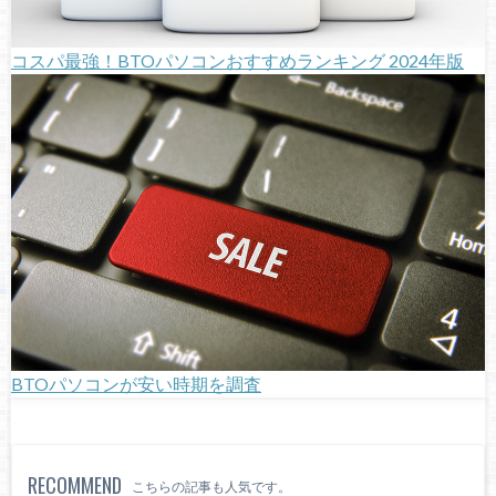
コスパ最強！BTOパソコンおすすめランキング 2024年版
BTOパソコンが安い時期を調査
RECOMMEND
こちらの記事も人気です。