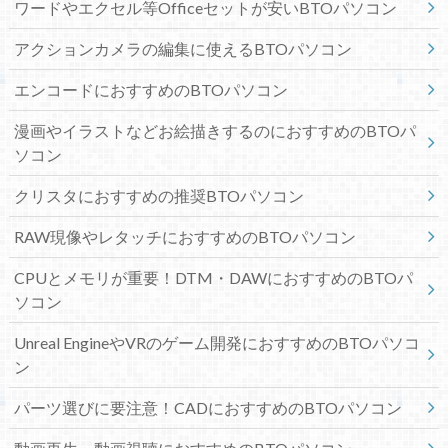
ワードやエクセル等Officeセットが安いBTOパソコン
アクションカメラの編集に使えるBTOパソコン
エンコードにおすすめのBTOパソコン
漫画やイラストなどお絵描きするのにおすすめのBTOパ
ソコン
クリスタにおすすめの推奨BTOパソコン
RAW現像やレタッチにおすすめのBTOパソコン
CPUとメモリが重要！DTM・DAWにおすすめのBTOパ
ソコン
Unreal EngineやVRのゲーム開発におすすめのBTOパソコ
ン
パーツ選びに要注意！CADにおすすめのBTOパソコン