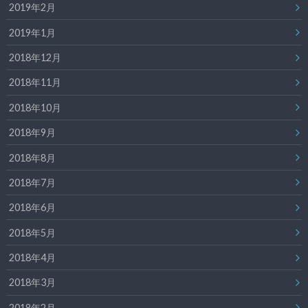
2019年2月
2019年1月
2018年12月
2018年11月
2018年10月
2018年9月
2018年8月
2018年7月
2018年6月
2018年5月
2018年4月
2018年3月
2018年2月