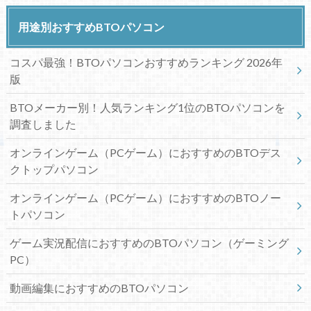
用途別おすすめBTOパソコン
コスパ最強！BTOパソコンおすすめランキング 2026年
版
BTOメーカー別！人気ランキング1位のBTOパソコンを
調査しました
オンラインゲーム（PCゲーム）におすすめのBTOデス
クトップパソコン
オンラインゲーム（PCゲーム）におすすめのBTOノー
トパソコン
ゲーム実況配信におすすめのBTOパソコン（ゲーミング
PC）
動画編集におすすめのBTOパソコン