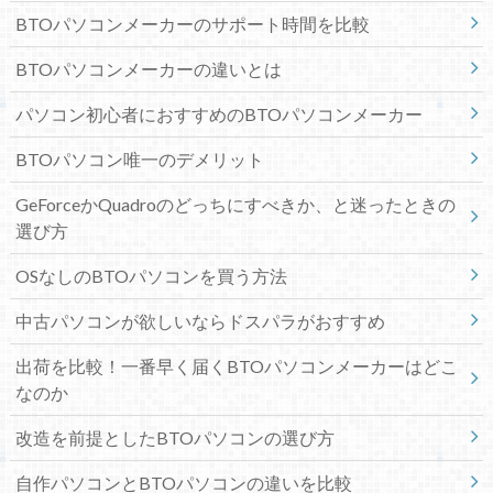
BTOパソコンメーカーのサポート時間を比較
BTOパソコンメーカーの違いとは
パソコン初心者におすすめのBTOパソコンメーカー
BTOパソコン唯一のデメリット
GeForceかQuadroのどっちにすべきか、と迷ったときの
選び方
OSなしのBTOパソコンを買う方法
中古パソコンが欲しいならドスパラがおすすめ
出荷を比較！一番早く届くBTOパソコンメーカーはどこ
なのか
改造を前提としたBTOパソコンの選び方
自作パソコンとBTOパソコンの違いを比較