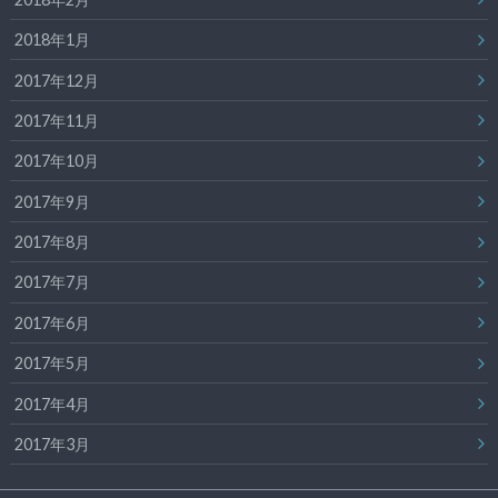
2018年1月
2017年12月
2017年11月
2017年10月
2017年9月
2017年8月
2017年7月
2017年6月
2017年5月
2017年4月
2017年3月