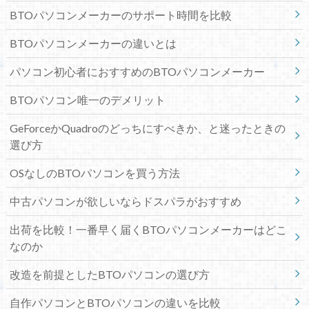
BTOパソコンメーカーのサポート時間を比較
BTOパソコンメーカーの違いとは
パソコン初心者におすすめのBTOパソコンメーカー
BTOパソコン唯一のデメリット
GeForceかQuadroのどっちにすべきか、と迷ったときの
選び方
OSなしのBTOパソコンを買う方法
中古パソコンが欲しいならドスパラがおすすめ
出荷を比較！一番早く届くBTOパソコンメーカーはどこ
なのか
改造を前提としたBTOパソコンの選び方
自作パソコンとBTOパソコンの違いを比較