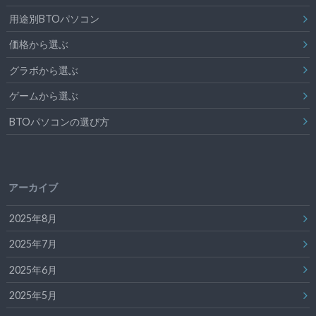
用途別BTOパソコン
価格から選ぶ
グラボから選ぶ
ゲームから選ぶ
BTOパソコンの選び方
アーカイブ
2025年8月
2025年7月
2025年6月
2025年5月