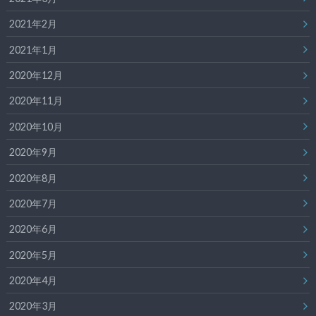
2021年2月
2021年1月
2020年12月
2020年11月
2020年10月
2020年9月
2020年8月
2020年7月
2020年6月
2020年5月
2020年4月
2020年3月