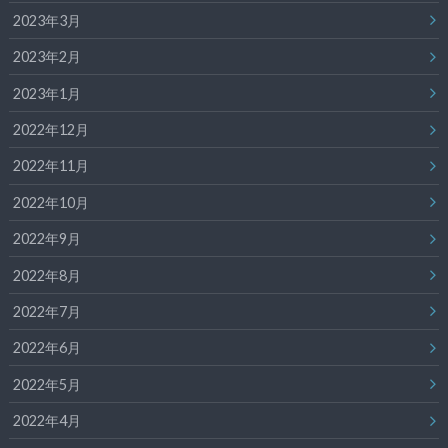
2023年3月
2023年2月
2023年1月
2022年12月
2022年11月
2022年10月
2022年9月
2022年8月
2022年7月
2022年6月
2022年5月
2022年4月