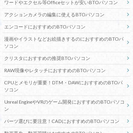
ワードやエクセル等Officeセットが安いBTOパソコン
アクションカメラの編集に使えるBTOパソコン
エンコードにおすすめのBTOパソコン
漫画やイラストなどお絵描きするのにおすすめのBTOパ
ソコン
クリスタにおすすめの推奨BTOパソコン
RAW現像やレタッチにおすすめのBTOパソコン
CPUとメモリが重要！DTM・DAWにおすすめのBTOパ
ソコン
Unreal EngineやVRのゲーム開発におすすめのBTOパソコ
ン
パーツ選びに要注意！CADにおすすめのBTOパソコン