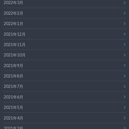
2022年3月
2022年2月
2022年1月
2021年12月
2021年11月
2021年10月
2021年9月
2021年8月
2021年7月
2021年6月
2021年5月
2021年4月
2021年3月