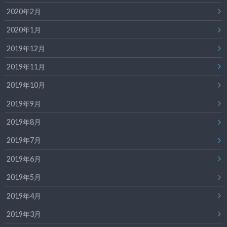
2020年2月
2020年1月
2019年12月
2019年11月
2019年10月
2019年9月
2019年8月
2019年7月
2019年6月
2019年5月
2019年4月
2019年3月