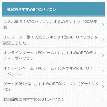
用途別おすすめBTOパソコン
コスパ最強！BTOパソコンおすすめランキング 2026年
版
BTOメーカー別！人気ランキング1位のBTOパソコンを
調査しました
オンラインゲーム（PCゲーム）におすすめのBTOデス
クトップパソコン
オンラインゲーム（PCゲーム）におすすめのBTOノー
トパソコン
ゲーム実況配信におすすめのBTOパソコン（ゲーミング
PC）
動画編集におすすめのBTOパソコン