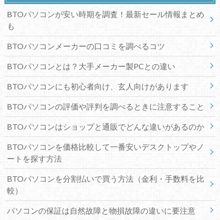
BTOパソコンが安い時期を調査！最新セール情報まとめ
も
BTOパソコンメーカーの口コミを調べるコツ
BTOパソコンとは？大手メーカー製PCとの違い
BTOパソコンにも初心者向け、玄人向けがあります
BTOパソコンの評価や評判を調べるときに注意すること
BTOパソコンはショップと通販でどんな違いがあるのか
BTOパソコンを価格比較して一番安いデスクトップやノ
ートを探す方法
BTOパソコンを分割払いで買う方法（金利・手数料を比
較）
パソコンの保証は自然故障と物損故障の違いに要注意