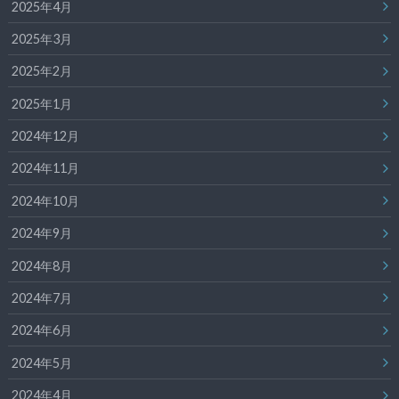
2025年4月
2025年3月
2025年2月
2025年1月
2024年12月
2024年11月
2024年10月
2024年9月
2024年8月
2024年7月
2024年6月
2024年5月
2024年4月