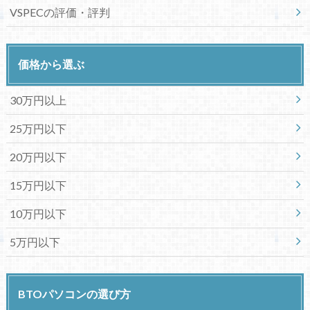
VSPECの評価・評判
価格から選ぶ
30万円以上
25万円以下
20万円以下
15万円以下
10万円以下
5万円以下
BTOパソコンの選び方