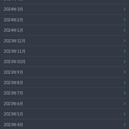
2024年3月
2024年2月
2024年1月
2023年12月
2023年11月
2023年10月
2023年9月
2023年8月
2023年7月
2023年6月
2023年5月
2023年4月