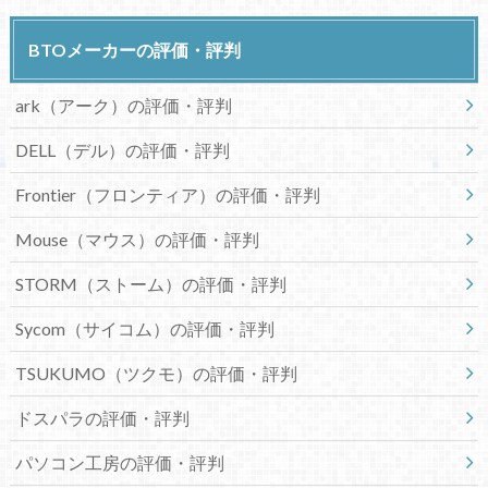
BTOメーカーの評価・評判
ark（アーク）の評価・評判
DELL（デル）の評価・評判
Frontier（フロンティア）の評価・評判
Mouse（マウス）の評価・評判
STORM（ストーム）の評価・評判
Sycom（サイコム）の評価・評判
TSUKUMO（ツクモ）の評価・評判
ドスパラの評価・評判
パソコン工房の評価・評判