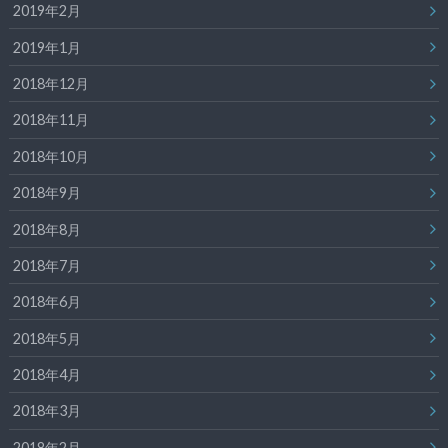
2019年2月
2019年1月
2018年12月
2018年11月
2018年10月
2018年9月
2018年8月
2018年7月
2018年6月
2018年5月
2018年4月
2018年3月
2018年2月