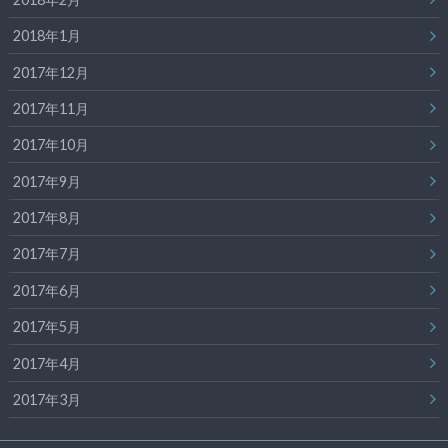
2018年1月
2017年12月
2017年11月
2017年10月
2017年9月
2017年8月
2017年7月
2017年6月
2017年5月
2017年4月
2017年3月