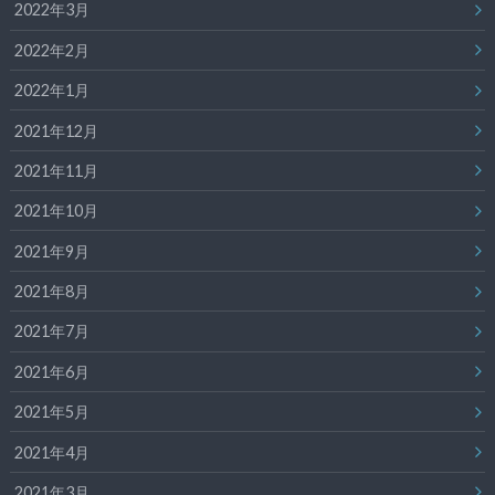
2022年3月
2022年2月
2022年1月
2021年12月
2021年11月
2021年10月
2021年9月
2021年8月
2021年7月
2021年6月
2021年5月
2021年4月
2021年3月