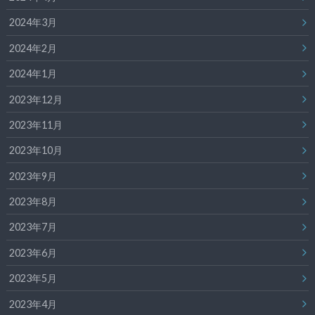
2024年3月
2024年2月
2024年1月
2023年12月
2023年11月
2023年10月
2023年9月
2023年8月
2023年7月
2023年6月
2023年5月
2023年4月