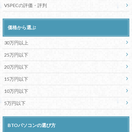
VSPECの評価・評判
価格から選ぶ
30万円以上
25万円以下
20万円以下
15万円以下
10万円以下
5万円以下
BTOパソコンの選び方