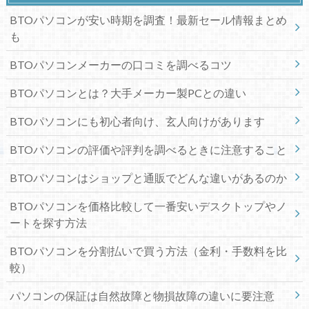
BTOパソコンが安い時期を調査！最新セール情報まとめ
も
BTOパソコンメーカーの口コミを調べるコツ
BTOパソコンとは？大手メーカー製PCとの違い
BTOパソコンにも初心者向け、玄人向けがあります
BTOパソコンの評価や評判を調べるときに注意すること
BTOパソコンはショップと通販でどんな違いがあるのか
BTOパソコンを価格比較して一番安いデスクトップやノ
ートを探す方法
BTOパソコンを分割払いで買う方法（金利・手数料を比
較）
パソコンの保証は自然故障と物損故障の違いに要注意