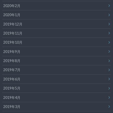
2020年2月
2020年1月
2019年12月
2019年11月
2019年10月
2019年9月
2019年8月
2019年7月
2019年6月
2019年5月
2019年4月
2019年3月