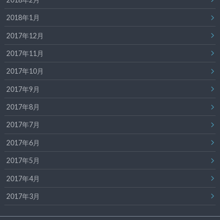
2018年1月
2017年12月
2017年11月
2017年10月
2017年9月
2017年8月
2017年7月
2017年6月
2017年5月
2017年4月
2017年3月