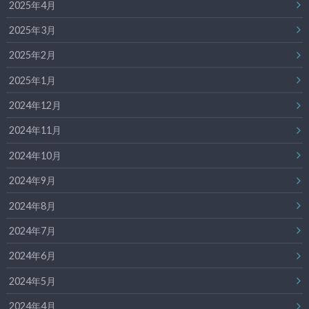
2025年4月
2025年3月
2025年2月
2025年1月
2024年12月
2024年11月
2024年10月
2024年9月
2024年8月
2024年7月
2024年6月
2024年5月
2024年4月