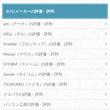
BTOメーカーの評価・評判
ark（アーク）の評価・評判
DELL（デル）の評価・評判
Frontier（フロンティア）の評価・評判
Mouse（マウス）の評価・評判
STORM（ストーム）の評価・評判
Sycom（サイコム）の評価・評判
TSUKUMO（ツクモ）の評価・評判
ドスパラの評価・評判
パソコン工房の評価・評判