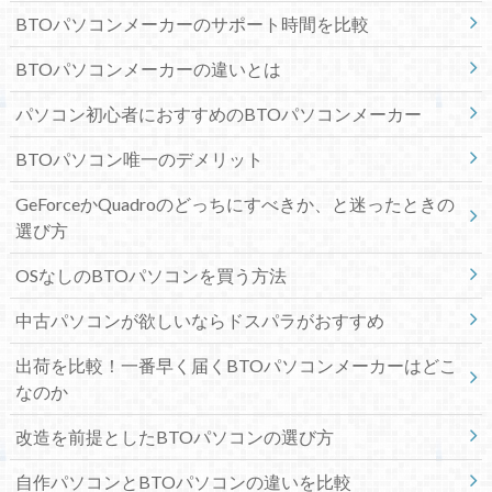
BTOパソコンメーカーのサポート時間を比較
BTOパソコンメーカーの違いとは
パソコン初心者におすすめのBTOパソコンメーカー
BTOパソコン唯一のデメリット
GeForceかQuadroのどっちにすべきか、と迷ったときの
選び方
OSなしのBTOパソコンを買う方法
中古パソコンが欲しいならドスパラがおすすめ
出荷を比較！一番早く届くBTOパソコンメーカーはどこ
なのか
改造を前提としたBTOパソコンの選び方
自作パソコンとBTOパソコンの違いを比較