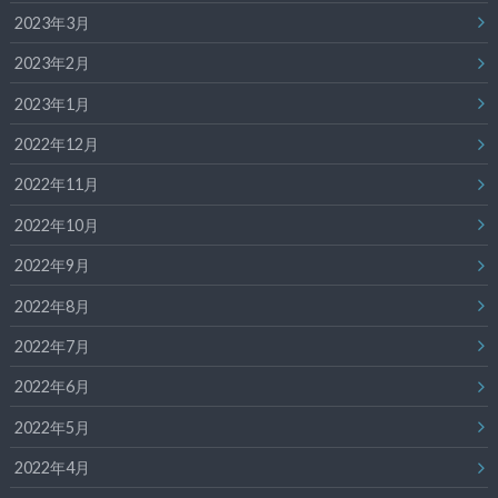
2023年3月
2023年2月
2023年1月
2022年12月
2022年11月
2022年10月
2022年9月
2022年8月
2022年7月
2022年6月
2022年5月
2022年4月