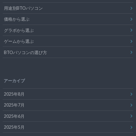
用途別BTOパソコン
価格から選ぶ
グラボから選ぶ
ゲームから選ぶ
BTOパソコンの選び方
アーカイブ
2025年8月
2025年7月
2025年6月
2025年5月