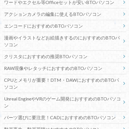
ワードやエクセル等Officeセットが安いBTOパソコン
アクションカメラの編集に使えるBTOパソコン
エンコードにおすすめのBTOパソコン
漫画やイラストなどお絵描きするのにおすすめのBTOパ
ソコン
クリスタにおすすめの推奨BTOパソコン
RAW現像やレタッチにおすすめのBTOパソコン
CPUとメモリが重要！DTM・DAWにおすすめのBTOパ
ソコン
Unreal EngineやVRのゲーム開発におすすめのBTOパソコ
ン
パーツ選びに要注意！CADにおすすめのBTOパソコン