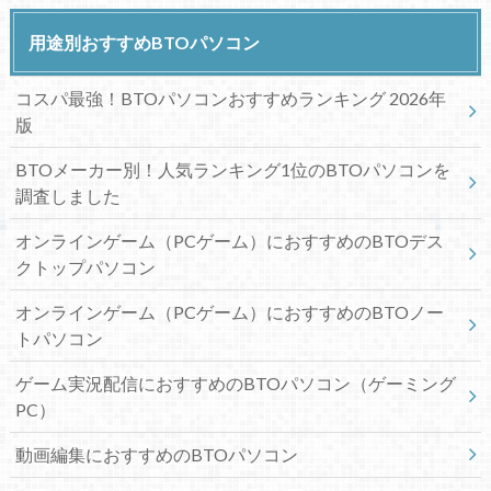
用途別おすすめBTOパソコン
コスパ最強！BTOパソコンおすすめランキング 2026年
版
BTOメーカー別！人気ランキング1位のBTOパソコンを
調査しました
オンラインゲーム（PCゲーム）におすすめのBTOデス
クトップパソコン
オンラインゲーム（PCゲーム）におすすめのBTOノー
トパソコン
ゲーム実況配信におすすめのBTOパソコン（ゲーミング
PC）
動画編集におすすめのBTOパソコン