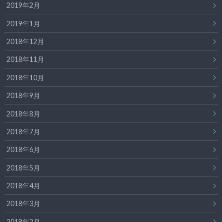
2019年2月
2019年1月
2018年12月
2018年11月
2018年10月
2018年9月
2018年8月
2018年7月
2018年6月
2018年5月
2018年4月
2018年3月
2018年2月