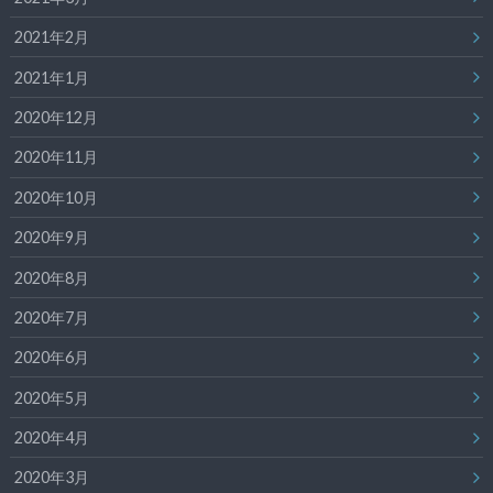
2021年2月
2021年1月
2020年12月
2020年11月
2020年10月
2020年9月
2020年8月
2020年7月
2020年6月
2020年5月
2020年4月
2020年3月