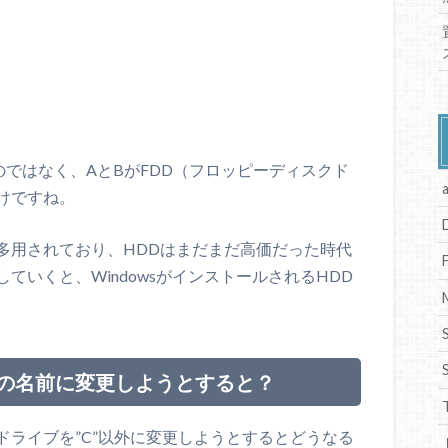
ではなく、AとBがFDD（フロッピーディスクド
けですね。
多用されており、HDDはまだまだ高価だった時代
ていくと、WindowsがインストールされるHDD
の名前に変更しようとすると？
ライブを”C”以外に変更しようとするとどうなる