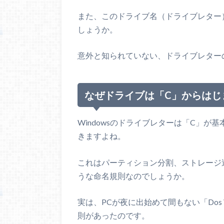
また、このドライブ名（ドライブレター
しょうか。
意外と知られていない、ドライブレター
なぜドライブは「C」からはじ
Windowsのドライブレターは「C」が
きますよね。
これはパーティション分割、ストレージ
うな命名規則なのでしょうか。
実は、PCが夜に出始めて間もない「Dos
則があったのです。