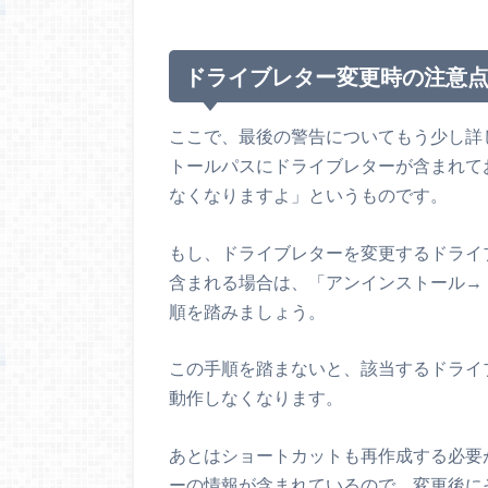
ドライブレター変更時の注意
ここで、最後の警告についてもう少し詳
トールパスにドライブレターが含まれて
なくなりますよ」というものです。
もし、ドライブレターを変更するドライ
含まれる場合は、「アンインストール→
順を踏みましょう。
この手順を踏まないと、該当するドライ
動作しなくなります。
あとはショートカットも再作成する必要
ーの情報が含まれているので、変更後に