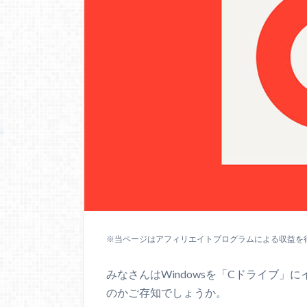
※当ページはアフィリエイトプログラムによる収益を
みなさんはWindowsを「Cドライブ
のかご存知でしょうか。