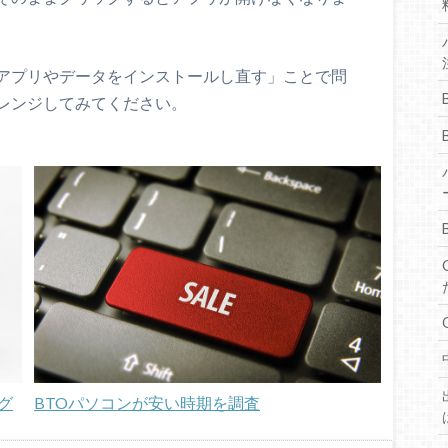
アプリやデータをインストールし直す」ことで問
レンジしてみてください。
グ
BTOパソコンが安い時期を調査