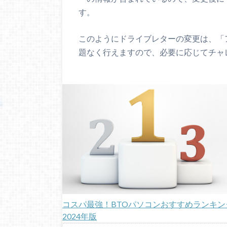
す。
このようにドライブレターの変更は、「
題なく行えますので、必要に応じてチャ
コスパ最強！BTOパソコンおすすめランキン
2024年版