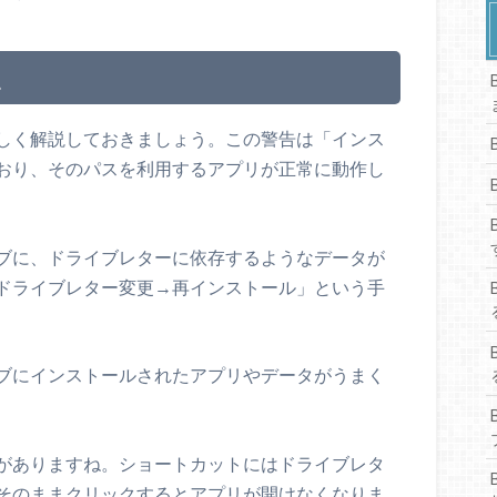
点
しく解説しておきましょう。この警告は「インス
おり、そのパスを利用するアプリが正常に動作し
ブに、ドライブレターに依存するようなデータが
ドライブレター変更→再インストール」という手
ブにインストールされたアプリやデータがうまく
がありますね。ショートカットにはドライブレタ
そのままクリックするとアプリが開けなくなりま