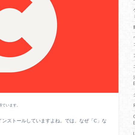
得ています。
」にインストールしていますよね。では、なぜ「C」な