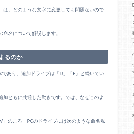
）は、どのような文字に変更しても問題ないので
の命名について解説します。
まるのか
基本であり、追加ドライブは「D」「E」と続いてい
追加ともに共通した動きです。では、なぜこのよ
 V」のころ、PCのドライブには次のような命名規