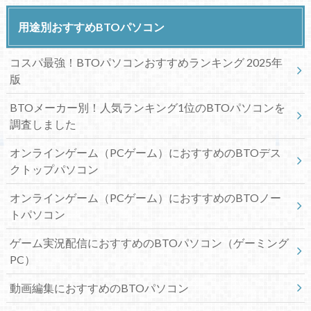
用途別おすすめBTOパソコン
コスパ最強！BTOパソコンおすすめランキング 2025年
版
BTOメーカー別！人気ランキング1位のBTOパソコンを
調査しました
オンラインゲーム（PCゲーム）におすすめのBTOデス
クトップパソコン
オンラインゲーム（PCゲーム）におすすめのBTOノー
トパソコン
ゲーム実況配信におすすめのBTOパソコン（ゲーミング
PC）
動画編集におすすめのBTOパソコン