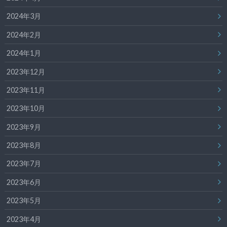
2024年3月
2024年2月
2024年1月
2023年12月
2023年11月
2023年10月
2023年9月
2023年8月
2023年7月
2023年6月
2023年5月
2023年4月