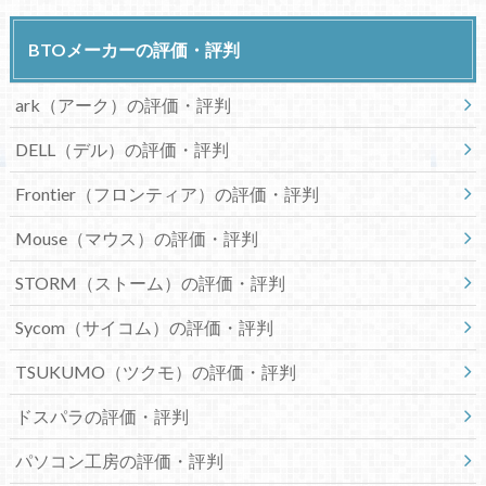
BTOメーカーの評価・評判
ark（アーク）の評価・評判
DELL（デル）の評価・評判
Frontier（フロンティア）の評価・評判
Mouse（マウス）の評価・評判
STORM（ストーム）の評価・評判
Sycom（サイコム）の評価・評判
TSUKUMO（ツクモ）の評価・評判
ドスパラの評価・評判
パソコン工房の評価・評判