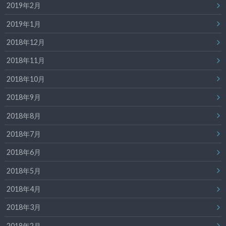
2019年2月
2019年1月
2018年12月
2018年11月
2018年10月
2018年9月
2018年8月
2018年7月
2018年6月
2018年5月
2018年4月
2018年3月
2018年2月