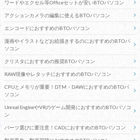
ワードやエクセル等Officeセットが安いBTOパソコン
アクションカメラの編集に使えるBTOパソコン
エンコードにおすすめのBTOパソコン
漫画やイラストなどお絵描きするのにおすすめのBTOパ
ソコン
クリスタにおすすめの推奨BTOパソコン
RAW現像やレタッチにおすすめのBTOパソコン
CPUとメモリが重要！DTM・DAWにおすすめのBTOパ
ソコン
Unreal EngineやVRのゲーム開発におすすめのBTOパソコ
ン
パーツ選びに要注意！CADにおすすめのBTOパソコン