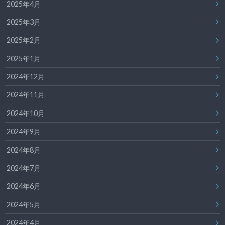
2025年4月
2025年3月
2025年2月
2025年1月
2024年12月
2024年11月
2024年10月
2024年9月
2024年8月
2024年7月
2024年6月
2024年5月
2024年4月