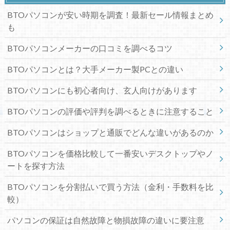
BTOパソコンが安い時期を調査！最新セール情報まとめ
も
BTOパソコンメーカーの口コミを調べるコツ
BTOパソコンとは？大手メーカー製PCとの違い
BTOパソコンにも初心者向け、玄人向けがあります
BTOパソコンの評価や評判を調べるときに注意すること
BTOパソコンはショップと通販でどんな違いがあるのか
BTOパソコンを価格比較して一番安いデスクトップやノ
ートを探す方法
BTOパソコンを分割払いで買う方法（金利・手数料を比
較）
パソコンの保証は自然故障と物損故障の違いに要注意