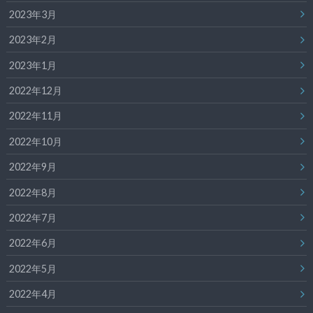
2023年3月
2023年2月
2023年1月
2022年12月
2022年11月
2022年10月
2022年9月
2022年8月
2022年7月
2022年6月
2022年5月
2022年4月