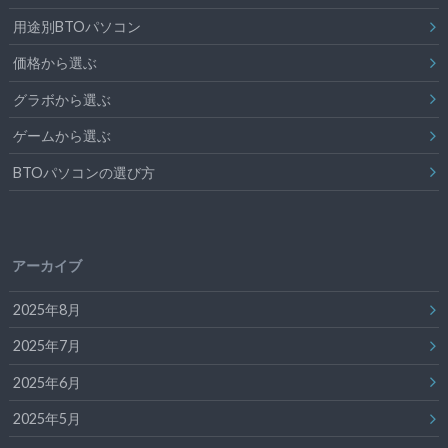
用途別BTOパソコン
価格から選ぶ
グラボから選ぶ
ゲームから選ぶ
BTOパソコンの選び方
アーカイブ
2025年8月
2025年7月
2025年6月
2025年5月