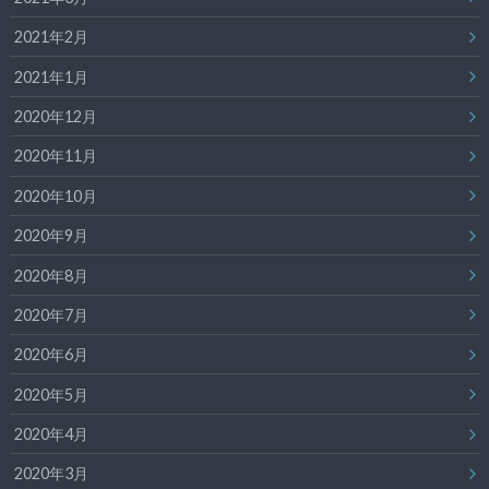
2021年2月
2021年1月
2020年12月
2020年11月
2020年10月
2020年9月
2020年8月
2020年7月
2020年6月
2020年5月
2020年4月
2020年3月