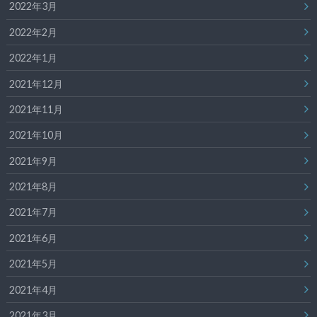
2022年3月
2022年2月
2022年1月
2021年12月
2021年11月
2021年10月
2021年9月
2021年8月
2021年7月
2021年6月
2021年5月
2021年4月
2021年3月