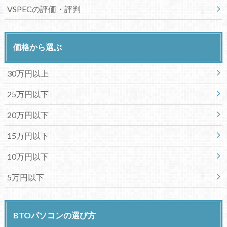
VSPECの評価・評判
価格から選ぶ
30万円以上
25万円以下
20万円以下
15万円以下
10万円以下
5万円以下
BTOパソコンの選び方