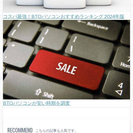
コスパ最強！BTOパソコンおすすめランキング 2024年版
BTOパソコンが安い時期を調査
RECOMMEND
こちらの記事も人気です。