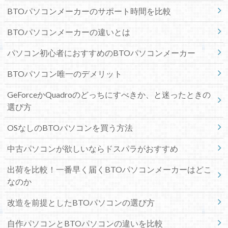
BTOパソコンメーカーのサポート時間を比較
BTOパソコンメーカーの違いとは
パソコン初心者におすすめのBTOパソコンメーカー
BTOパソコン唯一のデメリット
GeForceかQuadroのどっちにすべきか、と迷ったときの
選び方
OSなしのBTOパソコンを買う方法
中古パソコンが欲しいならドスパラがおすすめ
出荷を比較！一番早く届くBTOパソコンメーカーはどこ
なのか
改造を前提としたBTOパソコンの選び方
自作パソコンとBTOパソコンの違いを比較