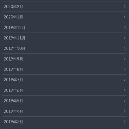
2020年2月
2020年1月
2019年12月
2019年11月
2019年10月
2019年9月
2019年8月
2019年7月
2019年6月
2019年5月
2019年4月
2019年3月