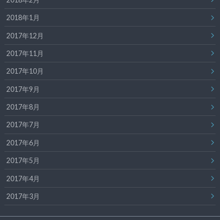
2018年1月
2017年12月
2017年11月
2017年10月
2017年9月
2017年8月
2017年7月
2017年6月
2017年5月
2017年4月
2017年3月