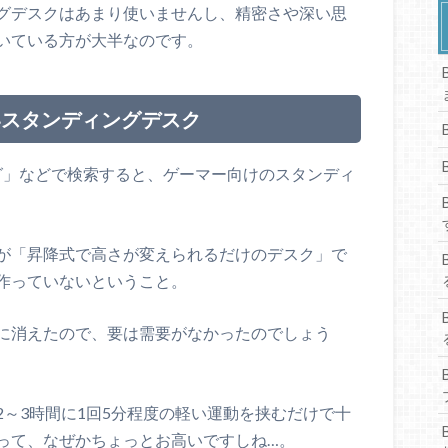
グデスクはあまり使いませんし、精密さや深い思
いている方が大半なのです。
いスタンディングデスク
ング」などで検索すると、ゲーマー向けのスタンディ
が「昇降式で高さが変えられるだけのデスク」で
作っていないということ。
に消えたので、要は需要がなかったのでしょう
～3時間に1回5分程度の軽い運動を挟むだけで十
って、なぜかちょっとお高いですしね…。