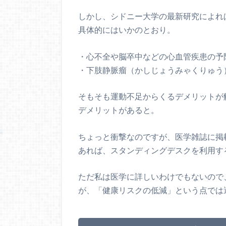
しかし、シドニー大学の最新研究によれ
具体的にはいかのとおり。
・心不全や脳卒中などの心血管疾患の予
・下肢静脈瘤（かしじょうみゃくりゅう
そもそも運動不足からくるデメリットが
デメリットがあると。
ちょっと衝撃なのですが、医学雑誌に掲
あれば、スタンディングデスクを利用す
ただ私は医学に詳しいわけでもないので
が、「健康リスクの低減」という点では