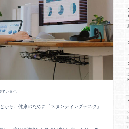
得ています。
ことから、健康のために「スタンディングデスク」