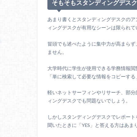
そもそもスタンディングデス
あまり書くとスタンディングデスクのア
ィングデスクが有用なシーンは限られて
冒頭でも述べたように集中力が高まらず
ません。
大学時代に学生が使用できる学務情報閲
「単に検索して必要な情報をコピーする
軽いネットサーフィンやリサーチ、部分
ィングデスクでも問題ないでしょう。
しかしスタンディングデスクでレポート
聞いたときに「YES」と答える方はあま