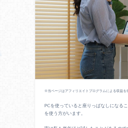
※当ページはアフィリエイトプログラムによる収益を
PCを使っていると座りっぱなしになる
を使う方がいます。