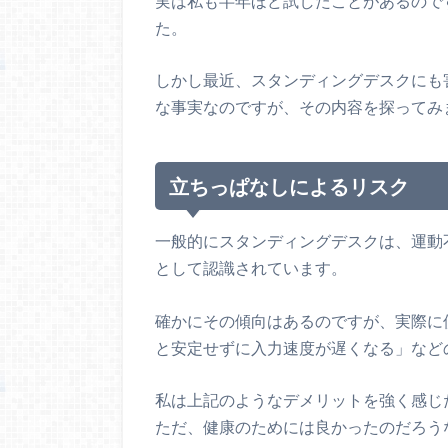
実は私も半年ほど試したことがあるので
た。
しかし最近、スタンディングデスクにも
な事実なのですが、その内容を探ってみ
立ちっぱなしによるリスク
一般的にスタンディングデスクは、運動
として認識されています。
確かにその傾向はあるのですが、実際に
と安定せずに入力速度が遅くなる」など
私は上記のようなデメリットを強く感じ
ただ、健康のためには良かったのだろう