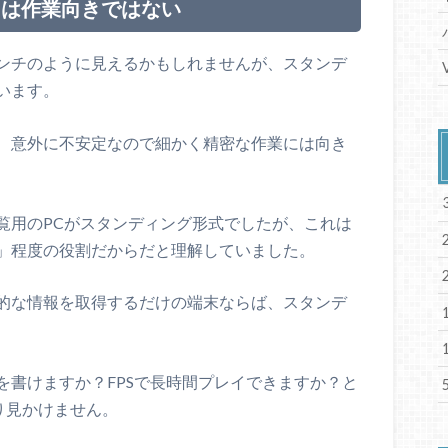
クは作業向きではない
ンチのように見えるかもしれませんが、スタンデ
います。
、意外に不安定なので細かく精密な作業には向き
覧用のPCがスタンディング形式でしたが、これは
」程度の役割だからだと理解していました。
的な情報を取得するだけの端末ならば、スタンデ
を書けますか？FPSで長時間プレイできますか？と
り見かけません。