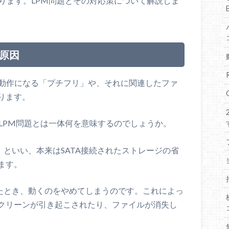
ります。LPM問題とその対応策について解説しま
の原因
な動作になる「プチフリ」や、それに関連したファ
ります。
LPM問題とは一体何を意味するのでしょうか。
ent問題」といい、本来はSATA接続されたストレージの省
ます。
えたとき、動くのをやめてしまうのです。これによっ
クリーンが引き起こされたり、ファイルが消失し