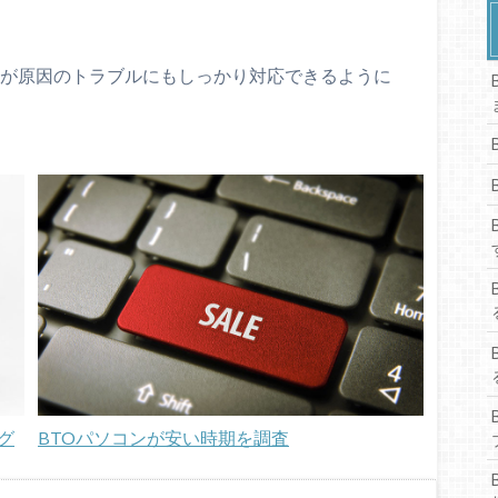
ツが原因のトラブルにもしっかり対応できるように
グ
BTOパソコンが安い時期を調査