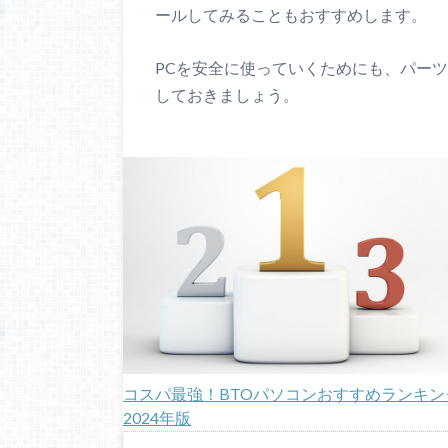
ールしてみることもおすすめします。
PCを安全に使っていくためにも、パー
しておきましょう。
コスパ最強！BTOパソコンおすすめランキン
2024年版