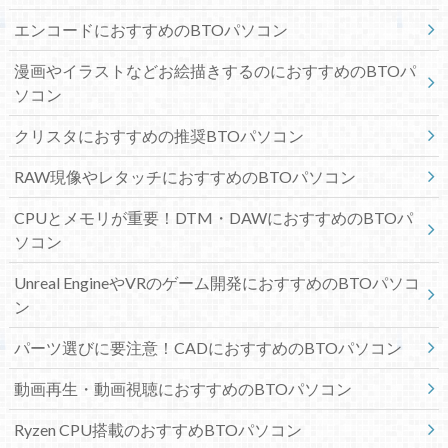
エンコードにおすすめのBTOパソコン
漫画やイラストなどお絵描きするのにおすすめのBTOパ
ソコン
クリスタにおすすめの推奨BTOパソコン
RAW現像やレタッチにおすすめのBTOパソコン
CPUとメモリが重要！DTM・DAWにおすすめのBTOパ
ソコン
Unreal EngineやVRのゲーム開発におすすめのBTOパソコ
ン
パーツ選びに要注意！CADにおすすめのBTOパソコン
動画再生・動画視聴におすすめのBTOパソコン
Ryzen CPU搭載のおすすめBTOパソコン