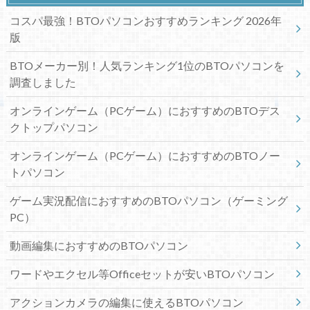
コスパ最強！BTOパソコンおすすめランキング 2026年
版
BTOメーカー別！人気ランキング1位のBTOパソコンを
調査しました
オンラインゲーム（PCゲーム）におすすめのBTOデス
クトップパソコン
オンラインゲーム（PCゲーム）におすすめのBTOノー
トパソコン
ゲーム実況配信におすすめのBTOパソコン（ゲーミング
PC）
動画編集におすすめのBTOパソコン
ワードやエクセル等Officeセットが安いBTOパソコン
アクションカメラの編集に使えるBTOパソコン