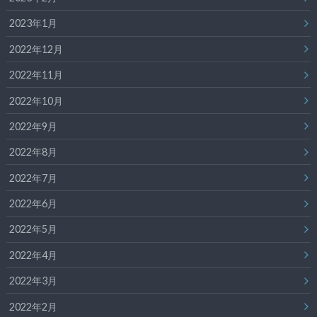
2023年1月
2022年12月
2022年11月
2022年10月
2022年9月
2022年8月
2022年7月
2022年6月
2022年5月
2022年4月
2022年3月
2022年2月