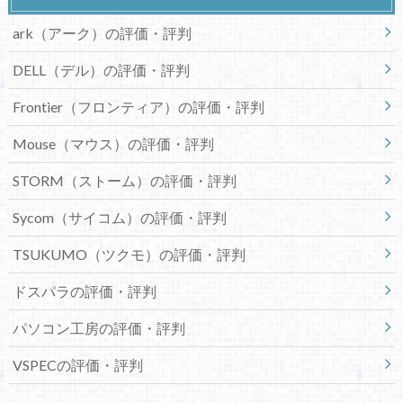
ark（アーク）の評価・評判
DELL（デル）の評価・評判
Frontier（フロンティア）の評価・評判
Mouse（マウス）の評価・評判
STORM（ストーム）の評価・評判
Sycom（サイコム）の評価・評判
TSUKUMO（ツクモ）の評価・評判
ドスパラの評価・評判
パソコン工房の評価・評判
VSPECの評価・評判