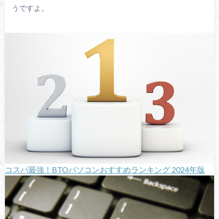
うですよ。
コスパ最強！BTOパソコンおすすめランキング 2024年版