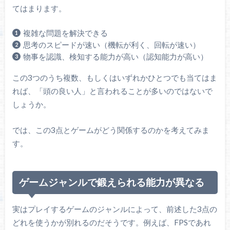
てはまります。
複雑な問題を解決できる
思考のスピードが速い（機転が利く、回転が速い）
物事を認識、検知する能力が高い（認知能力が高い）
この3つのうち複数、もしくはいずれかひとつでも当てはま
れば、「頭の良い人」と言われることが多いのではないで
しょうか。
では、この3点とゲームがどう関係するのかを考えてみま
す。
ゲームジャンルで鍛えられる能力が異なる
実はプレイするゲームのジャンルによって、前述した3点の
どれを使うかが別れるのだそうです。例えば、FPSであれ