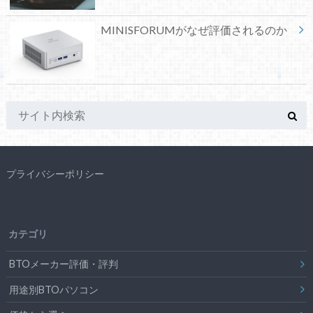
MINISFORUMがなぜ評価されるのか
プライバシーポリシー
カテゴリ
BTOメーカー評価・評判
用途別BTOパソコン