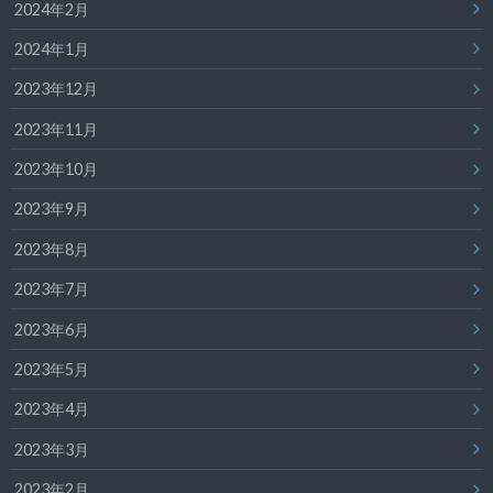
2024年2月
2024年1月
2023年12月
2023年11月
2023年10月
2023年9月
2023年8月
2023年7月
2023年6月
2023年5月
2023年4月
2023年3月
2023年2月