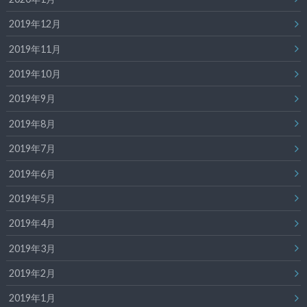
2019年12月
2019年11月
2019年10月
2019年9月
2019年8月
2019年7月
2019年6月
2019年5月
2019年4月
2019年3月
2019年2月
2019年1月