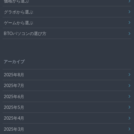
価格から選ぶ
グラボから選ぶ
ゲームから選ぶ
BTOパソコンの選び方
アーカイブ
2025年8月
2025年7月
2025年6月
2025年5月
2025年4月
2025年3月