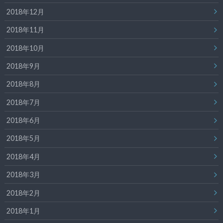
2018年12月
2018年11月
2018年10月
2018年9月
2018年8月
2018年7月
2018年6月
2018年5月
2018年4月
2018年3月
2018年2月
2018年1月