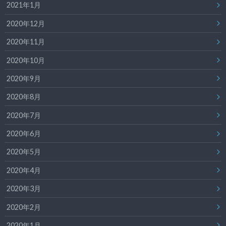
2021年1月
2020年12月
2020年11月
2020年10月
2020年9月
2020年8月
2020年7月
2020年6月
2020年5月
2020年4月
2020年3月
2020年2月
2020年1月