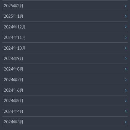
2025年2月
2025年1月
2024年12月
2024年11月
2024年10月
2024年9月
2024年8月
2024年7月
2024年6月
2024年5月
2024年4月
2024年3月