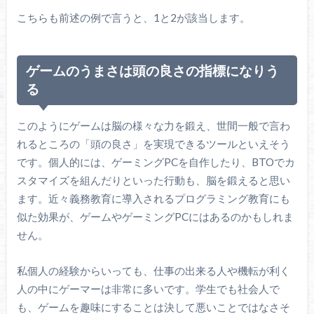
こちらも前述の例で言うと、1と2が該当します。
ゲームのうまさは頭の良さの指標になりう
る
このようにゲームは脳の様々な力を鍛え、世間一般で言わ
れるところの「頭の良さ」を実現できるツールといえそう
です。個人的には、ゲーミングPCを自作したり、BTOでカ
スタマイズを組んだりといった行動も、脳を鍛えると思い
ます。近々義務教育に導入されるプログラミング教育にも
似た効果が、ゲームやゲーミングPCにはあるのかもしれま
せん。
私個人の経験からいっても、仕事の出来る人や機転が利く
人の中にゲーマーは非常に多いです。学生でも社会人で
も、ゲームを趣味にすることは決して悪いことではなさそ