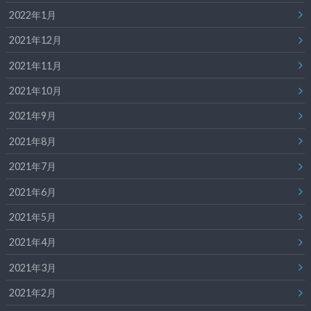
2022年1月
2021年12月
2021年11月
2021年10月
2021年9月
2021年8月
2021年7月
2021年6月
2021年5月
2021年4月
2021年3月
2021年2月