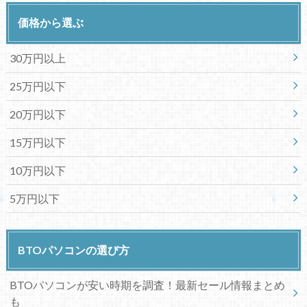
価格から選ぶ
30万円以上
25万円以下
20万円以下
15万円以下
10万円以下
5万円以下
BTOパソコンの選び方
BTOパソコンが安い時期を調査！最新セール情報まとめ
も