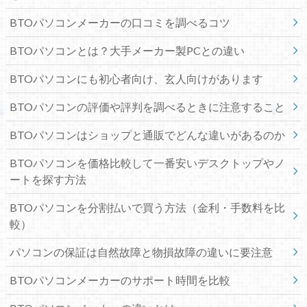
BTOパソコンメーカーの口コミを調べるコツ
BTOパソコンとは？大手メーカー製PCとの違い
BTOパソコンにも初心者向け、玄人向けがあります
BTOパソコンの評価や評判を調べるときに注意すること
BTOパソコンはショップと通販でどんな違いがあるのか
BTOパソコンを価格比較して一番安いデスクトップやノ
ートを探す方法
BTOパソコンを分割払いで買う方法（金利・手数料を比
較）
パソコンの保証は自然故障と物損故障の違いに要注意
BTOパソコンメーカーのサポート時間を比較