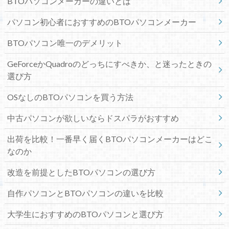
BTOパソコンメーカーの違いとは
パソコン初心者におすすめのBTOパソコンメーカー
BTOパソコン唯一のデメリット
GeForceかQuadroのどっちにすべきか、と迷ったときの
選び方
OSなしのBTOパソコンを買う方法
中古パソコンが欲しいならドスパラがおすすめ
出荷を比較！一番早く届くBTOパソコンメーカーはどこ
なのか
改造を前提としたBTOパソコンの選び方
自作パソコンとBTOパソコンの違いを比較
大学生におすすめのBTOパソコンと選び方