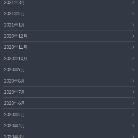
2021年3月
2021年2月
2021年1月
2020年12月
2020年11月
2020年10月
2020年9月
2020年8月
2020年7月
2020年6月
2020年5月
2020年4月
2020年3月