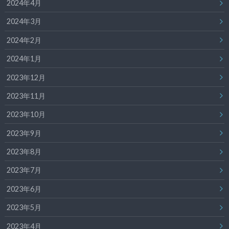
2024年4月
2024年3月
2024年2月
2024年1月
2023年12月
2023年11月
2023年10月
2023年9月
2023年8月
2023年7月
2023年6月
2023年5月
2023年4月