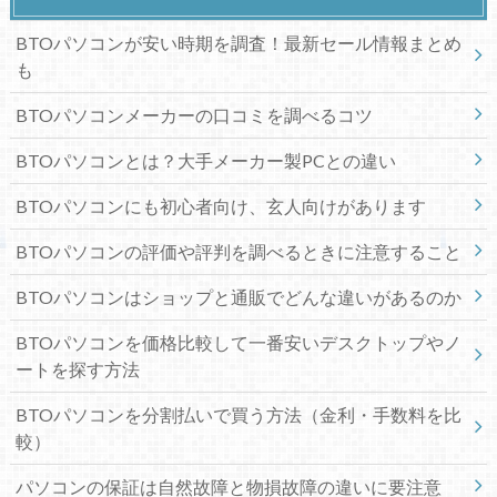
BTOパソコンが安い時期を調査！最新セール情報まとめ
も
BTOパソコンメーカーの口コミを調べるコツ
BTOパソコンとは？大手メーカー製PCとの違い
BTOパソコンにも初心者向け、玄人向けがあります
BTOパソコンの評価や評判を調べるときに注意すること
BTOパソコンはショップと通販でどんな違いがあるのか
BTOパソコンを価格比較して一番安いデスクトップやノ
ートを探す方法
BTOパソコンを分割払いで買う方法（金利・手数料を比
較）
パソコンの保証は自然故障と物損故障の違いに要注意