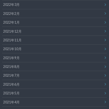
2022年3月
2022年2月
2022年1月
2021年12月
2021年11月
2021年10月
2021年9月
2021年8月
2021年7月
2021年6月
2021年5月
2021年4月