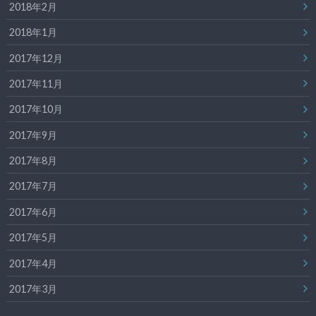
2018年2月
2018年1月
2017年12月
2017年11月
2017年10月
2017年9月
2017年8月
2017年7月
2017年6月
2017年5月
2017年4月
2017年3月