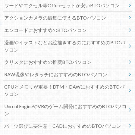
ワードやエクセル等Officeセットが安いBTOパソコン
アクションカメラの編集に使えるBTOパソコン
エンコードにおすすめのBTOパソコン
漫画やイラストなどお絵描きするのにおすすめのBTOパ
ソコン
クリスタにおすすめの推奨BTOパソコン
RAW現像やレタッチにおすすめのBTOパソコン
CPUとメモリが重要！DTM・DAWにおすすめのBTOパ
ソコン
Unreal EngineやVRのゲーム開発におすすめのBTOパソコ
ン
パーツ選びに要注意！CADにおすすめのBTOパソコン