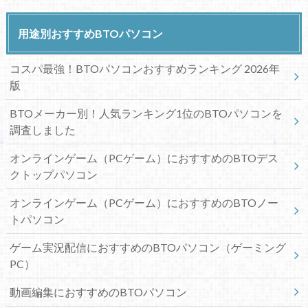
用途別おすすめBTOパソコン
コスパ最強！BTOパソコンおすすめランキング 2026年
版
BTOメーカー別！人気ランキング1位のBTOパソコンを
調査しました
オンラインゲーム（PCゲーム）におすすめのBTOデス
クトップパソコン
オンラインゲーム（PCゲーム）におすすめのBTOノー
トパソコン
ゲーム実況配信におすすめのBTOパソコン（ゲーミング
PC）
動画編集におすすめのBTOパソコン