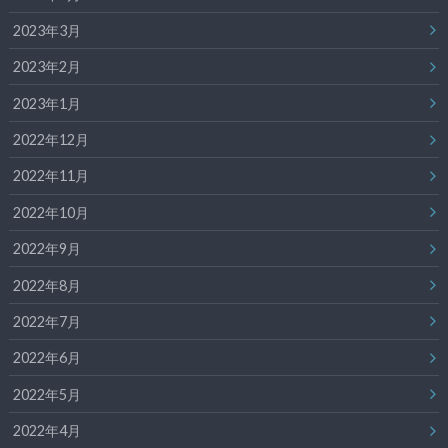
2023年3月
2023年2月
2023年1月
2022年12月
2022年11月
2022年10月
2022年9月
2022年8月
2022年7月
2022年6月
2022年5月
2022年4月