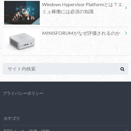
Windows Hypervisor Platformとは？エ
ミュ稼働には必須の知識
MINISFORUMがなぜ評価されるのか
プライバシーポリシー
カテゴリ