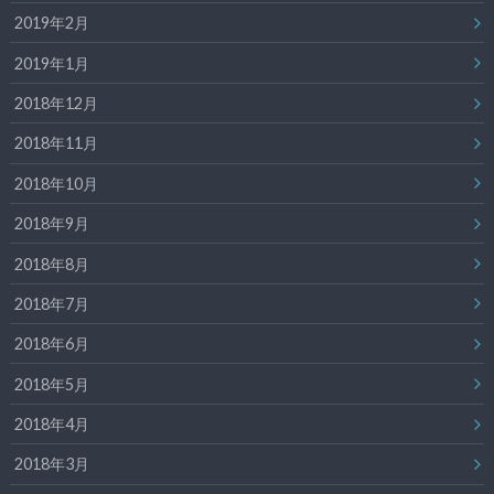
2019年2月
2019年1月
2018年12月
2018年11月
2018年10月
2018年9月
2018年8月
2018年7月
2018年6月
2018年5月
2018年4月
2018年3月