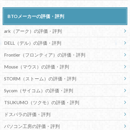
BTOメーカーの評価・評判
ark（アーク）の評価・評判
DELL（デル）の評価・評判
Frontier（フロンティア）の評価・評判
Mouse（マウス）の評価・評判
STORM（ストーム）の評価・評判
Sycom（サイコム）の評価・評判
TSUKUMO（ツクモ）の評価・評判
ドスパラの評価・評判
パソコン工房の評価・評判