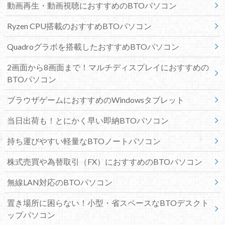
動画再生・動画視聴におすすめのBTOパソコン
Ryzen CPU搭載のおすすめBTOパソコン
Quadroグラボを搭載したおすすめBTOパソコン
2画面から8画面まで！マルチディスプレイにおすすめの
BTOパソコン
ブラウザゲームにおすすめのWindowsタブレット
当日出荷も！とにかく早い即納BTOパソコン
持ち運びやすい軽量なBTOノートパソコン
株式売買や為替取引（FX）におすすめのBTOパソコン
無線LAN対応のBTOパソコン
置き場所に困らない！小型・省スペースなBTOデスクト
ップパソコン