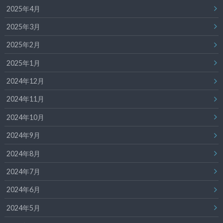
2025年4月
2025年3月
2025年2月
2025年1月
2024年12月
2024年11月
2024年10月
2024年9月
2024年8月
2024年7月
2024年6月
2024年5月