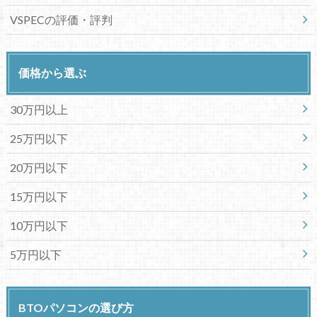
VSPECの評価・評判
価格から選ぶ
30万円以上
25万円以下
20万円以下
15万円以下
10万円以下
5万円以下
BTOパソコンの選び方