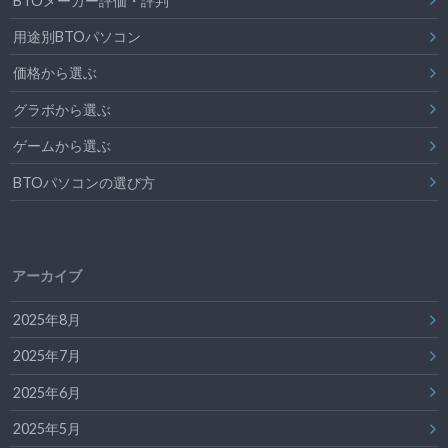
BTOメーカー評価・評判
用途別BTOパソコン
価格から選ぶ
グラボから選ぶ
ゲームから選ぶ
BTOパソコンの選び方
アーカイブ
2025年8月
2025年7月
2025年6月
2025年5月