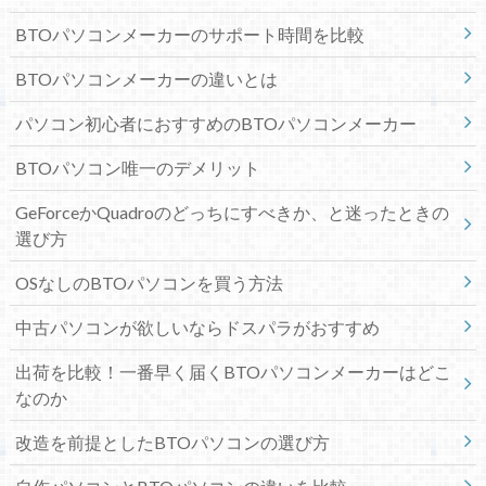
BTOパソコンメーカーのサポート時間を比較
BTOパソコンメーカーの違いとは
パソコン初心者におすすめのBTOパソコンメーカー
BTOパソコン唯一のデメリット
GeForceかQuadroのどっちにすべきか、と迷ったときの
選び方
OSなしのBTOパソコンを買う方法
中古パソコンが欲しいならドスパラがおすすめ
出荷を比較！一番早く届くBTOパソコンメーカーはどこ
なのか
改造を前提としたBTOパソコンの選び方