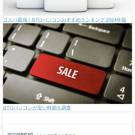
コスパ最強！BTOパソコンおすすめランキング 2024年版
BTOパソコンが安い時期を調査