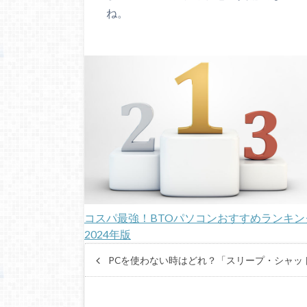
ね。
コスパ最強！BTOパソコンおすすめランキン
2024年版
PCを使わない時はどれ？「スリープ・シャッ