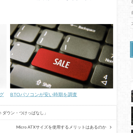
グ
BTOパソコンが安い時期を調査
トダウン・つけっぱなし」
Micro ATXサイズを使用するメリットはあるのか