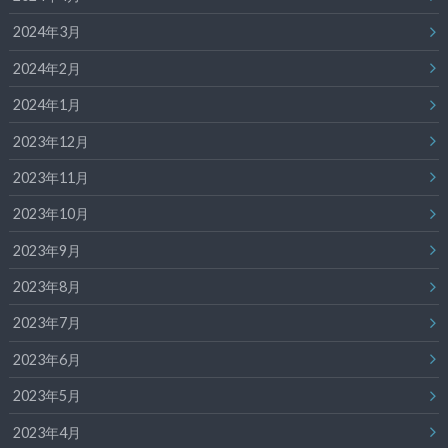
2024年3月
2024年2月
2024年1月
2023年12月
2023年11月
2023年10月
2023年9月
2023年8月
2023年7月
2023年6月
2023年5月
2023年4月