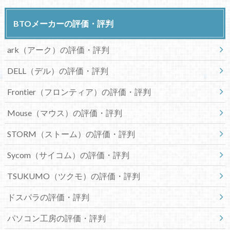
BTOメーカーの評価・評判
ark（アーク）の評価・評判
DELL（デル）の評価・評判
Frontier（フロンティア）の評価・評判
Mouse（マウス）の評価・評判
STORM（ストーム）の評価・評判
Sycom（サイコム）の評価・評判
TSUKUMO（ツクモ）の評価・評判
ドスパラの評価・評判
パソコン工房の評価・評判