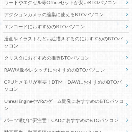
ワードやエクセル等Officeセットが安いBTOパソコン
アクションカメラの編集に使えるBTOパソコン
エンコードにおすすめのBTOパソコン
漫画やイラストなどお絵描きするのにおすすめのBTOパ
ソコン
クリスタにおすすめの推奨BTOパソコン
RAW現像やレタッチにおすすめのBTOパソコン
CPUとメモリが重要！DTM・DAWにおすすめのBTOパ
ソコン
Unreal EngineやVRのゲーム開発におすすめのBTOパソコ
ン
パーツ選びに要注意！CADにおすすめのBTOパソコン