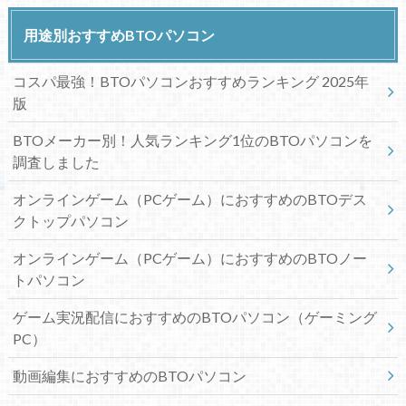
用途別おすすめBTOパソコン
コスパ最強！BTOパソコンおすすめランキング 2025年
版
BTOメーカー別！人気ランキング1位のBTOパソコンを
調査しました
オンラインゲーム（PCゲーム）におすすめのBTOデス
クトップパソコン
オンラインゲーム（PCゲーム）におすすめのBTOノー
トパソコン
ゲーム実況配信におすすめのBTOパソコン（ゲーミング
PC）
動画編集におすすめのBTOパソコン