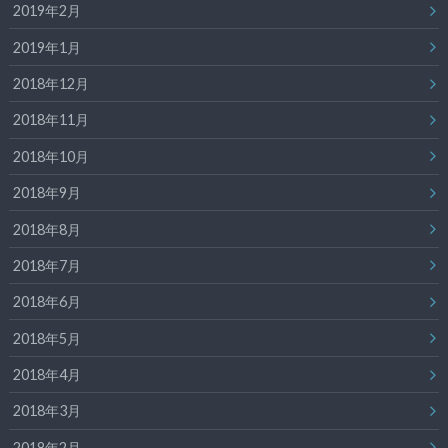
2019年2月
2019年1月
2018年12月
2018年11月
2018年10月
2018年9月
2018年8月
2018年7月
2018年6月
2018年5月
2018年4月
2018年3月
2018年2月