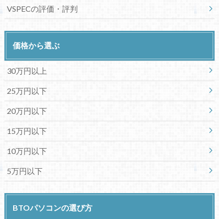
VSPECの評価・評判
価格から選ぶ
30万円以上
25万円以下
20万円以下
15万円以下
10万円以下
5万円以下
BTOパソコンの選び方