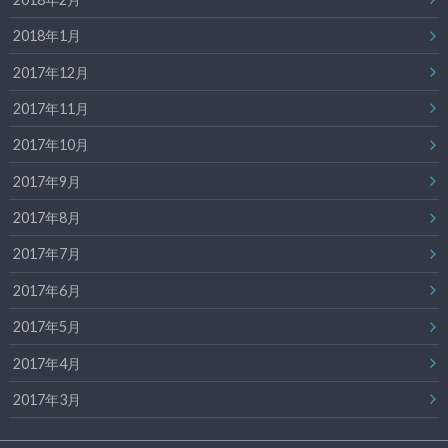
2018年1月
2017年12月
2017年11月
2017年10月
2017年9月
2017年8月
2017年7月
2017年6月
2017年5月
2017年4月
2017年3月