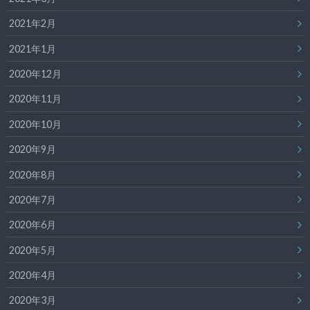
2021年2月
2021年1月
2020年12月
2020年11月
2020年10月
2020年9月
2020年8月
2020年7月
2020年6月
2020年5月
2020年4月
2020年3月