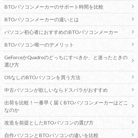
BTOパソコンメーカーのサポート時間を比較
BTOパソコンメーカーの違いとは
パソコン初心者におすすめのBTOパソコンメーカー
BTOパソコン唯一のデメリット
GeForceかQuadroのどっちにすべきか、と迷ったときの
選び方
OSなしのBTOパソコンを買う方法
中古パソコンが欲しいならドスパラがおすすめ
出荷を比較！一番早く届くBTOパソコンメーカーはどこ
なのか
改造を前提としたBTOパソコンの選び方
自作パソコンとBTOパソコンの違いを比較