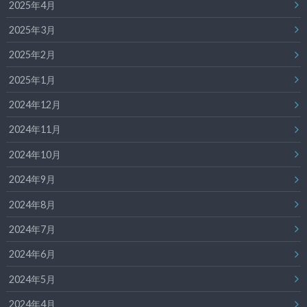
2025年4月
2025年3月
2025年2月
2025年1月
2024年12月
2024年11月
2024年10月
2024年9月
2024年8月
2024年7月
2024年6月
2024年5月
2024年4月