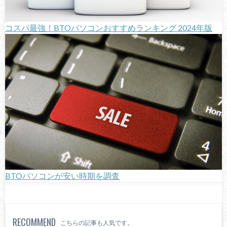
コスパ最強！BTOパソコンおすすめランキング 2024年版
BTOパソコンが安い時期を調査
RECOMMEND
こちらの記事も人気です。