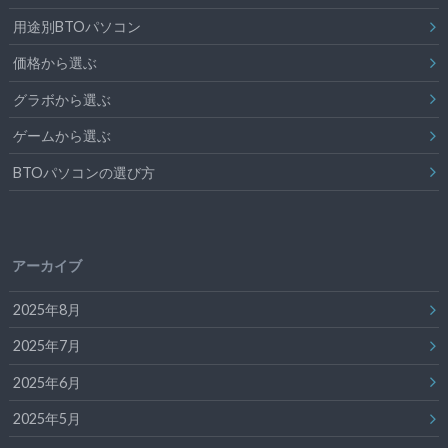
用途別BTOパソコン
価格から選ぶ
グラボから選ぶ
ゲームから選ぶ
BTOパソコンの選び方
アーカイブ
2025年8月
2025年7月
2025年6月
2025年5月