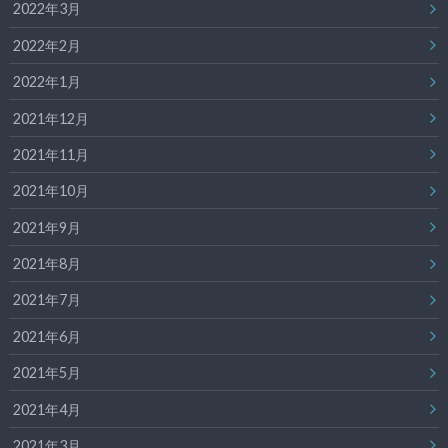
2022年3月
2022年2月
2022年1月
2021年12月
2021年11月
2021年10月
2021年9月
2021年8月
2021年7月
2021年6月
2021年5月
2021年4月
2021年3月