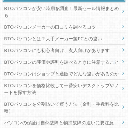
BTOパソコンが安い時期を調査！最新セール情報まとめ
も
BTOパソコンメーカーの口コミを調べるコツ
BTOパソコンとは？大手メーカー製PCとの違い
BTOパソコンにも初心者向け、玄人向けがあります
BTOパソコンの評価や評判を調べるときに注意すること
BTOパソコンはショップと通販でどんな違いがあるのか
BTOパソコンを価格比較して一番安いデスクトップやノ
ートを探す方法
BTOパソコンを分割払いで買う方法（金利・手数料を比
較）
パソコンの保証は自然故障と物損故障の違いに要注意