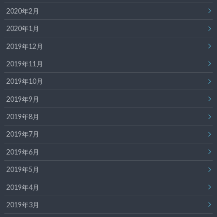
2020年2月
2020年1月
2019年12月
2019年11月
2019年10月
2019年9月
2019年8月
2019年7月
2019年6月
2019年5月
2019年4月
2019年3月