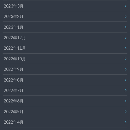
2023年3月
2023年2月
2023年1月
2022年12月
2022年11月
2022年10月
2022年9月
2022年8月
2022年7月
2022年6月
2022年5月
2022年4月