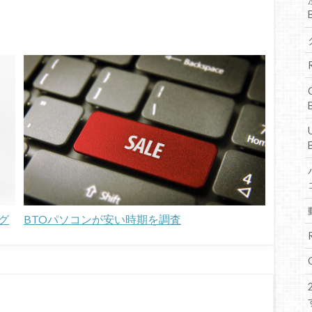
グ
BTOパソコンが安い時期を調査