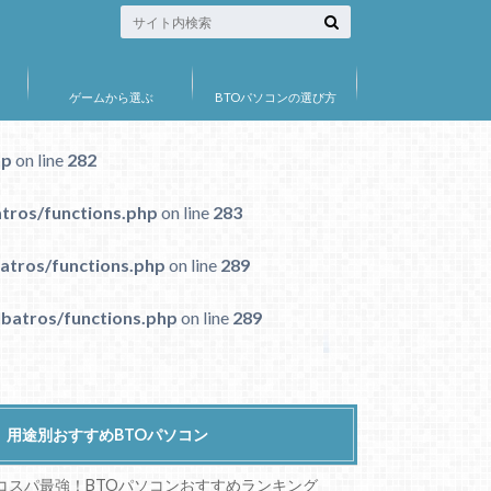
ゲームから選ぶ
BTOパソコンの選び方
hp
on line
282
tros/functions.php
on line
283
atros/functions.php
on line
289
batros/functions.php
on line
289
用途別おすすめBTOパソコン
コスパ最強！BTOパソコンおすすめランキング