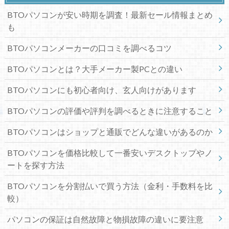
BTOパソコンが安い時期を調査！最新セール情報まとめ
も
BTOパソコンメーカーの口コミを調べるコツ
BTOパソコンとは？大手メーカー製PCとの違い
BTOパソコンにも初心者向け、玄人向けがあります
BTOパソコンの評価や評判を調べるときに注意すること
BTOパソコンはショップと通販でどんな違いがあるのか
BTOパソコンを価格比較して一番安いデスクトップやノ
ートを探す方法
BTOパソコンを分割払いで買う方法（金利・手数料を比
較）
パソコンの保証は自然故障と物損故障の違いに要注意