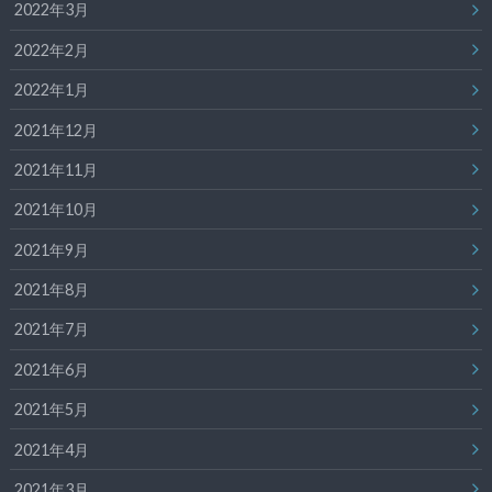
2022年3月
2022年2月
2022年1月
2021年12月
2021年11月
2021年10月
2021年9月
2021年8月
2021年7月
2021年6月
2021年5月
2021年4月
2021年3月