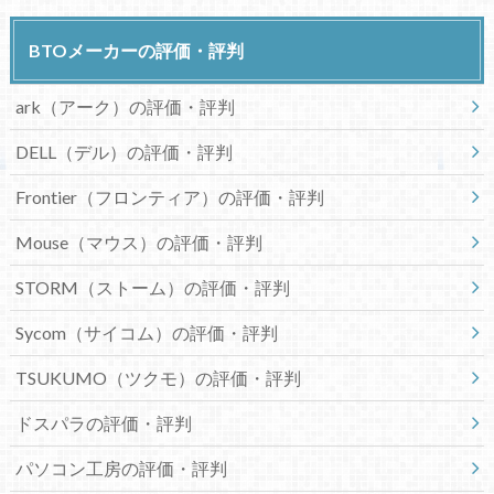
BTOメーカーの評価・評判
ark（アーク）の評価・評判
DELL（デル）の評価・評判
Frontier（フロンティア）の評価・評判
Mouse（マウス）の評価・評判
STORM（ストーム）の評価・評判
Sycom（サイコム）の評価・評判
TSUKUMO（ツクモ）の評価・評判
ドスパラの評価・評判
パソコン工房の評価・評判