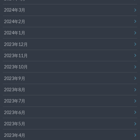
2024年3月
2024年2月
2024年1月
2023年12月
2023年11月
2023年10月
2023年9月
2023年8月
2023年7月
2023年6月
2023年5月
2023年4月