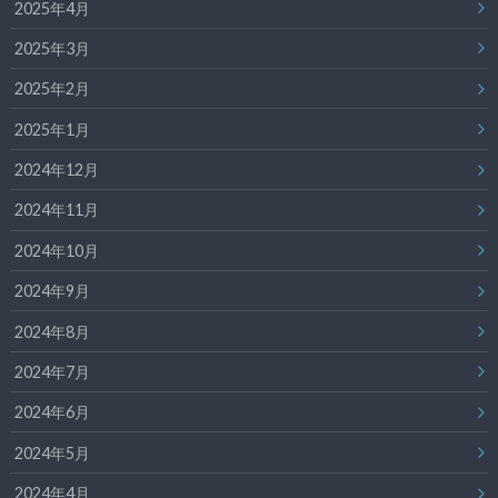
2025年4月
2025年3月
2025年2月
2025年1月
2024年12月
2024年11月
2024年10月
2024年9月
2024年8月
2024年7月
2024年6月
2024年5月
2024年4月