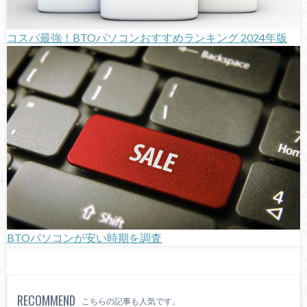
コスパ最強！BTOパソコンおすすめランキング 2024年版
BTOパソコンが安い時期を調査
RECOMMEND
こちらの記事も人気です。