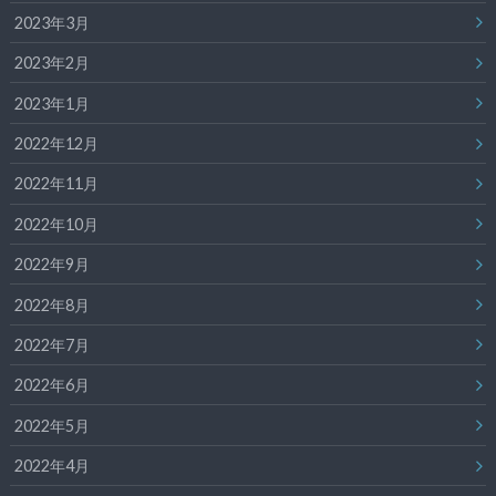
2023年3月
2023年2月
2023年1月
2022年12月
2022年11月
2022年10月
2022年9月
2022年8月
2022年7月
2022年6月
2022年5月
2022年4月