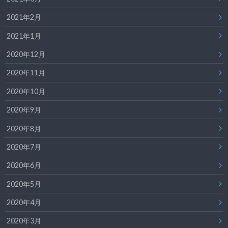
2021年2月
2021年1月
2020年12月
2020年11月
2020年10月
2020年9月
2020年8月
2020年7月
2020年6月
2020年5月
2020年4月
2020年3月