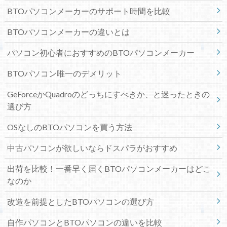
BTOパソコンメーカーのサポート時間を比較
BTOパソコンメーカーの違いとは
パソコン初心者におすすめのBTOパソコンメーカー
BTOパソコン唯一のデメリット
GeForceかQuadroのどっちにすべきか、と迷ったときの
選び方
OSなしのBTOパソコンを買う方法
中古パソコンが欲しいならドスパラがおすすめ
出荷を比較！一番早く届くBTOパソコンメーカーはどこ
なのか
改造を前提としたBTOパソコンの選び方
自作パソコンとBTOパソコンの違いを比較