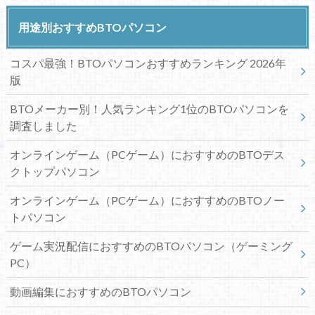
用途別おすすめBTOパソコン
コスパ最強！BTOパソコンおすすめランキング 2026年
版
BTOメーカー別！人気ランキング1位のBTOパソコンを
調査しました
オンラインゲーム（PCゲーム）におすすめのBTOデス
クトップパソコン
オンラインゲーム（PCゲーム）におすすめのBTOノー
トパソコン
ゲーム実況配信におすすめのBTOパソコン（ゲーミング
PC）
動画編集におすすめのBTOパソコン