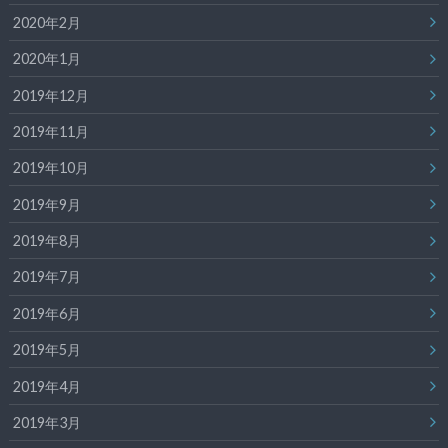
2020年2月
2020年1月
2019年12月
2019年11月
2019年10月
2019年9月
2019年8月
2019年7月
2019年6月
2019年5月
2019年4月
2019年3月