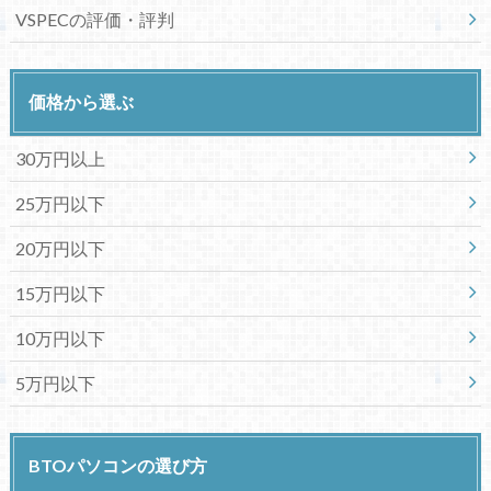
VSPECの評価・評判
価格から選ぶ
30万円以上
25万円以下
20万円以下
15万円以下
10万円以下
5万円以下
BTOパソコンの選び方