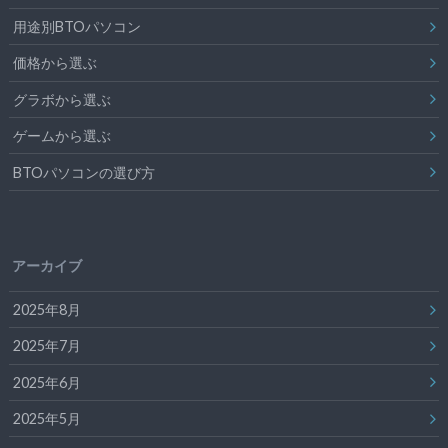
用途別BTOパソコン
価格から選ぶ
グラボから選ぶ
ゲームから選ぶ
BTOパソコンの選び方
アーカイブ
2025年8月
2025年7月
2025年6月
2025年5月