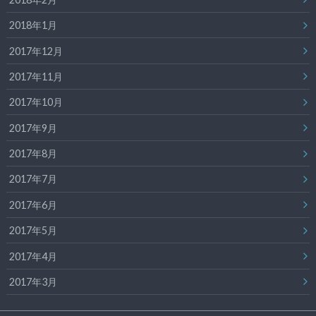
2018年1月
2017年12月
2017年11月
2017年10月
2017年9月
2017年8月
2017年7月
2017年6月
2017年5月
2017年4月
2017年3月