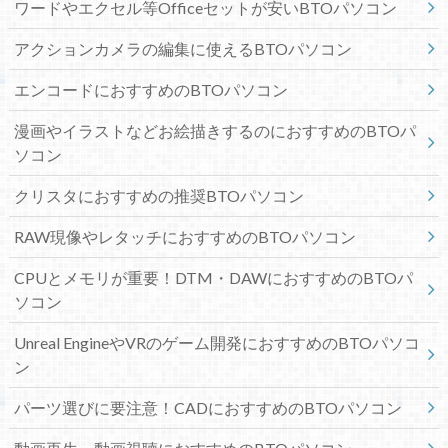
ワードやエクセル等Officeセットが安いBTOパソコン
アクションカメラの編集に使えるBTOパソコン
エンコードにおすすめのBTOパソコン
漫画やイラストなどお絵描きするのにおすすめのBTOパ
ソコン
クリスタにおすすめの推奨BTOパソコン
RAW現像やレタッチにおすすめのBTOパソコン
CPUとメモリが重要！DTM・DAWにおすすめのBTOパ
ソコン
Unreal EngineやVRのゲーム開発におすすめのBTOパソコ
ン
パーツ選びに要注意！CADにおすすめのBTOパソコン