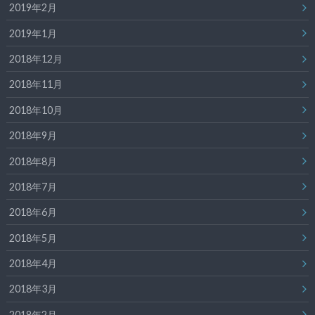
2019年2月
2019年1月
2018年12月
2018年11月
2018年10月
2018年9月
2018年8月
2018年7月
2018年6月
2018年5月
2018年4月
2018年3月
2018年2月