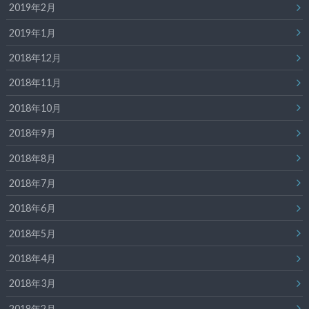
2019年2月
2019年1月
2018年12月
2018年11月
2018年10月
2018年9月
2018年8月
2018年7月
2018年6月
2018年5月
2018年4月
2018年3月
2018年2月