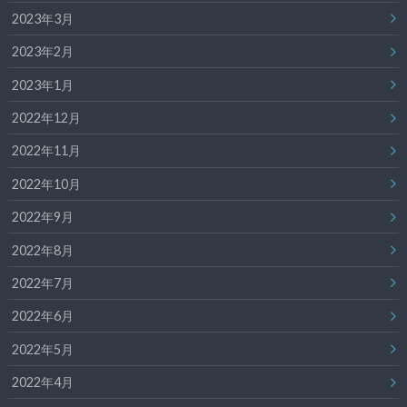
2023年3月
2023年2月
2023年1月
2022年12月
2022年11月
2022年10月
2022年9月
2022年8月
2022年7月
2022年6月
2022年5月
2022年4月