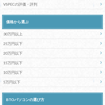
VSPECの評価・評判
価格から選ぶ
30万円以上
25万円以下
20万円以下
15万円以下
10万円以下
5万円以下
BTOパソコンの選び方