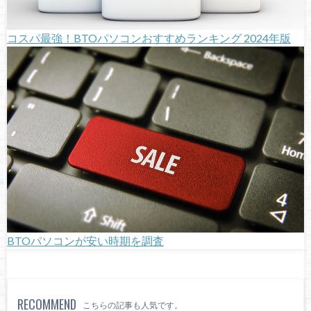
コスパ最強！BTOパソコンおすすめランキング 2024年版
BTOパソコンが安い時期を調査
RECOMMEND
こちらの記事も人気です。