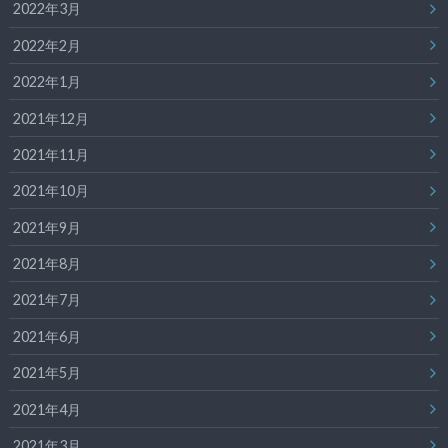
2022年3月
2022年2月
2022年1月
2021年12月
2021年11月
2021年10月
2021年9月
2021年8月
2021年7月
2021年6月
2021年5月
2021年4月
2021年3月