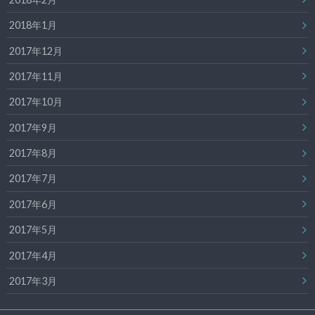
2018年1月
2017年12月
2017年11月
2017年10月
2017年9月
2017年8月
2017年7月
2017年6月
2017年5月
2017年4月
2017年3月