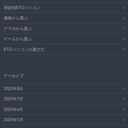
用途別BTOパソコン
価格から選ぶ
グラボから選ぶ
ゲームから選ぶ
BTOパソコンの選び方
アーカイブ
2025年8月
2025年7月
2025年6月
2025年5月