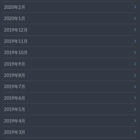
2020年2月
2020年1月
2019年12月
2019年11月
2019年10月
2019年9月
2019年8月
2019年7月
2019年6月
2019年5月
2019年4月
2019年3月