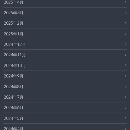
2025年4月
2025年3月
2025年2月
2025年1月
2024年12月
2024年11月
2024年10月
2024年9月
2024年8月
2024年7月
2024年6月
2024年5月
2024年4月