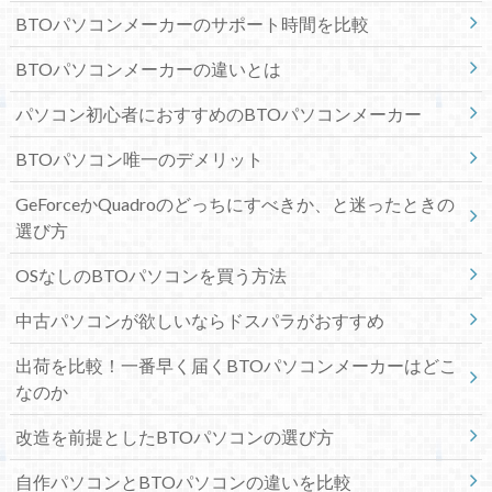
BTOパソコンメーカーのサポート時間を比較
BTOパソコンメーカーの違いとは
パソコン初心者におすすめのBTOパソコンメーカー
BTOパソコン唯一のデメリット
GeForceかQuadroのどっちにすべきか、と迷ったときの
選び方
OSなしのBTOパソコンを買う方法
中古パソコンが欲しいならドスパラがおすすめ
出荷を比較！一番早く届くBTOパソコンメーカーはどこ
なのか
改造を前提としたBTOパソコンの選び方
自作パソコンとBTOパソコンの違いを比較