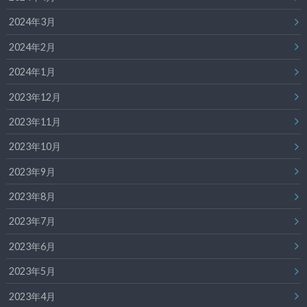
2024年3月
2024年2月
2024年1月
2023年12月
2023年11月
2023年10月
2023年9月
2023年8月
2023年7月
2023年6月
2023年5月
2023年4月