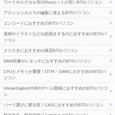
ワードやエクセル等Officeセットが安いBTOパソコン
アクションカメラの編集に使えるBTOパソコン
エンコードにおすすめのBTOパソコン
漫画やイラストなどお絵描きするのにおすすめのBTOパ
ソコン
クリスタにおすすめの推奨BTOパソコン
RAW現像やレタッチにおすすめのBTOパソコン
CPUとメモリが重要！DTM・DAWにおすすめのBTOパ
ソコン
Unreal EngineやVRのゲーム開発におすすめのBTOパソコ
ン
パーツ選びに要注意！CADにおすすめのBTOパソコン