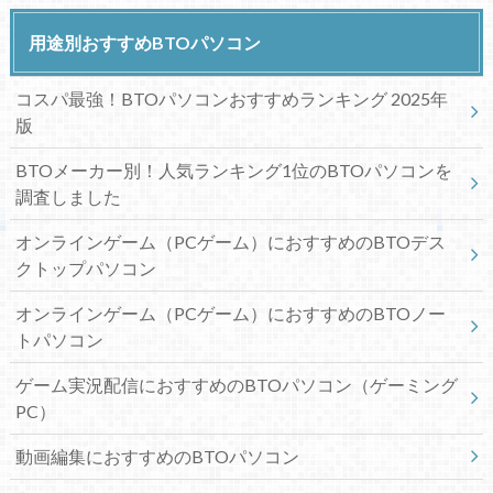
用途別おすすめBTOパソコン
コスパ最強！BTOパソコンおすすめランキング 2025年
版
BTOメーカー別！人気ランキング1位のBTOパソコンを
調査しました
オンラインゲーム（PCゲーム）におすすめのBTOデス
クトップパソコン
オンラインゲーム（PCゲーム）におすすめのBTOノー
トパソコン
ゲーム実況配信におすすめのBTOパソコン（ゲーミング
PC）
動画編集におすすめのBTOパソコン