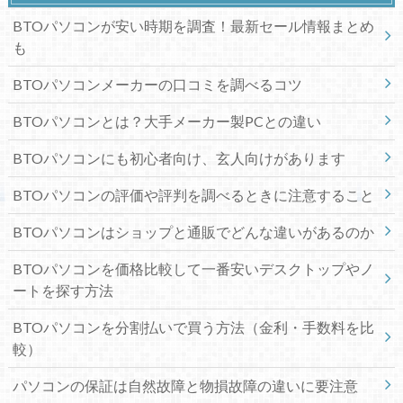
BTOパソコンが安い時期を調査！最新セール情報まとめ
も
BTOパソコンメーカーの口コミを調べるコツ
BTOパソコンとは？大手メーカー製PCとの違い
BTOパソコンにも初心者向け、玄人向けがあります
BTOパソコンの評価や評判を調べるときに注意すること
BTOパソコンはショップと通販でどんな違いがあるのか
BTOパソコンを価格比較して一番安いデスクトップやノ
ートを探す方法
BTOパソコンを分割払いで買う方法（金利・手数料を比
較）
パソコンの保証は自然故障と物損故障の違いに要注意