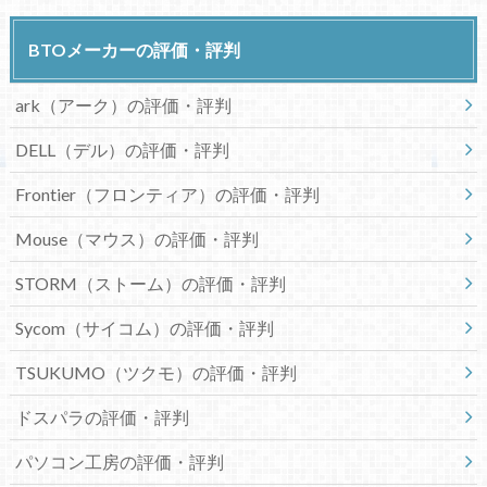
BTOメーカーの評価・評判
ark（アーク）の評価・評判
DELL（デル）の評価・評判
Frontier（フロンティア）の評価・評判
Mouse（マウス）の評価・評判
STORM（ストーム）の評価・評判
Sycom（サイコム）の評価・評判
TSUKUMO（ツクモ）の評価・評判
ドスパラの評価・評判
パソコン工房の評価・評判