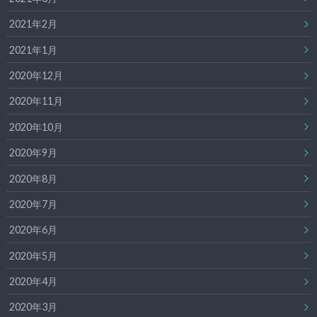
2021年2月
2021年1月
2020年12月
2020年11月
2020年10月
2020年9月
2020年8月
2020年7月
2020年6月
2020年5月
2020年4月
2020年3月