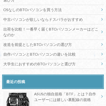
OSなしのBTOパソコンを買う方法
中古パソコンが欲しいならドスパラがおすすめ
出荷を比較！一番早く届くBTOパソコンメーカーはどこ
なのか
改造を前提としたBTOパソコンの選び方
自作パソコンとBTOパソコンの違いを比較
大学生におすすめのBTOパソコンと選び方
最近の投稿
ASUSの独自規格「BTF」とは？自作
ユーザーには嬉しい裏配線の規格