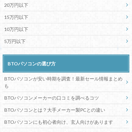
20万円以下
15万円以下
10万円以下
5万円以下
BTOパソコンの選び方
BTOパソコンが安い時期を調査！最新セール情報まとめ
も
BTOパソコンメーカーの口コミを調べるコツ
BTOパソコンとは？大手メーカー製PCとの違い
BTOパソコンにも初心者向け、玄人向けがあります