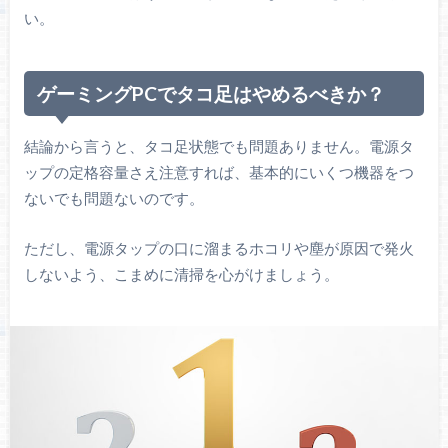
い。
ゲーミングPCでタコ足はやめるべきか？
結論から言うと、タコ足状態でも問題ありません。電源タ
ップの定格容量さえ注意すれば、基本的にいくつ機器をつ
ないでも問題ないのです。
ただし、電源タップの口に溜まるホコリや塵が原因で発火
しないよう、こまめに清掃を心がけましょう。