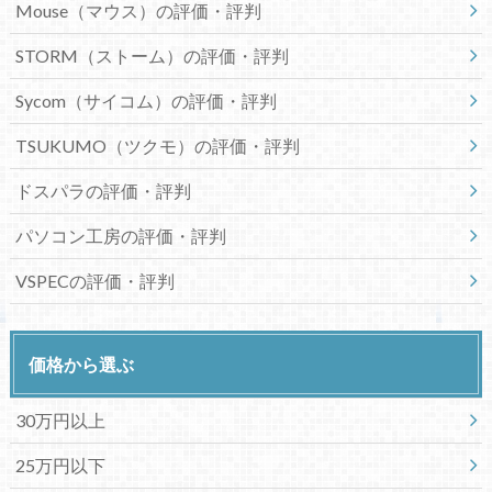
Mouse（マウス）の評価・評判
STORM（ストーム）の評価・評判
Sycom（サイコム）の評価・評判
TSUKUMO（ツクモ）の評価・評判
ドスパラの評価・評判
パソコン工房の評価・評判
VSPECの評価・評判
価格から選ぶ
30万円以上
25万円以下