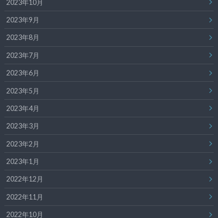
2023年10月
2023年9月
2023年8月
2023年7月
2023年6月
2023年5月
2023年4月
2023年3月
2023年2月
2023年1月
2022年12月
2022年11月
2022年10月