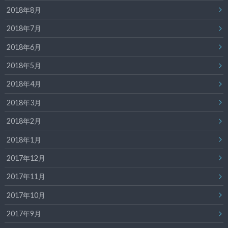
2018年8月
2018年7月
2018年6月
2018年5月
2018年4月
2018年3月
2018年2月
2018年1月
2017年12月
2017年11月
2017年10月
2017年9月