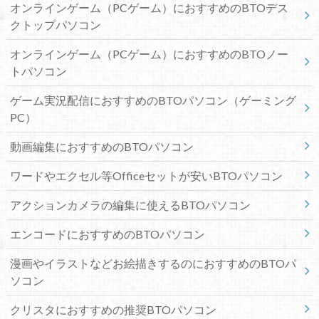
オンラインゲーム（PCゲーム）におすすめのBTOデス
クトップパソコン
オンラインゲーム（PCゲーム）におすすめのBTOノー
トパソコン
ゲーム実況配信におすすめのBTOパソコン（ゲーミング
PC）
動画編集におすすめのBTOパソコン
ワードやエクセル等Officeセットが安いBTOパソコン
アクションカメラの編集に使えるBTOパソコン
エンコードにおすすめのBTOパソコン
漫画やイラストなどお絵描きするのにおすすめのBTOパ
ソコン
クリスタにおすすめの推奨BTOパソコン