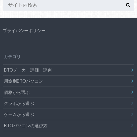
プライバシーポリシー
カテゴリ
BTOメーカー評価・評判
用途別BTOパソコン
価格から選ぶ
グラボから選ぶ
ゲームから選ぶ
BTOパソコンの選び方