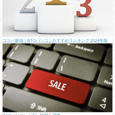
コスパ最強！BTOパソコンおすすめランキング 2024年版