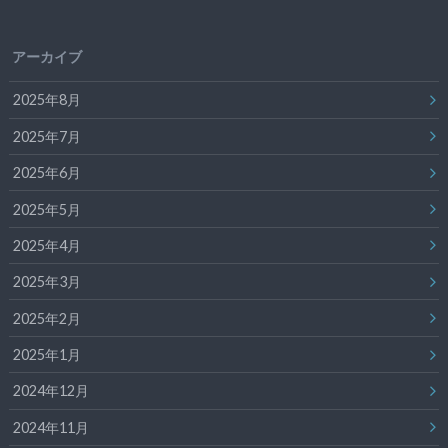
アーカイブ
2025年8月
2025年7月
2025年6月
2025年5月
2025年4月
2025年3月
2025年2月
2025年1月
2024年12月
2024年11月