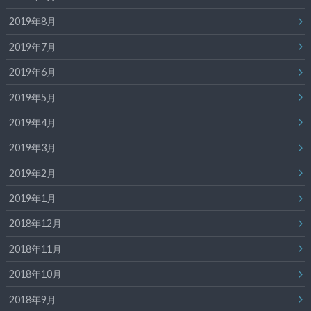
2019年8月
2019年7月
2019年6月
2019年5月
2019年4月
2019年3月
2019年2月
2019年1月
2018年12月
2018年11月
2018年10月
2018年9月