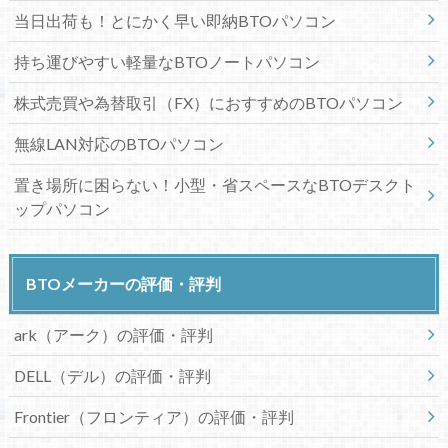
当日出荷も！とにかく早い即納BTOパソコン
持ち運びやすい軽量なBTOノートパソコン
株式売買や為替取引（FX）におすすめのBTOパソコン
無線LAN対応のBTOパソコン
置き場所に困らない！小型・省スペースなBTOデスクト
ップパソコン
BTOメーカーの評価・評判
ark（アーク）の評価・評判
DELL（デル）の評価・評判
Frontier（フロンティア）の評価・評判