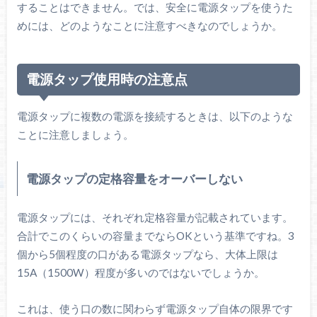
することはできません。では、安全に電源タップを使うた
めには、どのようなことに注意すべきなのでしょうか。
電源タップ使用時の注意点
電源タップに複数の電源を接続するときは、以下のような
ことに注意しましょう。
電源タップの定格容量をオーバーしない
電源タップには、それぞれ定格容量が記載されています。
合計でこのくらいの容量までならOKという基準ですね。3
個から5個程度の口がある電源タップなら、大体上限は
15A（1500W）程度が多いのではないでしょうか。
これは、使う口の数に関わらず電源タップ自体の限界です