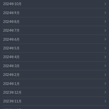
2024年10月
2024年9月
2024年8月
2024年7月
2024年6月
2024年5月
2024年4月
2024年3月
2024年2月
2024年1月
2023年12月
2023年11月