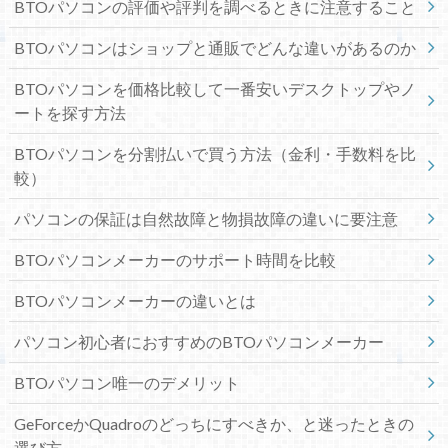
BTOパソコンの評価や評判を調べるときに注意すること
BTOパソコンはショップと通販でどんな違いがあるのか
BTOパソコンを価格比較して一番安いデスクトップやノ
ートを探す方法
BTOパソコンを分割払いで買う方法（金利・手数料を比
較）
パソコンの保証は自然故障と物損故障の違いに要注意
BTOパソコンメーカーのサポート時間を比較
BTOパソコンメーカーの違いとは
パソコン初心者におすすめのBTOパソコンメーカー
BTOパソコン唯一のデメリット
GeForceかQuadroのどっちにすべきか、と迷ったときの
選び方