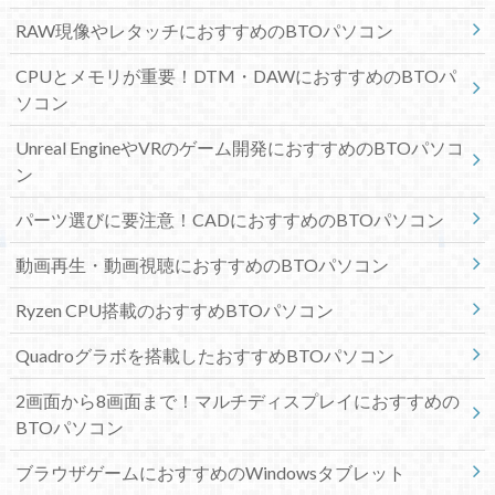
RAW現像やレタッチにおすすめのBTOパソコン
CPUとメモリが重要！DTM・DAWにおすすめのBTOパ
ソコン
Unreal EngineやVRのゲーム開発におすすめのBTOパソコ
ン
パーツ選びに要注意！CADにおすすめのBTOパソコン
動画再生・動画視聴におすすめのBTOパソコン
Ryzen CPU搭載のおすすめBTOパソコン
Quadroグラボを搭載したおすすめBTOパソコン
2画面から8画面まで！マルチディスプレイにおすすめの
BTOパソコン
ブラウザゲームにおすすめのWindowsタブレット