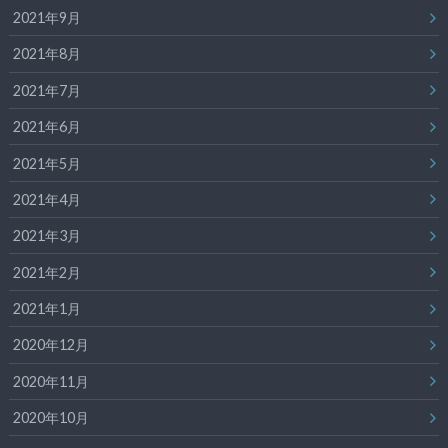
2021年9月
2021年8月
2021年7月
2021年6月
2021年5月
2021年4月
2021年3月
2021年2月
2021年1月
2020年12月
2020年11月
2020年10月