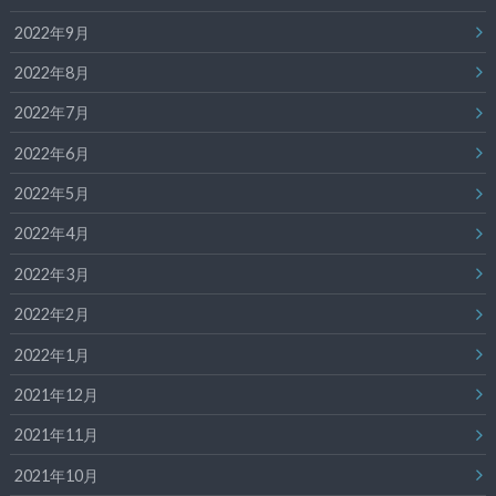
2022年9月
2022年8月
2022年7月
2022年6月
2022年5月
2022年4月
2022年3月
2022年2月
2022年1月
2021年12月
2021年11月
2021年10月