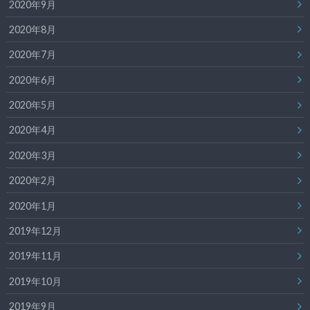
2020年9月
2020年8月
2020年7月
2020年6月
2020年5月
2020年4月
2020年3月
2020年2月
2020年1月
2019年12月
2019年11月
2019年10月
2019年9月