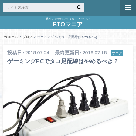
比較してわかるおすすめBTOパソコン
BTOマニア
ホーム
ブログ
ゲーミングPCでタコ足配線はやめるべき？
投稿日 : 2018.07.24
最終更新日 : 2018.07.18
ブログ
ゲーミングPCでタコ足配線はやめるべき？