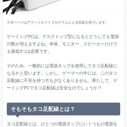
※当ページはアフィリエイトプログラムによる収益を得ています。
ゲーミングPCは、デスクトップ型になるとどうしても電源
の数が増えますよね。本体、モニター、スピーカーだけで
も最低3つは必要です。
そのため、一般的には電源タップを使用してタコ足配線に
なるかと思います。しかし、ゲーマーの中には、このタコ
足配線に不安を持つ方も少なくありません。果たして、ゲ
ーミングPCでタコ足配線は安全なのでしょうか？
そもそもタコ足配線とは？
タコ足配線とは、ひとつの電源タップにいくつもの電源を