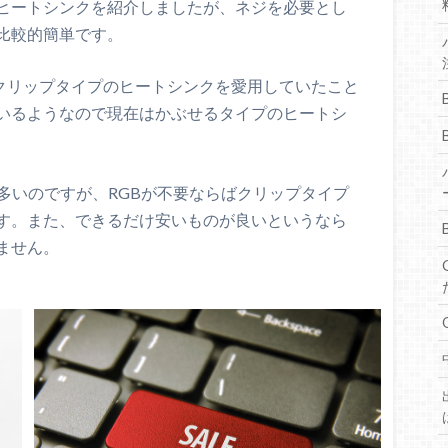
ヒートシンクを紹介しましたが、ネジを必要とし
比較的簡単です。
いうクリップタイプのヒートシンクを愛用していたこと
いるようなので現在はかぶせるタイプのヒートシ
多いのですが、RGBが不要ならばクリップタイプ
す。また、できるだけ安いものが良いというなら
ません。