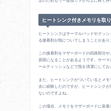
念のためもう一度指で下から上に軽く押
ヒートシンク付きメモリを取
ヒートシンクはサーマルパッドやクッシ
る接着剤が指についてしまうことがあり
この接着剤をマザーボードの回路部分や
原因になることがあるようです。サーマ
ールティッシュなどで指を清潔にしてお
また、ヒートシンクがついているとメモ
去に経験したのですが、ヒートシンクが
ないのですよね。
この場合、メモリをマザーボードに装着