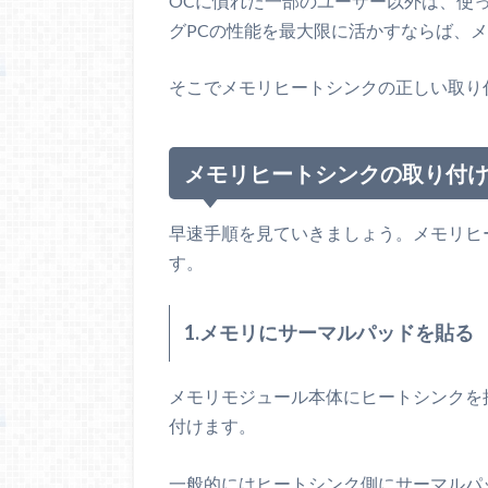
OCに慣れた一部のユーザー以外は、使
グPCの性能を最大限に活かすならば、
そこでメモリヒートシンクの正しい取り
メモリヒートシンクの取り付
早速手順を見ていきましょう。メモリヒ
す。
1.メモリにサーマルパッドを貼る
メモリモジュール本体にヒートシンクを
付けます。
一般的にはヒートシンク側にサーマルパ