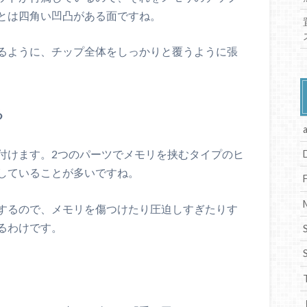
とは四角い凹凸がある面ですね。
るように、チップ全体をしっかりと覆うように張
る
付けます。2つのパーツでメモリを挟むタイプのヒ
していることが多いですね。
するので、メモリを傷つけたり圧迫しすぎたりす
るわけです。