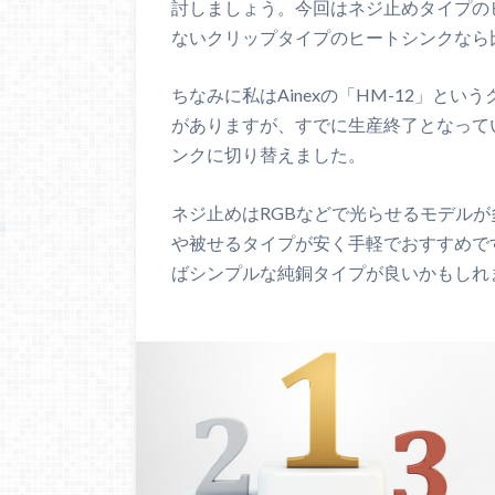
討しましょう。今回はネジ止めタイプの
ないクリップタイプのヒートシンクなら
ちなみに私はAinexの「HM-12」と
がありますが、すでに生産終了となって
ンクに切り替えました。
ネジ止めはRGBなどで光らせるモデルが
や被せるタイプが安く手軽でおすすめで
ばシンプルな純銅タイプが良いかもしれ