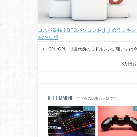
コスパ最強！BTOパソコンおすすめランキン
2024年版
CPU/GPU「1世代前のミドルレンジ狙い」は
8万円台
RECOMMEND
こちらの記事も人気です。
ブログ