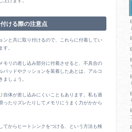
し上げます。
り付ける際の注意点
ョンと共に取り付けるので、これらに付着してい
ます。
メモリの差し込み部分に付着させると、不具合の
ルパッドやクッションを装着したあとは、アルコ
きましょう。
リ自体が差し込みにくいこともあります。私も過
滑ったりズレたりしてメモリにうまく力がかから
してからヒートシンクをつける、という方法も検