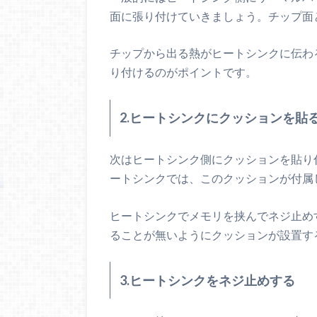
面に張り付けていきましょう。チップ面
チップから出る熱がヒートシンクに伝わ
り付けるのがポイントです。
2.ヒートシンクにクッションを貼
次はヒートシンク側にクッションを貼り
ートシンクでは、このクッションが付属
ヒートシンクでメモリを挟んでネジ止め
ることが無いようにクッションが設置す
3.ヒートシンクをネジ止めする