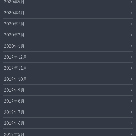
2020年5月
2020年4月
2020年3月
2020年2月
2020年1月
2019年12月
2019年11月
2019年10月
2019年9月
2019年8月
2019年7月
2019年6月
2019年5月