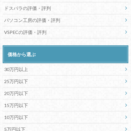
ドスパラの評価・評判
パソコン工房の評価・評判
VSPECの評価・評判
価格から選ぶ
30万円以上
25万円以下
20万円以下
15万円以下
10万円以下
5万円以下