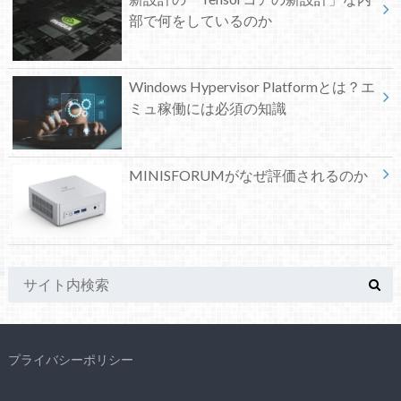
部で何をしているのか
Windows Hypervisor Platformとは？エ
ミュ稼働には必須の知識
MINISFORUMがなぜ評価されるのか
プライバシーポリシー