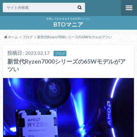
比較してわかるおすすめBTOパソコン
BTOマニア
ホーム
ブログ
新世代Ryzen7000シリーズの65Wモデルがアツい
投稿日 : 2023.02.17
ブログ
新世代Ryzen7000シリーズの65Wモデルがア
ツい