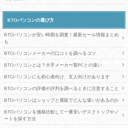
BTOパソコンの選び方
BTOパソコンが安い時期を調査！最新セール情報まとめ
も
BTOパソコンメーカーの口コミを調べるコツ
BTOパソコンとは？大手メーカー製PCとの違い
BTOパソコンにも初心者向け、玄人向けがあります
BTOパソコンの評価や評判を調べるときに注意すること
BTOパソコンはショップと通販でどんな違いがあるのか
BTOパソコンを価格比較して一番安いデスクトップやノ
ートを探す方法