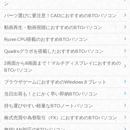
ン
パーツ選びに要注意！CADにおすすめのBTOパソコン
動画再生・動画視聴におすすめのBTOパソコン
Ryzen CPU搭載のおすすめBTOパソコン
Quadroグラボを搭載したおすすめBTOパソコン
2画面から8画面まで！マルチディスプレイにおすすめの
BTOパソコン
ブラウザゲームにおすすめのWindowsタブレット
当日出荷も！とにかく早い即納BTOパソコン
持ち運びやすい軽量なBTOノートパソコン
株式売買や為替取引（FX）におすすめのBTOパソコン
無線LAN対応のBTOパソコン