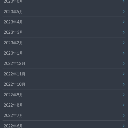
2023年6月
2023年5月
2023年4月
2023年3月
2023年2月
2023年1月
2022年12月
2022年11月
2022年10月
2022年9月
2022年8月
2022年7月
2022年6月