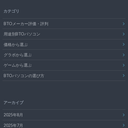
カテゴリ
BTOメーカー評価・評判
用途別BTOパソコン
価格から選ぶ
グラボから選ぶ
ゲームから選ぶ
BTOパソコンの選び方
アーカイブ
2025年8月
2025年7月