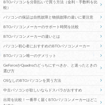
BTOパソコンを分割払いで買う方法（金利・手数料を比
較）
パソコンの保証は自然故障と物損故障の違いに要注意
BTOパソコンメーカーのサポート時間を比較
BTOパソコンメーカーの違いとは
パソコン初心者におすすめのBTOパソコンメーカー
BTOパソコン唯一のデメリット
GeForceかQuadroのどっちにすべきか、と迷ったときの
選び方
OSなしのBTOパソコンを買う方法
中古パソコンが欲しいならドスパラがおすすめ
出荷を比較！一番早く届くBTOパソコンメーカーはどこ