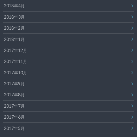
2018年4月
2018年3月
2018年2月
2018年1月
2017年12月
2017年11月
2017年10月
2017年9月
2017年8月
2017年7月
2017年6月
2017年5月