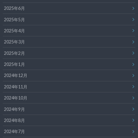
2025年6月
2025年5月
2025年4月
2025年3月
2025年2月
2025年1月
2024年12月
2024年11月
2024年10月
2024年9月
2024年8月
2024年7月