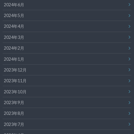
2024年6月
2024年5月
2024年4月
2024年3月
2024年2月
2024年1月
2023年12月
2023年11月
2023年10月
2023年9月
2023年8月
2023年7月