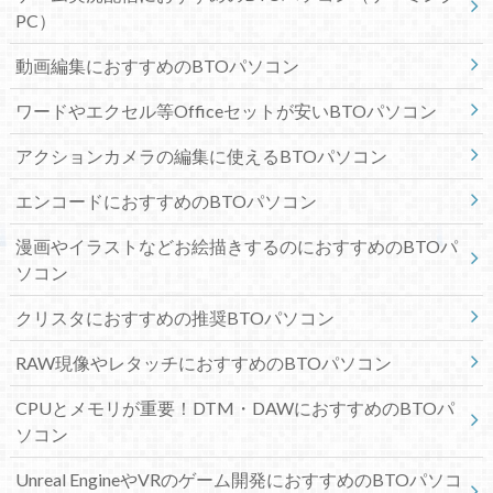
PC）
動画編集におすすめのBTOパソコン
ワードやエクセル等Officeセットが安いBTOパソコン
アクションカメラの編集に使えるBTOパソコン
エンコードにおすすめのBTOパソコン
漫画やイラストなどお絵描きするのにおすすめのBTOパ
ソコン
クリスタにおすすめの推奨BTOパソコン
RAW現像やレタッチにおすすめのBTOパソコン
CPUとメモリが重要！DTM・DAWにおすすめのBTOパ
ソコン
Unreal EngineやVRのゲーム開発におすすめのBTOパソコ