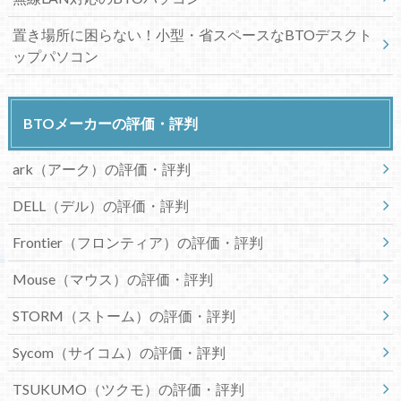
置き場所に困らない！小型・省スペースなBTOデスクト
ップパソコン
BTOメーカーの評価・評判
ark（アーク）の評価・評判
DELL（デル）の評価・評判
Frontier（フロンティア）の評価・評判
Mouse（マウス）の評価・評判
STORM（ストーム）の評価・評判
Sycom（サイコム）の評価・評判
TSUKUMO（ツクモ）の評価・評判