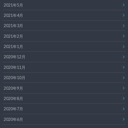
2021年5月
2021年4月
2021年3月
2021年2月
2021年1月
2020年12月
2020年11月
2020年10月
2020年9月
2020年8月
2020年7月
2020年6月