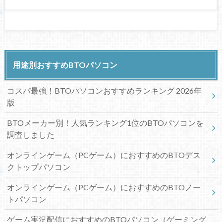
用途別おすすめBTOパソコン
コスパ最強！BTOパソコンおすすめランキング 2026年
版
BTOメーカー別！人気ランキング1位のBTOパソコンを
調査しました
オンラインゲーム（PCゲーム）におすすめのBTOデス
クトップパソコン
オンラインゲーム（PCゲーム）におすすめのBTOノー
トパソコン
ゲーム実況配信におすすめのBTOパソコン（ゲーミング