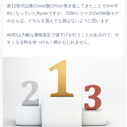
第12世代以降のIntel製CPUが巻き返してきたことでやや不
利になっていたRyzenですが、7000シリーズの65W版モデ
ルならば、どちらを選んでも損はないように思います。
AMDは大幅な価格改定で値下げを行うことがあるので、や
すくなる時を待つのも一興かもしれません。