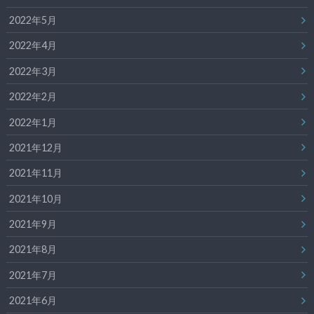
2022年5月
2022年4月
2022年3月
2022年2月
2022年1月
2021年12月
2021年11月
2021年10月
2021年9月
2021年8月
2021年7月
2021年6月