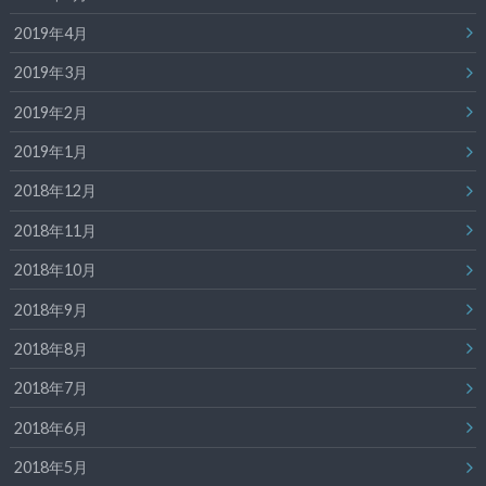
2019年4月
2019年3月
2019年2月
2019年1月
2018年12月
2018年11月
2018年10月
2018年9月
2018年8月
2018年7月
2018年6月
2018年5月