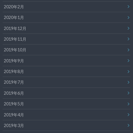
2020年2月
2020年1月
2019年12月
2019年11月
2019年10月
2019年9月
2019年8月
2019年7月
2019年6月
2019年5月
2019年4月
2019年3月