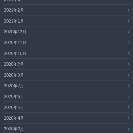
2021年2月
2021年1月
2020年12月
2020年11月
2020年10月
2020年9月
2020年8月
2020年7月
2020年6月
2020年5月
2020年4月
2020年3月