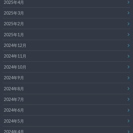
2025年4月
2025年3月
2025年2月
2025年1月
2024年12月
2024年11月
2024年10月
2024年9月
2024年8月
2024年7月
2024年6月
2024年5月
2024年4月