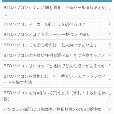
BTOパソコンが安い時期を調査！最新セール情報まとめ
も
BTOパソコンメーカーの口コミを調べるコツ
BTOパソコンとは？大手メーカー製PCとの違い
BTOパソコンにも初心者向け、玄人向けがあります
BTOパソコンの評価や評判を調べるときに注意すること
BTOパソコンはショップと通販でどんな違いがあるのか
BTOパソコンを価格比較して一番安いデスクトップやノ
ートを探す方法
BTOパソコンを分割払いで買う方法（金利・手数料を比
較）
パソコンの保証は自然故障と物損故障の違いに要注意