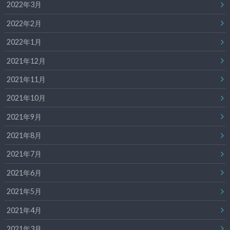
2022年3月
2022年2月
2022年1月
2021年12月
2021年11月
2021年10月
2021年9月
2021年8月
2021年7月
2021年6月
2021年5月
2021年4月
2021年3月