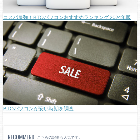
コスパ最強！BTOパソコンおすすめランキング 2024年版
BTOパソコンが安い時期を調査
RECOMMEND
こちらの記事も人気です。