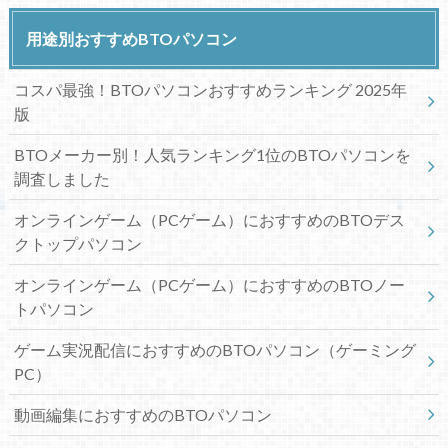
用途別おすすめBTOパソコン
コスパ最強！BTOパソコンおすすめランキング 2025年
版
BTOメーカー別！人気ランキング1位のBTOパソコンを
調査しました
オンラインゲーム（PCゲーム）におすすめのBTOデス
クトップパソコン
オンラインゲーム（PCゲーム）におすすめのBTOノー
トパソコン
ゲーム実況配信におすすめのBTOパソコン（ゲーミング
PC）
動画編集におすすめのBTOパソコン