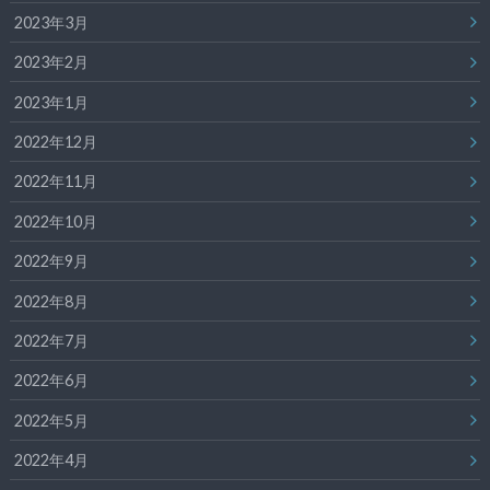
2023年3月
2023年2月
2023年1月
2022年12月
2022年11月
2022年10月
2022年9月
2022年8月
2022年7月
2022年6月
2022年5月
2022年4月