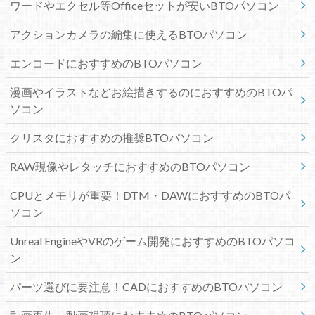
ワードやエクセル等Officeセットが安いBTOパソコン
アクションカメラの編集に使えるBTOパソコン
エンコードにおすすめのBTOパソコン
漫画やイラストなどお絵描きするのにおすすめのBTOパ
ソコン
クリスタにおすすめの推奨BTOパソコン
RAW現像やレタッチにおすすめのBTOパソコン
CPUとメモリが重要！DTM・DAWにおすすめのBTOパ
ソコン
Unreal EngineやVRのゲーム開発におすすめのBTOパソコ
ン
パーツ選びに要注意！CADにおすすめのBTOパソコン