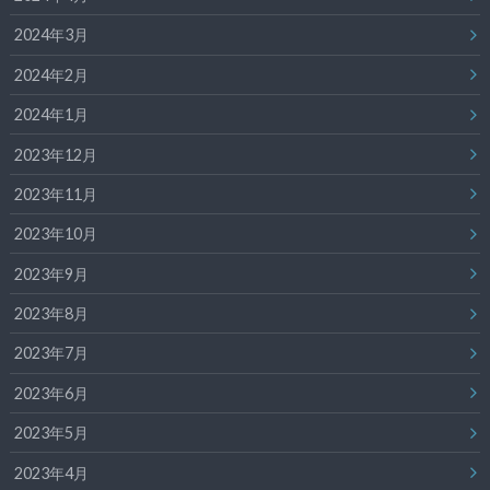
2024年3月
2024年2月
2024年1月
2023年12月
2023年11月
2023年10月
2023年9月
2023年8月
2023年7月
2023年6月
2023年5月
2023年4月