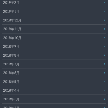
2019年2月
2019年1月
2018年12月
2018年11月
2018年10月
2018年9月
2018年8月
2018年7月
2018年6月
2018年5月
2018年4月
2018年3月
2018年2月