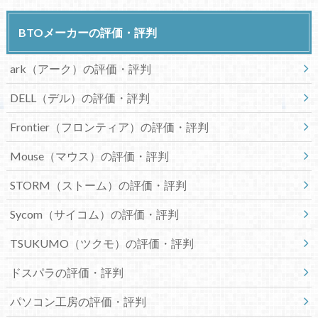
BTOメーカーの評価・評判
ark（アーク）の評価・評判
DELL（デル）の評価・評判
Frontier（フロンティア）の評価・評判
Mouse（マウス）の評価・評判
STORM（ストーム）の評価・評判
Sycom（サイコム）の評価・評判
TSUKUMO（ツクモ）の評価・評判
ドスパラの評価・評判
パソコン工房の評価・評判