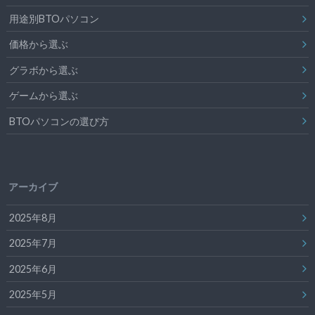
用途別BTOパソコン
価格から選ぶ
グラボから選ぶ
ゲームから選ぶ
BTOパソコンの選び方
アーカイブ
2025年8月
2025年7月
2025年6月
2025年5月