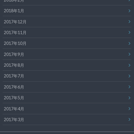
2018年1月
2017年12月
2017年11月
2017年10月
2017年9月
2017年8月
2017年7月
2017年6月
2017年5月
2017年4月
2017年3月