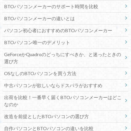
BTOパソコンメーカーのサポート時間を比較
BTOパソコンメーカーの違いとは
パソコン初心者におすすめのBTOパソコンメーカー
BTOパソコン唯一のデメリット
GeForceかQuadroのどっちにすべきか、と迷ったときの
選び方
OSなしのBTOパソコンを買う方法
中古パソコンが欲しいならドスパラがおすすめ
出荷を比較！一番早く届くBTOパソコンメーカーはどこ
なのか
改造を前提としたBTOパソコンの選び方
自作パソコンとBTOパソコンの違いを比較