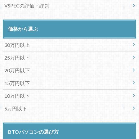
VSPECの評価・評判
価格から選ぶ
30万円以上
25万円以下
20万円以下
15万円以下
10万円以下
5万円以下
BTOパソコンの選び方