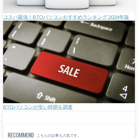
コスパ最強！BTOパソコンおすすめランキング 2024年版
BTOパソコンが安い時期を調査
RECOMMEND
こちらの記事も人気です。