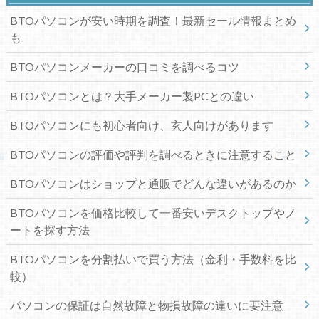
BTOパソコンが安い時期を調査！最新セール情報まとめ
も
BTOパソコンメーカーの口コミを調べるコツ
BTOパソコンとは？大手メーカー製PCとの違い
BTOパソコンにも初心者向け、玄人向けがあります
BTOパソコンの評価や評判を調べるときに注意すること
BTOパソコンはショップと通販でどんな違いがあるのか
BTOパソコンを価格比較して一番安いデスクトップやノ
ートを探す方法
BTOパソコンを分割払いで買う方法（金利・手数料を比
較）
パソコンの保証は自然故障と物損故障の違いに要注意