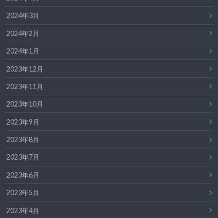
2024年3月
2024年2月
2024年1月
2023年12月
2023年11月
2023年10月
2023年9月
2023年8月
2023年7月
2023年6月
2023年5月
2023年4月