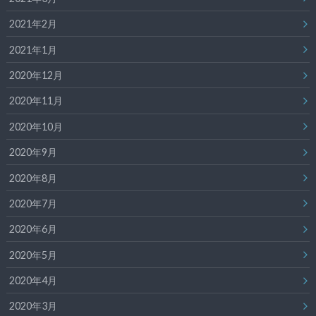
2021年2月
2021年1月
2020年12月
2020年11月
2020年10月
2020年9月
2020年8月
2020年7月
2020年6月
2020年5月
2020年4月
2020年3月