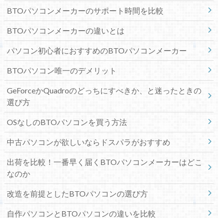
BTOパソコンメーカーのサポート時間を比較
BTOパソコンメーカーの違いとは
パソコン初心者におすすめのBTOパソコンメーカー
BTOパソコン唯一のデメリット
GeForceかQuadroのどっちにすべきか、と迷ったときの
選び方
OSなしのBTOパソコンを買う方法
中古パソコンが欲しいならドスパラがおすすめ
出荷を比較！一番早く届くBTOパソコンメーカーはどこ
なのか
改造を前提としたBTOパソコンの選び方
自作パソコンとBTOパソコンの違いを比較