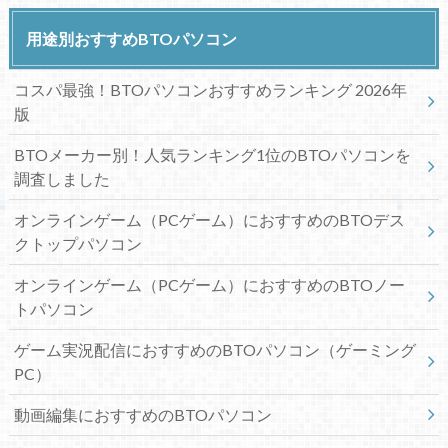
用途別おすすめBTOパソコン
コスパ最強！BTOパソコンおすすめランキング 2026年
版
BTOメーカー別！人気ランキング1位のBTOパソコンを
調査しました
オンラインゲーム（PCゲーム）におすすめのBTOデス
クトップパソコン
オンラインゲーム（PCゲーム）におすすめのBTOノー
トパソコン
ゲーム実況配信におすすめのBTOパソコン（ゲーミング
PC）
動画編集におすすめのBTOパソコン