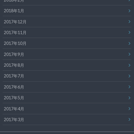
2018年1月
2017年12月
2017年11月
2017年10月
2017年9月
2017年8月
2017年7月
2017年6月
2017年5月
2017年4月
2017年3月