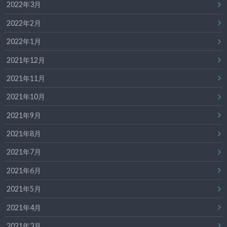
2022年3月
2022年2月
2022年1月
2021年12月
2021年11月
2021年10月
2021年9月
2021年8月
2021年7月
2021年6月
2021年5月
2021年4月
2021年3月