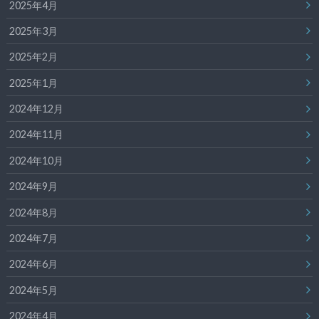
2025年4月
2025年3月
2025年2月
2025年1月
2024年12月
2024年11月
2024年10月
2024年9月
2024年8月
2024年7月
2024年6月
2024年5月
2024年4月