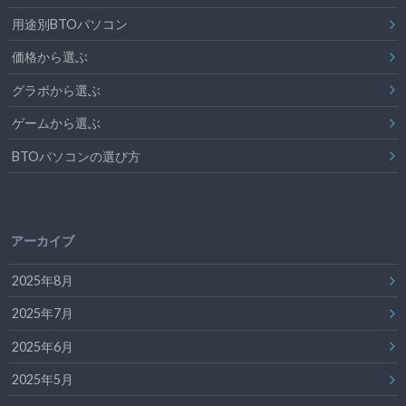
用途別BTOパソコン
価格から選ぶ
グラボから選ぶ
ゲームから選ぶ
BTOパソコンの選び方
アーカイブ
2025年8月
2025年7月
2025年6月
2025年5月