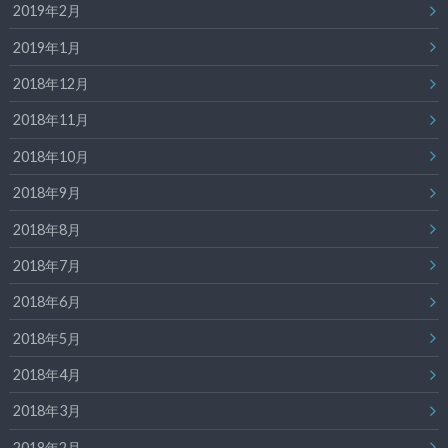
2019年2月
2019年1月
2018年12月
2018年11月
2018年10月
2018年9月
2018年8月
2018年7月
2018年6月
2018年5月
2018年4月
2018年3月
2018年2月