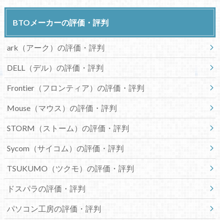
BTOメーカーの評価・評判
ark（アーク）の評価・評判
DELL（デル）の評価・評判
Frontier（フロンティア）の評価・評判
Mouse（マウス）の評価・評判
STORM（ストーム）の評価・評判
Sycom（サイコム）の評価・評判
TSUKUMO（ツクモ）の評価・評判
ドスパラの評価・評判
パソコン工房の評価・評判