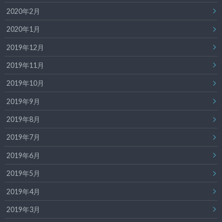
2020年2月
2020年1月
2019年12月
2019年11月
2019年10月
2019年9月
2019年8月
2019年7月
2019年6月
2019年5月
2019年4月
2019年3月