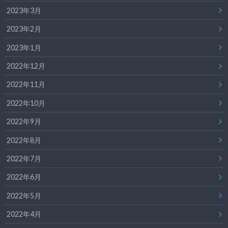
2023年3月
2023年2月
2023年1月
2022年12月
2022年11月
2022年10月
2022年9月
2022年8月
2022年7月
2022年6月
2022年5月
2022年4月