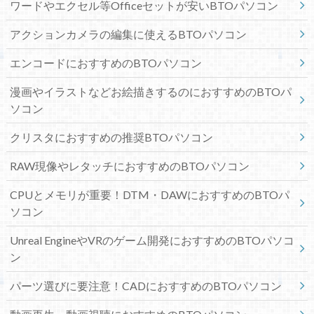
ワードやエクセル等Officeセットが安いBTOパソコン
アクションカメラの編集に使えるBTOパソコン
エンコードにおすすめのBTOパソコン
漫画やイラストなどお絵描きするのにおすすめのBTOパ
ソコン
クリスタにおすすめの推奨BTOパソコン
RAW現像やレタッチにおすすめのBTOパソコン
CPUとメモリが重要！DTM・DAWにおすすめのBTOパ
ソコン
Unreal EngineやVRのゲーム開発におすすめのBTOパソコ
ン
パーツ選びに要注意！CADにおすすめのBTOパソコン