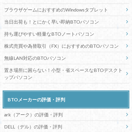
ブラウザゲームにおすすめのWindowsタブレット
当日出荷も！とにかく早い即納BTOパソコン
持ち運びやすい軽量なBTOノートパソコン
株式売買や為替取引（FX）におすすめのBTOパソコン
無線LAN対応のBTOパソコン
置き場所に困らない！小型・省スペースなBTOデスクト
ップパソコン
BTOメーカーの評価・評判
ark（アーク）の評価・評判
DELL（デル）の評価・評判