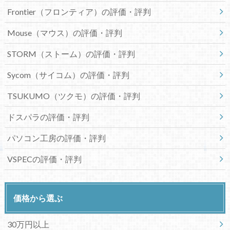
Frontier（フロンティア）の評価・評判
Mouse（マウス）の評価・評判
STORM（ストーム）の評価・評判
Sycom（サイコム）の評価・評判
TSUKUMO（ツクモ）の評価・評判
ドスパラの評価・評判
パソコン工房の評価・評判
VSPECの評価・評判
価格から選ぶ
30万円以上