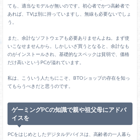
ても、適当なモデルが無いのです。初心者でかつ高齢者で
あれば、TVは別に持っていますし、無線も必要ないでしょ
う。
また、余計なソフトウェアも必要ありませんよね。まず使
いこなせませんから。しかしいざ買うとなると、余計なも
のがインストールされ、基礎的なスペックは貧弱で、価格
だけ高いというPCが溢れています。
私は、こういう人たちにこそ、BTOショップの存在を知っ
てもらうべきだと思うのです。
ゲーミングPCの知識で親や祖父母にアドバ
イスを
PCをはじめとしたデジタルデバイスは、高齢者の一人暮ら