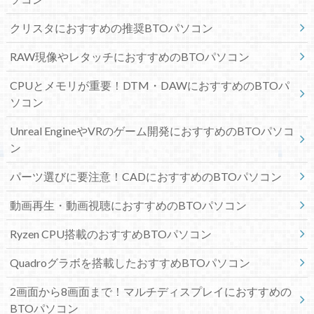
クリスタにおすすめの推奨BTOパソコン
RAW現像やレタッチにおすすめのBTOパソコン
CPUとメモリが重要！DTM・DAWにおすすめのBTOパ
ソコン
Unreal EngineやVRのゲーム開発におすすめのBTOパソコ
ン
パーツ選びに要注意！CADにおすすめのBTOパソコン
動画再生・動画視聴におすすめのBTOパソコン
Ryzen CPU搭載のおすすめBTOパソコン
Quadroグラボを搭載したおすすめBTOパソコン
2画面から8画面まで！マルチディスプレイにおすすめの
BTOパソコン