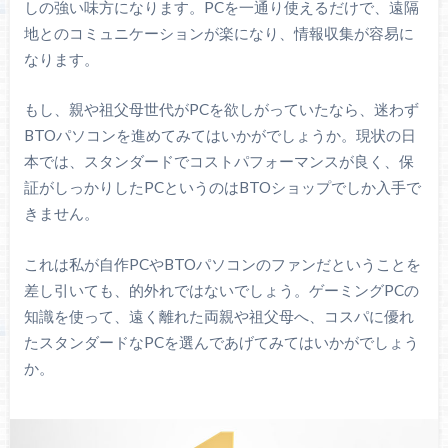
しの強い味方になります。PCを一通り使えるだけで、遠隔
地とのコミュニケーションが楽になり、情報収集が容易に
なります。
もし、親や祖父母世代がPCを欲しがっていたなら、迷わず
BTOパソコンを進めてみてはいかがでしょうか。現状の日
本では、スタンダードでコストパフォーマンスが良く、保
証がしっかりしたPCというのはBTOショップでしか入手で
きません。
これは私が自作PCやBTOパソコンのファンだということを
差し引いても、的外れではないでしょう。ゲーミングPCの
知識を使って、遠く離れた両親や祖父母へ、コスパに優れ
たスタンダードなPCを選んであげてみてはいかがでしょう
か。