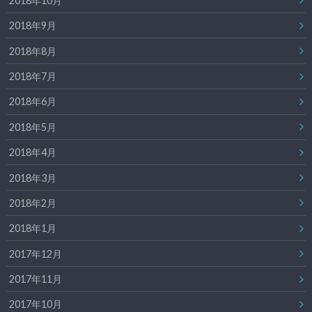
2018年10月
2018年9月
2018年8月
2018年7月
2018年6月
2018年5月
2018年4月
2018年3月
2018年2月
2018年1月
2017年12月
2017年11月
2017年10月