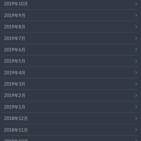
2019年10月
2019年9月
2019年8月
2019年7月
2019年6月
2019年5月
2019年4月
2019年3月
2019年2月
2019年1月
2018年12月
2018年11月