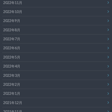
2022年11月
2022年10月
2022年9月
2022年8月
2022年7月
2022年6月
2022年5月
2022年4月
2022年3月
2022年2月
2022年1月
2021年12月
2021年11月