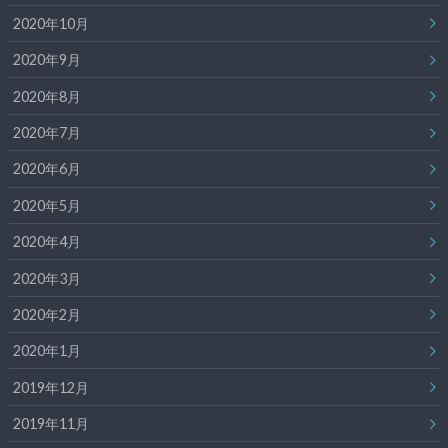
2020年10月
2020年9月
2020年8月
2020年7月
2020年6月
2020年5月
2020年4月
2020年3月
2020年2月
2020年1月
2019年12月
2019年11月