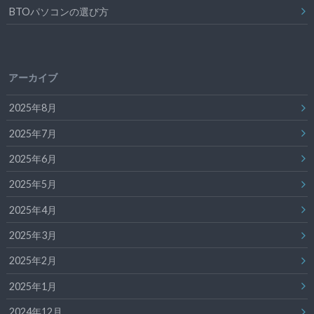
BTOパソコンの選び方
アーカイブ
2025年8月
2025年7月
2025年6月
2025年5月
2025年4月
2025年3月
2025年2月
2025年1月
2024年12月