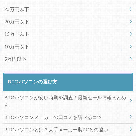
25万円以下
20万円以下
15万円以下
10万円以下
5万円以下
BTOパソコンの選び方
BTOパソコンが安い時期を調査！最新セール情報まとめ
も
BTOパソコンメーカーの口コミを調べるコツ
BTOパソコンとは？大手メーカー製PCとの違い