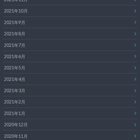
2021年10月
2021年9月
2021年8月
2021年7月
2021年6月
2021年5月
2021年4月
2021年3月
2021年2月
2021年1月
2020年12月
2020年11月