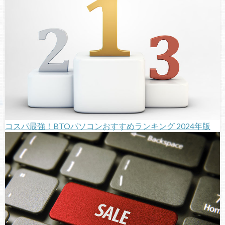
コスパ最強！BTOパソコンおすすめランキング 2024年版