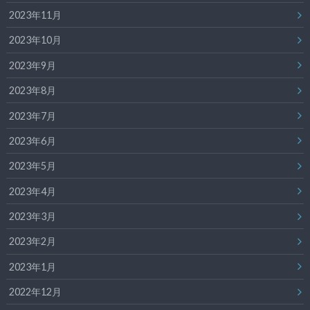
2023年11月
2023年10月
2023年9月
2023年8月
2023年7月
2023年6月
2023年5月
2023年4月
2023年3月
2023年2月
2023年1月
2022年12月