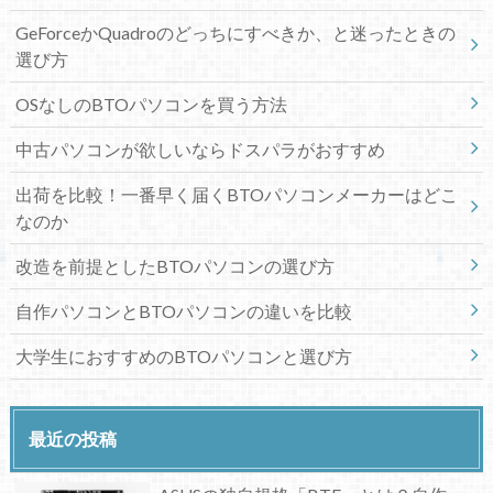
GeForceかQuadroのどっちにすべきか、と迷ったときの
選び方
OSなしのBTOパソコンを買う方法
中古パソコンが欲しいならドスパラがおすすめ
出荷を比較！一番早く届くBTOパソコンメーカーはどこ
なのか
改造を前提としたBTOパソコンの選び方
自作パソコンとBTOパソコンの違いを比較
大学生におすすめのBTOパソコンと選び方
最近の投稿