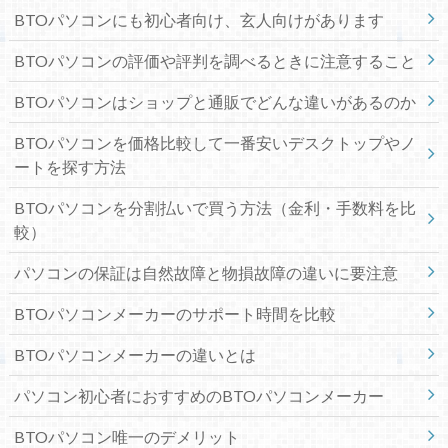
BTOパソコンにも初心者向け、玄人向けがあります
BTOパソコンの評価や評判を調べるときに注意すること
BTOパソコンはショップと通販でどんな違いがあるのか
BTOパソコンを価格比較して一番安いデスクトップやノ
ートを探す方法
BTOパソコンを分割払いで買う方法（金利・手数料を比
較）
パソコンの保証は自然故障と物損故障の違いに要注意
BTOパソコンメーカーのサポート時間を比較
BTOパソコンメーカーの違いとは
パソコン初心者におすすめのBTOパソコンメーカー
BTOパソコン唯一のデメリット