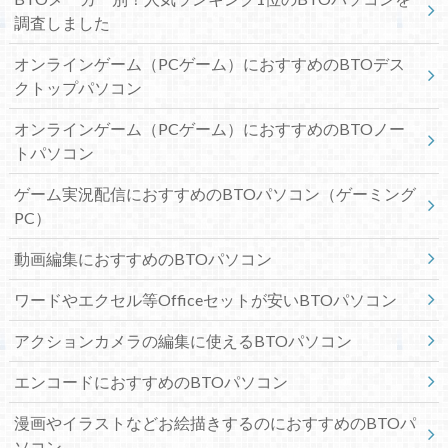
調査しました
オンラインゲーム（PCゲーム）におすすめのBTOデス
クトップパソコン
オンラインゲーム（PCゲーム）におすすめのBTOノー
トパソコン
ゲーム実況配信におすすめのBTOパソコン（ゲーミング
PC）
動画編集におすすめのBTOパソコン
ワードやエクセル等Officeセットが安いBTOパソコン
アクションカメラの編集に使えるBTOパソコン
エンコードにおすすめのBTOパソコン
漫画やイラストなどお絵描きするのにおすすめのBTOパ
ソコン