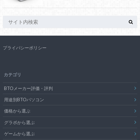
プライバシーポリシー
カテゴリ
BTOメーカー評価・評判
用途別BTOパソコン
価格から選ぶ
グラボから選ぶ
ゲームから選ぶ