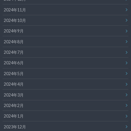
2024年11月
2024年10月
2024年9月
2024年8月
2024年7月
2024年6月
2024年5月
2024年4月
2024年3月
2024年2月
2024年1月
2023年12月