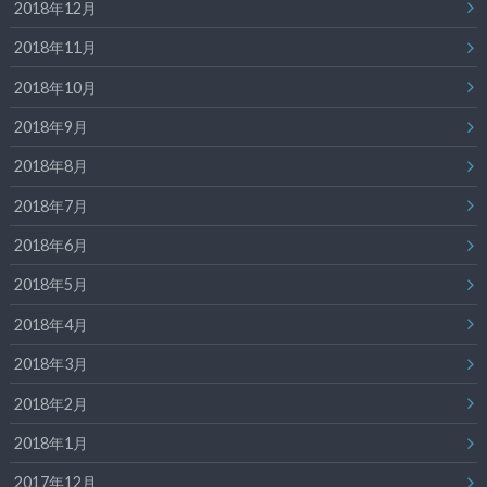
2018年12月
2018年11月
2018年10月
2018年9月
2018年8月
2018年7月
2018年6月
2018年5月
2018年4月
2018年3月
2018年2月
2018年1月
2017年12月