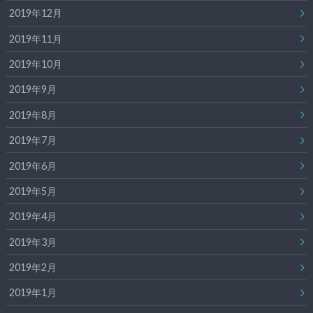
2019年12月
2019年11月
2019年10月
2019年9月
2019年8月
2019年7月
2019年6月
2019年5月
2019年4月
2019年3月
2019年2月
2019年1月