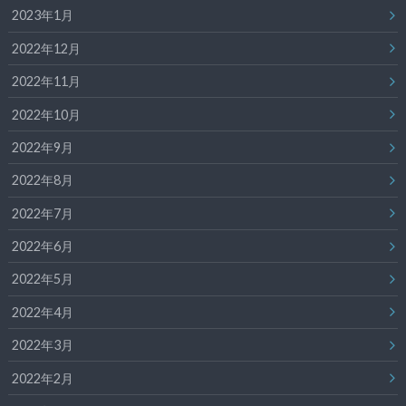
2023年1月
2022年12月
2022年11月
2022年10月
2022年9月
2022年8月
2022年7月
2022年6月
2022年5月
2022年4月
2022年3月
2022年2月