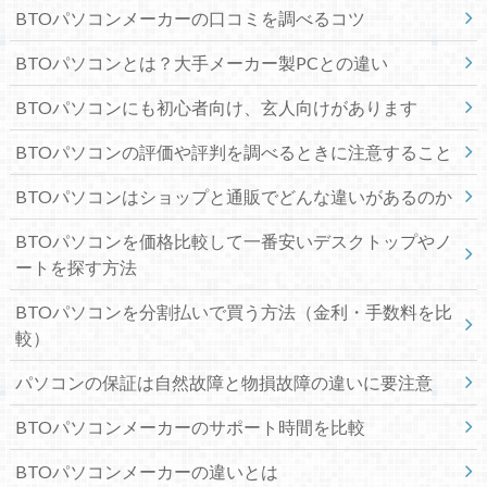
BTOパソコンメーカーの口コミを調べるコツ
BTOパソコンとは？大手メーカー製PCとの違い
BTOパソコンにも初心者向け、玄人向けがあります
BTOパソコンの評価や評判を調べるときに注意すること
BTOパソコンはショップと通販でどんな違いがあるのか
BTOパソコンを価格比較して一番安いデスクトップやノ
ートを探す方法
BTOパソコンを分割払いで買う方法（金利・手数料を比
較）
パソコンの保証は自然故障と物損故障の違いに要注意
BTOパソコンメーカーのサポート時間を比較
BTOパソコンメーカーの違いとは