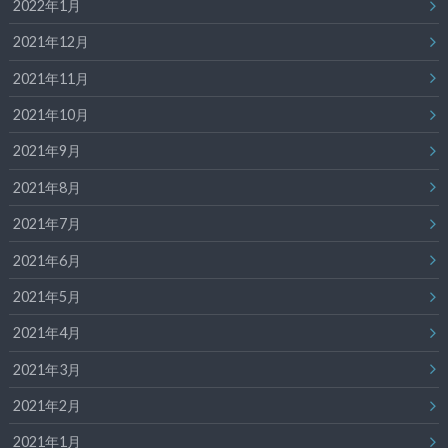
2022年1月
2021年12月
2021年11月
2021年10月
2021年9月
2021年8月
2021年7月
2021年6月
2021年5月
2021年4月
2021年3月
2021年2月
2021年1月