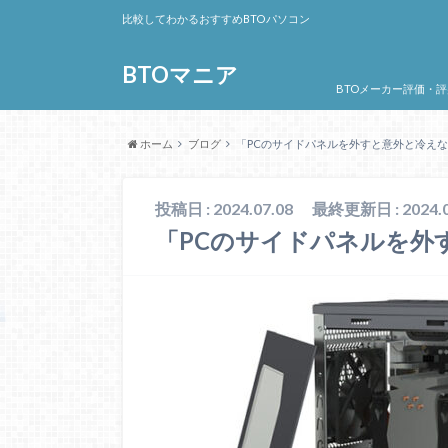
比較してわかるおすすめBTOパソコン
BTOマニア
BTOメーカー評価・評
ホーム
ブログ
「PCのサイドパネルを外すと意外と冷え
投稿日 : 2024.07.08
最終更新日 : 2024.0
「PCのサイドパネルを外