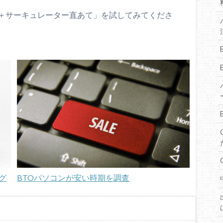
＋サーキュレーター直あて」を試してみてくださ
グ
BTOパソコンが安い時期を調査