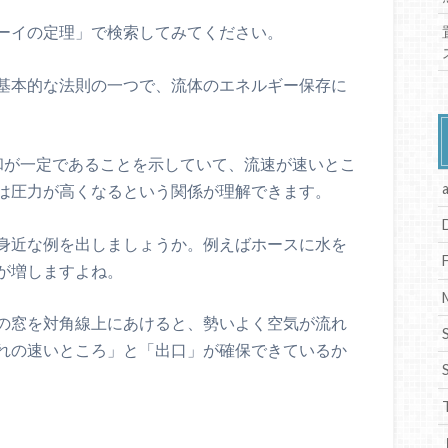
ーイの定理」で検索してみてください。
基本的な法則の一つで、流体のエネルギー保存に
和が一定であることを示していて、流速が速いとこ
は圧力が高くなるという関係が理解できます。
身近な例を出しましょうか。例えばホースに水を
が増しますよね。
の窓を対角線上にあけると、勢いよく空気が流れ
れの速いところ」と「出口」が確保できているか