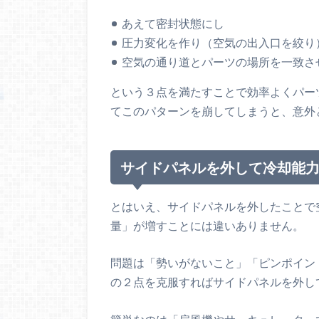
あえて密封状態にし
圧力変化を作り（空気の出入口を絞り
空気の通り道とパーツの場所を一致さ
という３点を満たすことで効率よくパー
てこのパターンを崩してしまうと、意外
サイドパネルを外して冷却能
とはいえ、サイドパネルを外したことで
量」が増すことには違いありません。
問題は「勢いがないこと」「ピンポイン
の２点を克服すればサイドパネルを外し