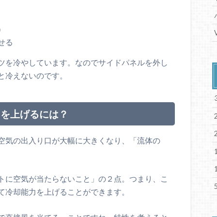
）
せる
ツを冷やしています。なのでサイドパネルを外し
と冷えないのです。
力を上げるには？
空気の出入り口が大幅に大きくなり、「流体の
トに空気が当たらないこと」の２点。つまり、こ
て冷却能力を上げることができます。