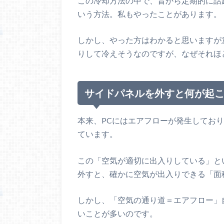
この冷却方法の中で、昔から定期的に話
いう方法。私もやったことがあります。
しかし、やった方はわかると思いますが
りして冷えそうなのですが、なぜそれほ
サイドパネルを外すと何が起
本来、PCにはエアフローが発生してお
ています。
この「空気が適切に出入りしている」と
外すと、確かに空気が出入りできる「面
しかし、「空気の通り道＝エアフロー」
いことが多いのです。