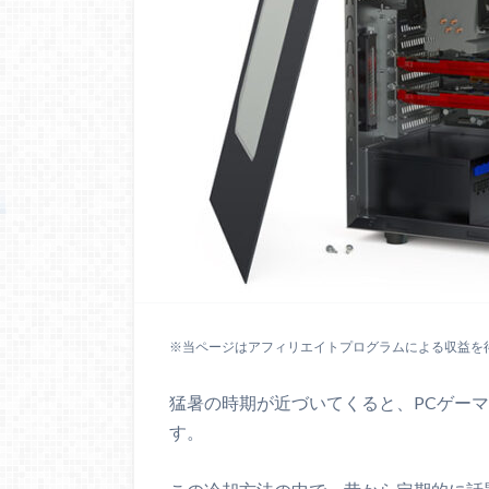
※当ページはアフィリエイトプログラムによる収益を
猛暑の時期が近づいてくると、PCゲー
す。