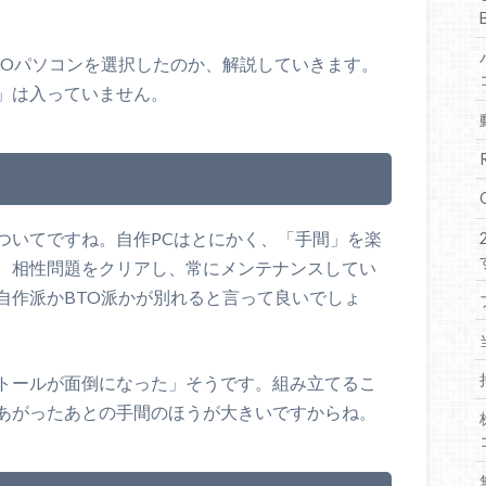
TOパソコンを選択したのか、解説していきます。
」は入っていません。
ついてですね。自作PCはとにかく、「手間」を楽
、相性問題をクリアし、常にメンテナンスしてい
自作派かBTO派かが別れると言って良いでしょ
トールが面倒になった」そうです。組み立てるこ
あがったあとの手間のほうが大きいですからね。