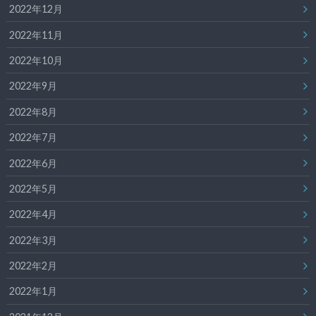
2022年12月
2022年11月
2022年10月
2022年9月
2022年8月
2022年7月
2022年6月
2022年5月
2022年4月
2022年3月
2022年2月
2022年1月