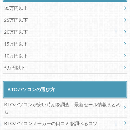
30万円以上
25万円以下
20万円以下
15万円以下
10万円以下
5万円以下
BTOパソコンの選び方
BTOパソコンが安い時期を調査！最新セール情報まとめ
も
BTOパソコンメーカーの口コミを調べるコツ