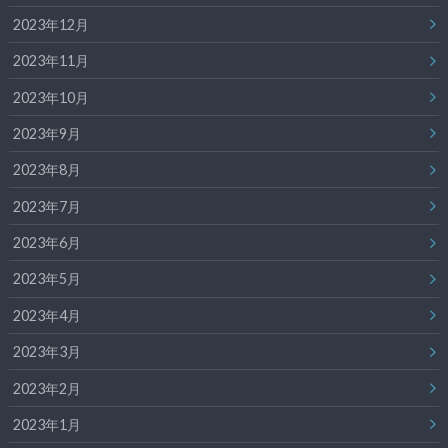
2023年12月
2023年11月
2023年10月
2023年9月
2023年8月
2023年7月
2023年6月
2023年5月
2023年4月
2023年3月
2023年2月
2023年1月