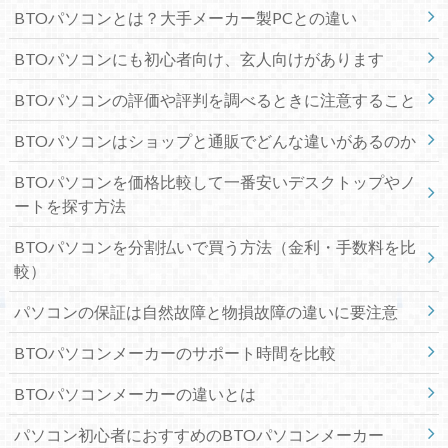
BTOパソコンとは？大手メーカー製PCとの違い
BTOパソコンにも初心者向け、玄人向けがあります
BTOパソコンの評価や評判を調べるときに注意すること
BTOパソコンはショップと通販でどんな違いがあるのか
BTOパソコンを価格比較して一番安いデスクトップやノ
ートを探す方法
BTOパソコンを分割払いで買う方法（金利・手数料を比
較）
パソコンの保証は自然故障と物損故障の違いに要注意
BTOパソコンメーカーのサポート時間を比較
BTOパソコンメーカーの違いとは
パソコン初心者におすすめのBTOパソコンメーカー