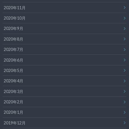
2020年11月
2020年10月
2020年9月
2020年8月
2020年7月
2020年6月
2020年5月
2020年4月
2020年3月
2020年2月
2020年1月
2019年12月