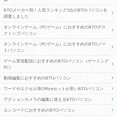
BTOメーカー別！人気ランキング1位のBTOパソコンを
調査しました
オンラインゲーム（PCゲーム）におすすめのBTOデス
クトップパソコン
オンラインゲーム（PCゲーム）におすすめのBTOノー
トパソコン
ゲーム実況配信におすすめのBTOパソコン（ゲーミング
PC）
動画編集におすすめのBTOパソコン
ワードやエクセル等Officeセットが安いBTOパソコン
アクションカメラの編集に使えるBTOパソコン
エンコードにおすすめのBTOパソコン