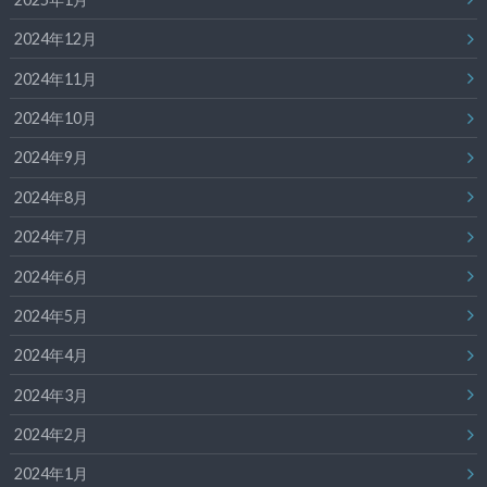
2024年12月
2024年11月
2024年10月
2024年9月
2024年8月
2024年7月
2024年6月
2024年5月
2024年4月
2024年3月
2024年2月
2024年1月