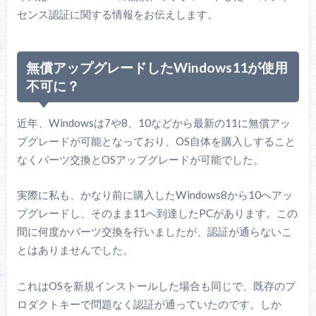
センス認証に関する情報をお伝えします。
無償アップグレードしたWindows11が使用
不可に？
近年、Windowsは7や8、10などから最新の11に無償アッ
プグレードが可能となっており、OS自体を購入しすること
なくパーツ交換とOSアップグレードが可能でした。
実際に私も、かなり前に購入したWindows8から10へアッ
プグレードし、そのまま11へ到達したPCがあります。この
間に何度かパーツ交換を行いましたが、認証が通らないこ
とはありませんでした。
これはOSを新規インストールした場合も同じで、既存のプ
ロダクトキーで問題なく認証が通っていたのです。しか