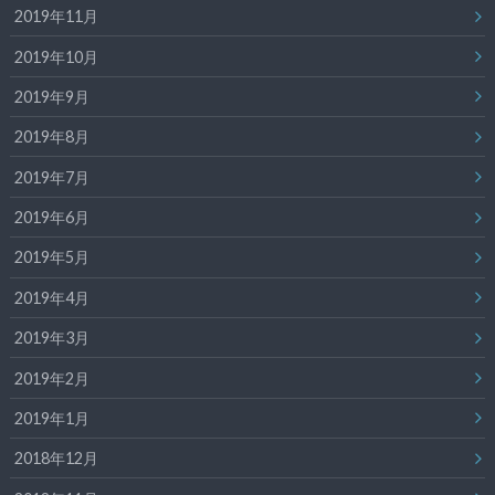
2019年11月
2019年10月
2019年9月
2019年8月
2019年7月
2019年6月
2019年5月
2019年4月
2019年3月
2019年2月
2019年1月
2018年12月