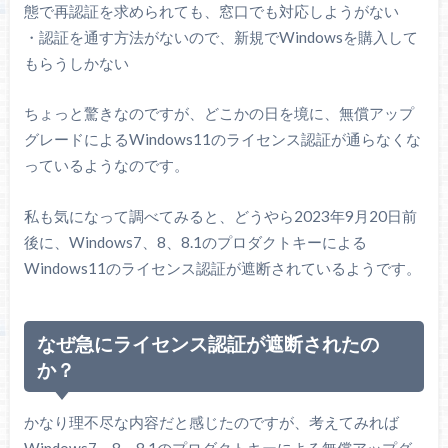
態で再認証を求められても、窓口でも対応しようがない
・認証を通す方法がないので、新規でWindowsを購入して
もらうしかない
ちょっと驚きなのですが、どこかの日を境に、無償アップ
グレードによるWindows11のライセンス認証が通らなくな
っているようなのです。
私も気になって調べてみると、どうやら2023年9月20日前
後に、Windows7、8、8.1のプロダクトキーによる
Windows11のライセンス認証が遮断されているようです。
なぜ急にライセンス認証が遮断されたの
か？
かなり理不尽な内容だと感じたのですが、考えてみれば
Windows7、8、8.1のプロダクトキーによる無償アップグ