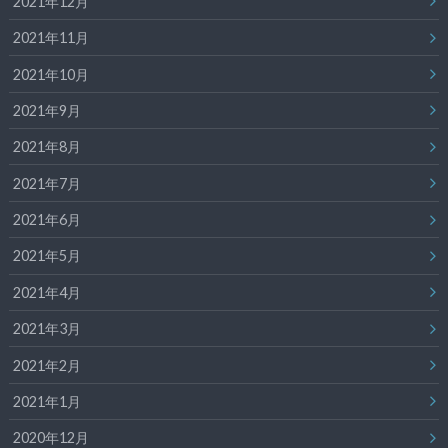
2021年12月
2021年11月
2021年10月
2021年9月
2021年8月
2021年7月
2021年6月
2021年5月
2021年4月
2021年3月
2021年2月
2021年1月
2020年12月