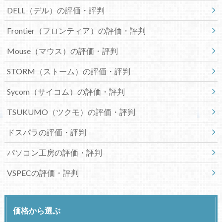
DELL（デル）の評価・評判
Frontier（フロンティア）の評価・評判
Mouse（マウス）の評価・評判
STORM（ストーム）の評価・評判
Sycom（サイコム）の評価・評判
TSUKUMO（ツクモ）の評価・評判
ドスパラの評価・評判
パソコン工房の評価・評判
VSPECの評価・評判
価格から選ぶ