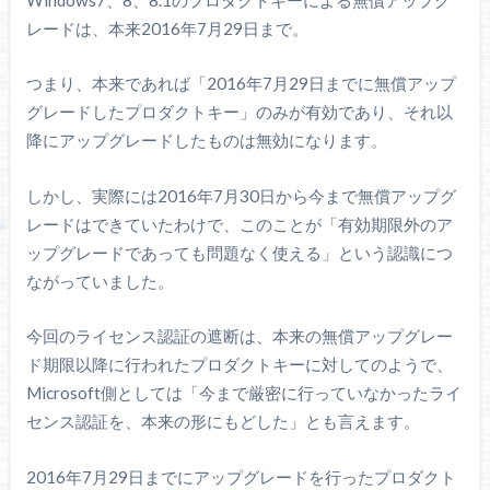
レードは、本来2016年7月29日まで。
つまり、本来であれば「2016年7月29日までに無償アップ
グレードしたプロダクトキー」のみが有効であり、それ以
降にアップグレードしたものは無効になります。
しかし、実際には2016年7月30日から今まで無償アップグ
レードはできていたわけで、このことが「有効期限外のア
ップグレードであっても問題なく使える」という認識につ
ながっていました。
今回のライセンス認証の遮断は、本来の無償アップグレー
ド期限以降に行われたプロダクトキーに対してのようで、
Microsoft側としては「今まで厳密に行っていなかったライ
センス認証を、本来の形にもどした」とも言えます。
2016年7月29日までにアップグレードを行ったプロダクト