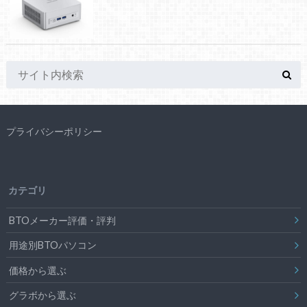
プライバシーポリシー
カテゴリ
BTOメーカー評価・評判
用途別BTOパソコン
価格から選ぶ
グラボから選ぶ