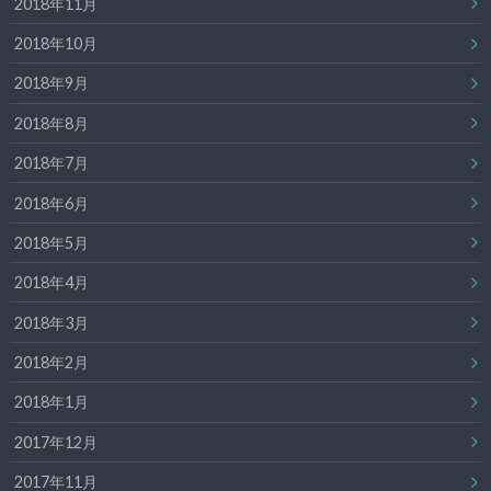
2018年11月
2018年10月
2018年9月
2018年8月
2018年7月
2018年6月
2018年5月
2018年4月
2018年3月
2018年2月
2018年1月
2017年12月
2017年11月