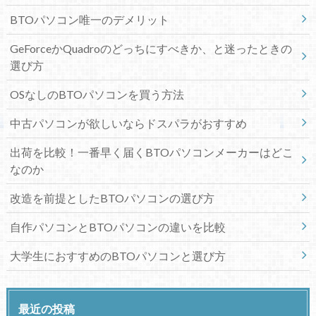
BTOパソコン唯一のデメリット
GeForceかQuadroのどっちにすべきか、と迷ったときの
選び方
OSなしのBTOパソコンを買う方法
中古パソコンが欲しいならドスパラがおすすめ
出荷を比較！一番早く届くBTOパソコンメーカーはどこ
なのか
改造を前提としたBTOパソコンの選び方
自作パソコンとBTOパソコンの違いを比較
大学生におすすめのBTOパソコンと選び方
最近の投稿