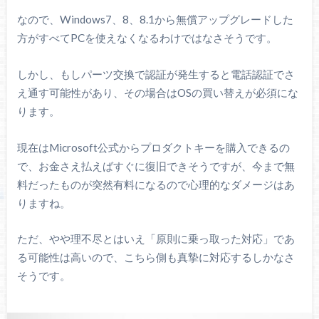
なので、Windows7、8、8.1から無償アップグレードした
方がすべてPCを使えなくなるわけではなさそうです。
しかし、もしパーツ交換で認証が発生すると電話認証でさ
え通す可能性があり、その場合はOSの買い替えが必須にな
ります。
現在はMicrosoft公式からプロダクトキーを購入できるの
で、お金さえ払えばすぐに復旧できそうですが、今まで無
料だったものが突然有料になるので心理的なダメージはあ
りますね。
ただ、やや理不尽とはいえ「原則に乗っ取った対応」であ
る可能性は高いので、こちら側も真摯に対応するしかなさ
そうです。