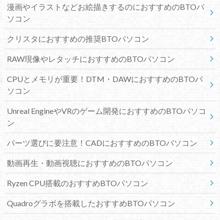
漫画やイラストなどお絵描きするのにおすすめのBTOパ
ソコン
クリスタにおすすめの推奨BTOパソコン
RAW現像やレタッチにおすすめのBTOパソコン
CPUとメモリが重要！DTM・DAWにおすすめのBTOパ
ソコン
Unreal EngineやVRのゲーム開発におすすめのBTOパソコ
ン
パーツ選びに要注意！CADにおすすめのBTOパソコン
動画再生・動画視聴におすすめのBTOパソコン
Ryzen CPU搭載のおすすめBTOパソコン
Quadroグラボを搭載したおすすめBTOパソコン