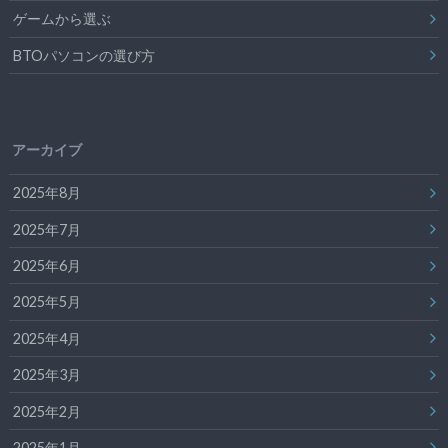
ゲームから選ぶ
BTOパソコンの選び方
アーカイブ
2025年8月
2025年7月
2025年6月
2025年5月
2025年4月
2025年3月
2025年2月
2025年1月