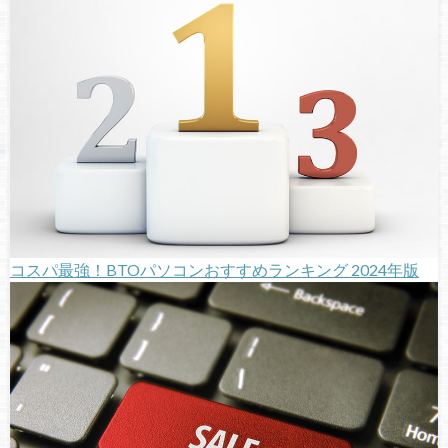
コスパ最強！BTOパソコンおすすめランキング 2024年版