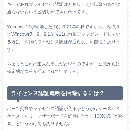
キーであればライセンス認証はとおり、それ以降のものは
通らないという区切りができたわけです。
Windows11が登場したのは2021年の秋ですから、現時点
でWindows7、8、8.1から11に無償アップグレードしてい
る方は、次回のライセンス認証が通らない可能性もありま
す。
ちょっとこれは重大な事実だと思うのですが、公式からは
確定的な情報が発表されていません。
ライセンス認証遮断を回避するには？
パーツ交換でライセンス認証が入るかどうかはケースバイ
ケースであり、マザーボードを好感したから100%認証が必
要、というわけでもありません。